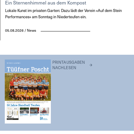
Ein Sternenhimmel aus dem Kompost
Lokale Kunst im privaten Garten: Dazu lädt der Verein «Auf dem Stein
Performances» am Sonntag in Niederteufen ein.
05.08.2026 / News
PRINTAUSGABEN
NACHLESEN