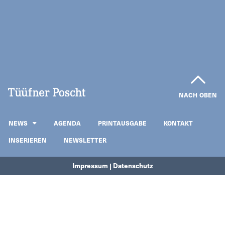
NACH OBEN
NEWS
AGENDA
PRINTAUSGABE
KONTAKT
INSERIEREN
NEWSLETTER
Impressum | Datenschutz