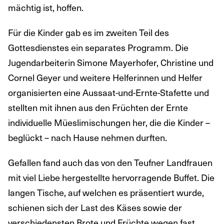
mächtig ist, hoffen.
Für die Kinder gab es im zweiten Teil des
Gottesdienstes ein separates Programm. Die
Jugendarbeiterin Simone Mayerhofer, Christine und
Cornel Geyer und weitere Helferinnen und Helfer
organisierten eine Aussaat-und-Ernte-Stafette und
stellten mit ihnen aus den Früchten der Ernte
individuelle Müeslimischungen her, die die Kinder –
beglückt – nach Hause nehmen durften.
Gefallen fand auch das von den Teufner Landfrauen
mit viel Liebe hergestellte hervorragende Buffet. Die
langen Tische, auf welchen es präsentiert wurde,
schienen sich der Last des Käses sowie der
verschiedensten Brote und Früchte wegen fast