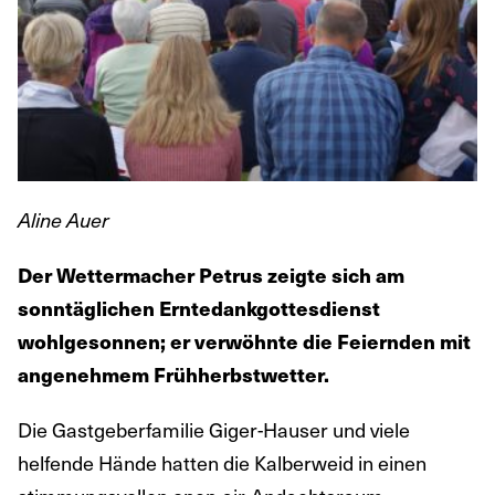
Aline Auer
Der Wettermacher Petrus zeigte sich am
sonntäglichen Erntedankgottesdienst
wohlgesonnen; er verwöhnte die Feiernden mit
angenehmem Frühherbstwetter.
Die Gastgeberfamilie Giger-Hauser und viele
helfende Hände hatten die Kalberweid in einen