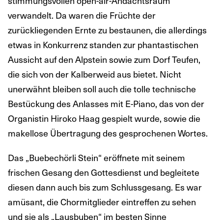
stimmungsvollen open-air-Andachtsraum
verwandelt. Da waren die Früchte der
zurückliegenden Ernte zu bestaunen, die allerdings
etwas in Konkurrenz standen zur phantastischen
Aussicht auf den Alpstein sowie zum Dorf Teufen,
die sich von der Kalberweid aus bietet. Nicht
unerwähnt bleiben soll auch die tolle technische
Bestückung des Anlasses mit E-Piano, das von der
Organistin Hiroko Haag gespielt wurde, sowie die
makellose Übertragung des gesprochenen Wortes.
Das „Buebechörli Stein“ eröffnete mit seinem
frischen Gesang den Gottesdienst und begleitete
diesen dann auch bis zum Schlussgesang. Es war
amüsant, die Chormitglieder eintreffen zu sehen
und sie als „Lausbuben“ im besten Sinne