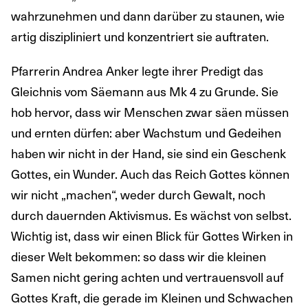
wahrzunehmen und dann darüber zu staunen, wie
artig diszipliniert und konzentriert sie auftraten.
Pfarrerin Andrea Anker legte ihrer Predigt das
Gleichnis vom Säemann aus Mk 4 zu Grunde. Sie
hob hervor, dass wir Menschen zwar säen müssen
und ernten dürfen: aber Wachstum und Gedeihen
haben wir nicht in der Hand, sie sind ein Geschenk
Gottes, ein Wunder. Auch das Reich Gottes können
wir nicht „machen“, weder durch Gewalt, noch
durch dauernden Aktivismus. Es wächst von selbst.
Wichtig ist, dass wir einen Blick für Gottes Wirken in
dieser Welt bekommen: so dass wir die kleinen
Samen nicht gering achten und vertrauensvoll auf
Gottes Kraft, die gerade im Kleinen und Schwachen