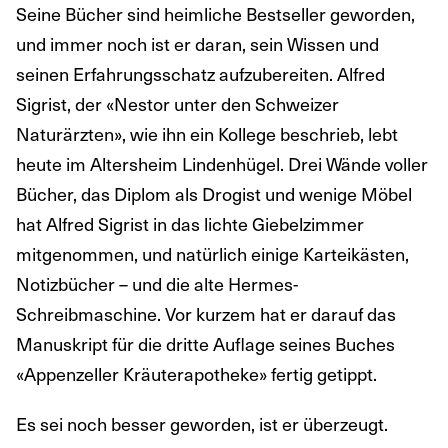
Seine Bücher sind heimliche Bestseller geworden,
und immer noch ist er daran, sein Wissen und
seinen Erfahrungsschatz aufzubereiten. Alfred
Sigrist, der «Nestor unter den Schweizer
Naturärzten», wie ihn ein Kollege beschrieb, lebt
heute im Altersheim Lindenhügel. Drei Wände voller
Bücher, das Diplom als Drogist und wenige Möbel
hat Alfred Sigrist in das lichte Giebelzimmer
mitgenommen, und natürlich einige Karteikästen,
Notizbücher – und die alte Hermes-
Schreibmaschine. Vor kurzem hat er darauf das
Manuskript für die dritte Auflage seines Buches
«Appenzeller Kräuterapotheke» fertig getippt.
Es sei noch besser geworden, ist er überzeugt.