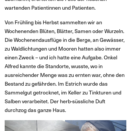
wartenden Patientinnen und Patienten.
Von Frühling bis Herbst sammelten wir an
Wochenenden Blüten, Blätter, Samen oder Wurzeln.
Die Wochenendausflüge in die Berge, an Gewässer,
zu Waldlichtungen und Mooren hatten also immer
einen Zweck – und ich hatte eine Aufgabe. Onkel
Alfred kannte die Standorte, wusste, wo in
ausreichender Menge was zu ernten war, ohne den
Bestand zu gefährden. Im Estrich wurde das
Sammelgut getrocknet, im Keller zu Tinkturen und
Salben verarbeitet. Der herb-süssliche Duft
durchzog das ganze Haus.