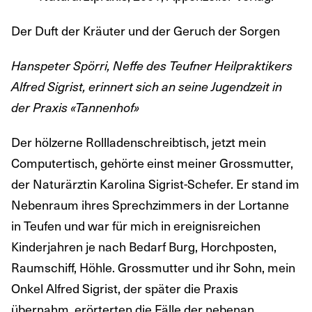
Der Duft der Kräuter und der Geruch der Sorgen
Hanspeter Spörri, Neffe des Teufner Heilpraktikers
Alfred Sigrist, erinnert sich an seine Jugendzeit in
der Praxis «Tannenhof»
Der hölzerne Rollladenschreibtisch, jetzt mein
Computertisch, gehörte einst meiner Grossmutter,
der Naturärztin Karolina Sigrist-Schefer. Er stand im
Nebenraum ihres Sprechzimmers in der Lortanne
in Teufen und war für mich in ereignisreichen
Kinderjahren je nach Bedarf Burg, Horchposten,
Raumschiff, Höhle. Grossmutter und ihr Sohn, mein
Onkel Alfred Sigrist, der später die Praxis
übernahm, erörterten die Fälle der nebenan