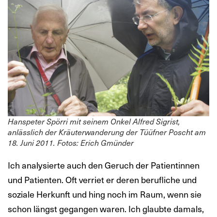
Hanspeter Spörri mit seinem Onkel Alfred Sigrist,
anlässlich der Kräuterwanderung der Tüüfner Poscht am
18. Juni 2011. Fotos: Erich Gmünder
Ich analysierte auch den Geruch der Patientinnen
und Patienten. Oft verriet er deren berufliche und
soziale Herkunft und hing noch im Raum, wenn sie
schon längst gegangen waren. Ich glaubte damals,