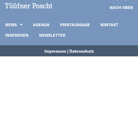
NACH OBEN
NEWS
AGENDA
PRINTAUSGABE
KONTAKT
INSERIEREN
NEWSLETTER
Impressum | Datenschutz