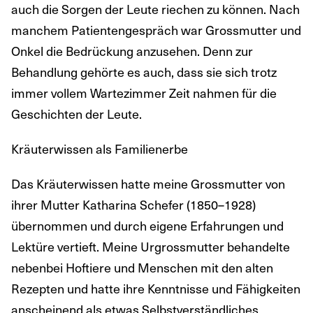
auch die Sorgen der Leute riechen zu können. Nach
manchem Patientengespräch war Grossmutter und
Onkel die Bedrückung anzusehen. Denn zur
Behandlung gehörte es auch, dass sie sich trotz
immer vollem Wartezimmer Zeit nahmen für die
Geschichten der Leute.
Kräuterwissen als Familienerbe
Das Kräuterwissen hatte meine Grossmutter von
ihrer Mutter Katharina Schefer (1850–1928)
übernommen und durch eigene Erfahrungen und
Lektüre vertieft. Meine Urgrossmutter behandelte
nebenbei Hoftiere und Menschen mit den alten
Rezepten und hatte ihre Kenntnisse und Fähigkeiten
anscheinend als etwas Selbstverständliches