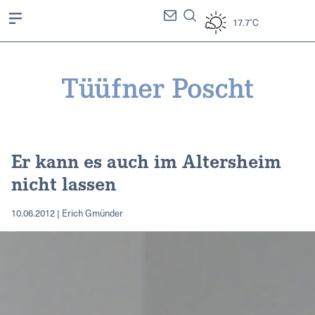
17.7°C
Er kann es auch im Altersheim
nicht lassen
10.06.2012 | Erich Gmünder