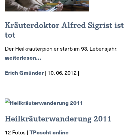
Kräuterdoktor Alfred Sigrist ist
tot
Der Heilkräuterpionier starb im 93. Lebensjahr.
weiterlesen…
| 10. 06. 2012 |
Erich Gmünder
Heilkräuterwanderung 2011
12 Fotos |
TPoscht online