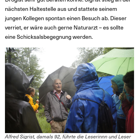
nächsten Haltestelle aus und stattete seinem
jungen Kollegen spontan einen Besuch ab. Dieser
verriet, er wäre auch gerne Naturarzt – es sollte
eine Schicksalsbegegnung werden.
Alfred Sigrist, damals 92, führte die Leserinnn und Leser