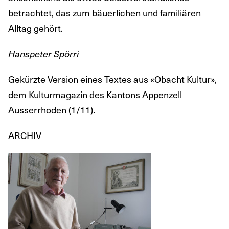
betrachtet, das zum bäuerlichen und familiären
Alltag gehört.
Hanspeter Spörri
Gekürzte Version eines Textes aus «Obacht Kultur»,
dem Kulturmagazin des Kantons Appenzell
Ausserrhoden (1/11).
ARCHIV