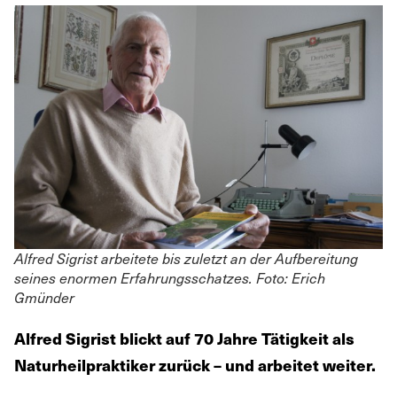
Alfred Sigrist arbeitete bis zuletzt an der Aufbereitung
seines enormen Erfahrungsschatzes. Foto: Erich
Gmünder
Alfred Sigrist blickt auf 70 Jahre Tätigkeit als
Naturheilpraktiker zurück – und arbeitet weiter.