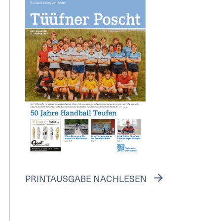
PRINTAUSGABE NACHLESEN