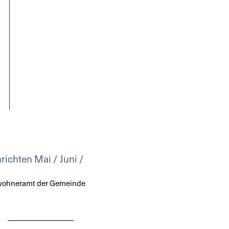
richten Mai / Juni /
nwohneramt der Gemeinde