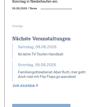
Sonntag in Niederteufen ein.
05.08.2026 / News
Anzeige
Nächste Veranstaltungen
Samstag, 08.08.2026
50 Jahre TV Teufen Handball
Sonntag, 09.08.2026
Familiengottesdienst: Aber Ruth, mer goht
doch nöd mit Flip Flops go wandere!
ZUR AGENDA