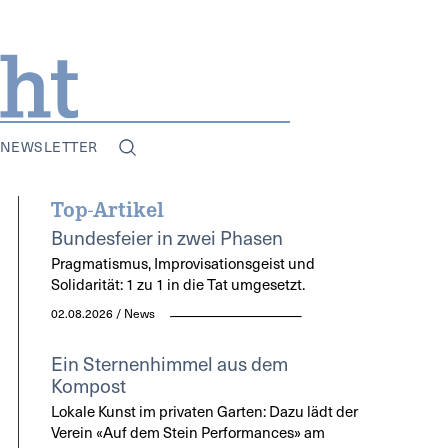
NEWSLETTER
Top-Artikel
Bundesfeier in zwei Phasen
Pragmatismus, Improvisationsgeist und
Solidarität: 1 zu 1 in die Tat umgesetzt.
02.08.2026 / News
Ein Sternenhimmel aus dem
Kompost
Lokale Kunst im privaten Garten: Dazu lädt der
Verein «Auf dem Stein Performances» am