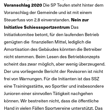
Die SP Teufen steht hinter dem
Voranschlag 2020
Voranschlag der Gemeinde und ist mit einem
Steuerfuss von 2.8 einverstanden.
Nein zur
Das
Initiative Schiesssportzentrum
Initiativkomitee betont, für den laufenden Betrieb
genügten die finanziellen Mittel, lediglich die
Amortisation des Gebäudes könnten die Betreiber
nicht stemmen. Beim Lesen des Betriebkonzepts
scheint das zwar möglich, aber wenig überzeugend.
Der uns vorliegende Bericht der Revisoren ist nicht
frei von Warnungen. Für die Initianten ist das SSZ
eine Trainingsstätte, wo Sportler und insbesondere
Junioren einer sinnvollen Tätigkeit nachgehen
können. Wir bestreiten nicht, dass die öffentliche
Hand in vielen Fällen Sportvereine unterstützt. Das