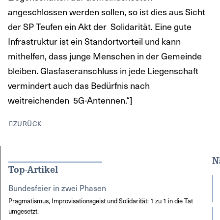
angeschlossen werden sollen, so ist dies aus Sicht
der SP Teufen ein Akt der Solidarität. Eine gute
Infrastruktur ist ein Standortvorteil und kann
mithelfen, dass junge Menschen in der Gemeinde
bleiben. Glasfaseranschluss in jede Liegenschaft
vermindert auch das Bedürfnis nach
weitreichenden 5G-Antennen.“]
ZURÜCK
N
Top-Artikel
Bundesfeier in zwei Phasen
Pragmatismus, Improvisationsgeist und Solidarität: 1 zu 1 in die Tat
umgesetzt.