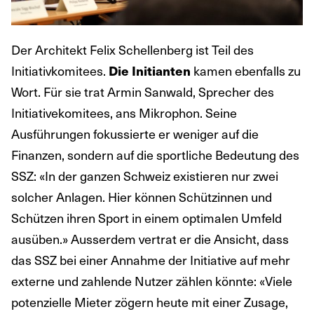
Der Architekt Felix Schellenberg ist Teil des
Initiativkomitees.
kamen ebenfalls zu
Die Initianten
Wort. Für sie trat Armin Sanwald, Sprecher des
Initiativekomitees, ans Mikrophon. Seine
Ausführungen fokussierte er weniger auf die
Finanzen, sondern auf die sportliche Bedeutung des
SSZ: «In der ganzen Schweiz existieren nur zwei
solcher Anlagen. Hier können Schützinnen und
Schützen ihren Sport in einem optimalen Umfeld
ausüben.» Ausserdem vertrat er die Ansicht, dass
das SSZ bei einer Annahme der Initiative auf mehr
externe und zahlende Nutzer zählen könnte: «Viele
potenzielle Mieter zögern heute mit einer Zusage,