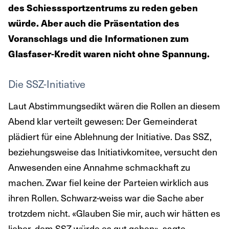
des Schiesssportzentrums zu reden geben
würde. Aber auch die Präsentation des
Voranschlags und die Informationen zum
Glasfaser-Kredit waren nicht ohne Spannung.
Die SSZ-Initiative
Laut Abstimmungsedikt wären die Rollen an diesem
Abend klar verteilt gewesen: Der Gemeinderat
plädiert für eine Ablehnung der Initiative. Das SSZ,
beziehungsweise das Initiativkomitee, versucht den
Anwesenden eine Annahme schmackhaft zu
machen. Zwar fiel keine der Parteien wirklich aus
ihren Rollen. Schwarz-weiss war die Sache aber
trotzdem nicht. «Glauben Sie mir, auch wir hätten es
lieber, dem SSZ würde es gut gehen», sagte