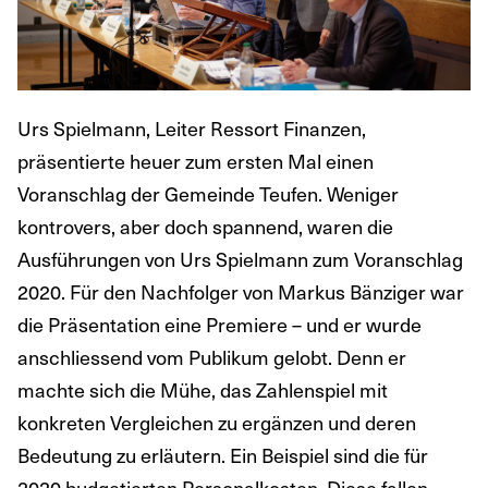
Urs Spielmann, Leiter Ressort Finanzen,
präsentierte heuer zum ersten Mal einen
Voranschlag der Gemeinde Teufen. Weniger
kontrovers, aber doch spannend, waren die
Ausführungen von Urs Spielmann zum Voranschlag
2020. Für den Nachfolger von Markus Bänziger war
die Präsentation eine Premiere – und er wurde
anschliessend vom Publikum gelobt. Denn er
machte sich die Mühe, das Zahlenspiel mit
konkreten Vergleichen zu ergänzen und deren
Bedeutung zu erläutern. Ein Beispiel sind die für
2020 budgetierten Personalkosten. Diese fallen