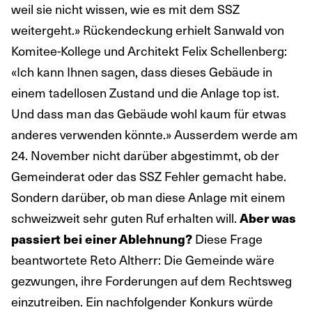
weil sie nicht wissen, wie es mit dem SSZ
weitergeht.» Rückendeckung erhielt Sanwald von
Komitee-Kollege und Architekt Felix Schellenberg:
«Ich kann Ihnen sagen, dass dieses Gebäude in
einem tadellosen Zustand und die Anlage top ist.
Und dass man das Gebäude wohl kaum für etwas
anderes verwenden könnte.» Ausserdem werde am
24. November nicht darüber abgestimmt, ob der
Gemeinderat oder das SSZ Fehler gemacht habe.
Sondern darüber, ob man diese Anlage mit einem
schweizweit sehr guten Ruf erhalten will.
Aber was
Diese Frage
passiert bei einer Ablehnung?
beantwortete Reto Altherr: Die Gemeinde wäre
gezwungen, ihre Forderungen auf dem Rechtsweg
einzutreiben. Ein nachfolgender Konkurs würde