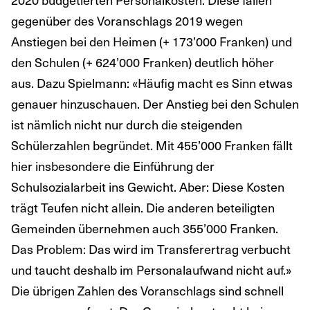
gegenüber des Voranschlags 2019 wegen
Anstiegen bei den Heimen (+ 173’000 Franken) und
den Schulen (+ 624’000 Franken) deutlich höher
aus. Dazu Spielmann: «Häufig macht es Sinn etwas
genauer hinzuschauen. Der Anstieg bei den Schulen
ist nämlich nicht nur durch die steigenden
Schülerzahlen begründet. Mit 455’000 Franken fällt
hier insbesondere die Einführung der
Schulsozialarbeit ins Gewicht. Aber: Diese Kosten
trägt Teufen nicht allein. Die anderen beteiligten
Gemeinden übernehmen auch 355’000 Franken.
Das Problem: Das wird im Transferertrag verbucht
und taucht deshalb im Personalaufwand nicht auf.»
Die übrigen Zahlen des Voranschlags sind schnell