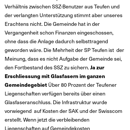
Verhältnis zwischen SSZ-Benutzer aus Teufen und
der verlangten Unterstützung stimmt aber unseres
Erachtens nicht. Die Gemeinde hat in der
Vergangenheit schon Finanzen eingeschossen,
ohne dass die Anlage dadurch selbsttragend
geworden wäre. Die Mehrheit der SP Teufen ist der
Meinung, dass es nicht Aufgabe der Gemeinde sei,
den Fortbestand des SSZ zu sichern.
Ja zur
Erschliessung mit Glasfasern im ganzen
Über 80 Prozent der Teufener
Gemeindegebiet
Liegenschaften verfügen bereits über einen
Glasfaseranschluss. Die Infrastruktur wurde
vorwiegend auf Kosten der SAK und der Swisscom
erstellt. Wenn jetzt die verbleibenden
Liegenschaften auf Gemeindekosten