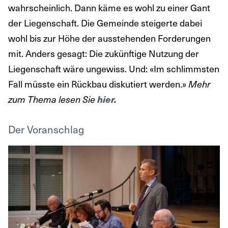
wahrscheinlich. Dann käme es wohl zu einer Gant
der Liegenschaft. Die Gemeinde steigerte dabei
wohl bis zur Höhe der ausstehenden Forderungen
mit. Anders gesagt: Die zukünftige Nutzung der
Liegenschaft wäre ungewiss. Und: «Im schlimmsten
Fall müsste ein Rückbau diskutiert werden.»
Mehr
zum Thema lesen Sie
hier.
Der Voranschlag