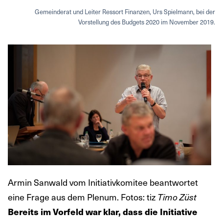
Gemeinderat und Leiter Ressort Finanzen, Urs Spielmann, bei der
Vorstellung des Budgets 2020 im November 2019.
Armin Sanwald vom Initiativkomitee beantwortet
eine Frage aus dem Plenum. Fotos: tiz
Timo Züst
Bereits im Vorfeld war klar, dass die Initiative