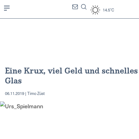
14.5°C
Eine Krux, viel Geld und schnelles
Glas
06.11.2019 | Timo Züst