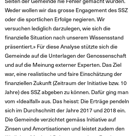
Seiten der Gemeinde nie Fehler gemacht wurden.
Weder wollen wir das grosse Engagement des SSZ
oder die sportlichen Erfolge negieren. Wir
versuchen lediglich darzulegen, wie sich die
finanzielle Situation nach unserem Wissensstand
präsentiert.» Für diese Analyse stützte sich die
Gemeinde auf die Unterlagen der Genossenschaft
und auf die Meinung externer Experten. Das Ziel
war, eine realistische und faire Einschätzung der
finanziellen Zukunft (Zeitraum der Initiative bzw. 10
Jahre) des SSZ abgeben zu können. Dafür ging man
vom «Idealfall» aus. Das heisst: Die Erträge pendeln
sich im Durchschnitt der Jahre 2017 und 2018 ein.
Die Gemeinde verzichtet gemäss Initiative auf
Zinsen und Amortisationen und leistet zudem den