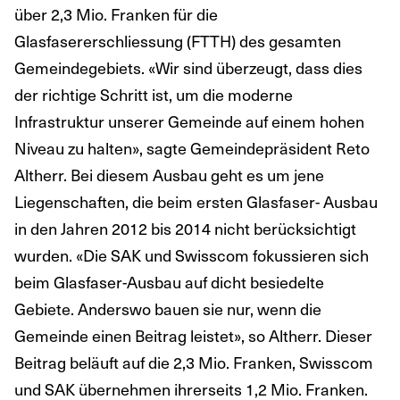
über 2,3 Mio. Franken für die
Glasfasererschliessung (FTTH) des gesamten
Gemeindegebiets. «Wir sind überzeugt, dass dies
der richtige Schritt ist, um die moderne
Infrastruktur unserer Gemeinde auf einem hohen
Niveau zu halten», sagte Gemeindepräsident Reto
Altherr. Bei diesem Ausbau geht es um jene
Liegenschaften, die beim ersten Glasfaser- Ausbau
in den Jahren 2012 bis 2014 nicht berücksichtigt
wurden. «Die SAK und Swisscom fokussieren sich
beim Glasfaser-Ausbau auf dicht besiedelte
Gebiete. Anderswo bauen sie nur, wenn die
Gemeinde einen Beitrag leistet», so Altherr. Dieser
Beitrag beläuft auf die 2,3 Mio. Franken, Swisscom
und SAK übernehmen ihrerseits 1,2 Mio. Franken.