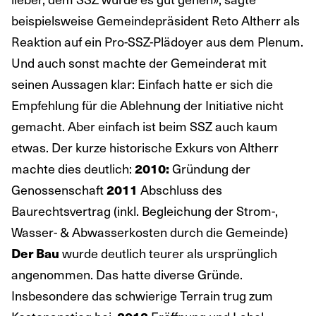
beispielsweise Gemeindepräsident Reto Altherr als
Reaktion auf ein Pro-SSZ-Plädoyer aus dem Plenum.
Und auch sonst machte der Gemeinderat mit
seinen Aussagen klar: Einfach hatte er sich die
Empfehlung für die Ablehnung der Initiative nicht
gemacht. Aber einfach ist beim SSZ auch kaum
etwas. Der kurze historische Exkurs von Altherr
machte dies deutlich:
Gründung der
2010:
Genossenschaft
Abschluss des
2011
Baurechtsvertrag (inkl. Begleichung der Strom-,
Wasser- & Abwasserkosten durch die Gemeinde)
wurde deutlich teurer als ursprünglich
Der Bau
angenommen. Das hatte diverse Gründe.
Insbesondere das schwierige Terrain trug zum