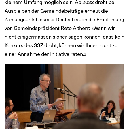
kleinem Umfang möglich sein. Ab 2032 droht bei
Ausbleiben der Gemeindebeiträge erneut die
Zahlungsunfähigkeit.» Deshalb auch die Empfehlung
von Gemeindepräsident Reto Altherr: «Wenn wir
nicht einigermassen sicher sagen können, dass kein
Konkurs des SSZ droht, können wir Ihnen nicht zu
einer Annahme der Initiative raten.»