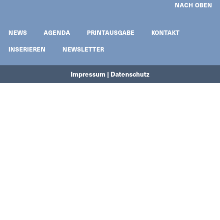
NACH OBEN
NEWS
AGENDA
PRINTAUSGABE
KONTAKT
INSERIEREN
NEWSLETTER
Impressum | Datenschutz