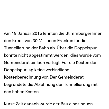
Am 19. Januar 2015 lehnten die StimmbürgerInnen
den Kredit von 30 Millionen Franken für die
Tunnellierung der Bahn ab. Über die Doppelspur
konnte nicht abgestimmt werden, dies wurde vom
Gemeinderat einfach verfügt. Für die Kosten der
Doppelspur lag keine verbindliche
Kostenberechnung vor. Der Gemeinderat
begründete die Ablehnung der Tunnellierung mit
den hohen Kosten.
Kurze Zeit danach wurde der Bau eines neuen