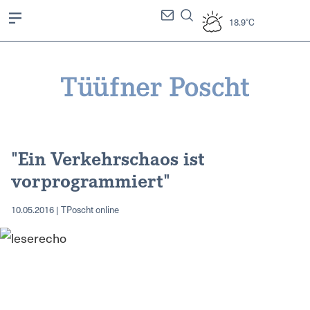
18.9°C
"Ein Verkehrschaos ist
vorprogrammiert"
10.05.2016 | TPoscht online