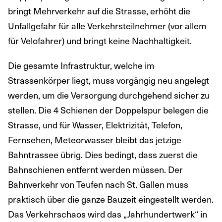
bringt Mehrverkehr auf die Strasse, erhöht die
Unfallgefahr für alle Verkehrsteilnehmer (vor allem
für Velofahrer) und bringt keine Nachhaltigkeit.
Die gesamte Infrastruktur, welche im
Strassenkörper liegt, muss vorgängig neu angelegt
werden, um die Versorgung durchgehend sicher zu
stellen. Die 4 Schienen der Doppelspur belegen die
Strasse, und für Wasser, Elektrizität, Telefon,
Fernsehen, Meteorwasser bleibt das jetzige
Bahntrassee übrig. Dies bedingt, dass zuerst die
Bahnschienen entfernt werden müssen. Der
Bahnverkehr von Teufen nach St. Gallen muss
praktisch über die ganze Bauzeit eingestellt werden.
Das Verkehrschaos wird das „Jahrhundertwerk“ in