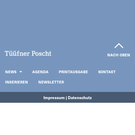
NACH OBEN
NEWS
AGENDA
PRINTAUSGABE
KONTAKT
INSERIEREN
NEWSLETTER
Impressum | Datenschutz