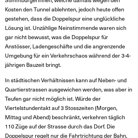
Kosten den Tunnel ablehnten, jedoch heute offen
gestehen, dass die Doppelspur eine unglückliche
Lösung ist. Unzählige Neinstimmende waren sich
gar nicht bewusst, was die Doppelspur für
Anstösser, Ladengeschäfte und die angrenzende
Umgebung für ein Verkehrschaos während der 3-4-
jährigen Bauzeit bringt.
In städtischen Verhältnissen kann auf Neben- und
Quartierstrassen ausgewichen werden, was aber in
Teufen gar nicht möglich ist. Würde der
Viertelstundentakt auf 3 Stosszeiten (Morgen,
Mittag und Abend) beschränkt, verkehren täglich
110 Züge auf der Strasse durch das Dorf. Die
Doppelspur regelt nur die Fahrtrichtung der Bahn,