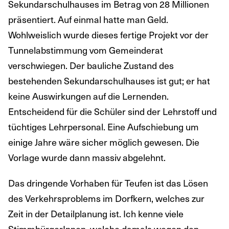
Sekundarschulhauses im Betrag von 28 Millionen
präsentiert. Auf einmal hatte man Geld.
Wohlweislich wurde dieses fertige Projekt vor der
Tunnelabstimmung vom Gemeinderat
verschwiegen. Der bauliche Zustand des
bestehenden Sekundarschulhauses ist gut; er hat
keine Auswirkungen auf die Lernenden.
Entscheidend für die Schüler sind der Lehrstoff und
tüchtiges Lehrpersonal. Eine Aufschiebung um
einige Jahre wäre sicher möglich gewesen. Die
Vorlage wurde dann massiv abgelehnt.
Das dringende Vorhaben für Teufen ist das Lösen
des Verkehrsproblems im Dorfkern, welches zur
Zeit in der Detailplanung ist. Ich kenne viele
StimmbürgerInnen, welche damals wegen den