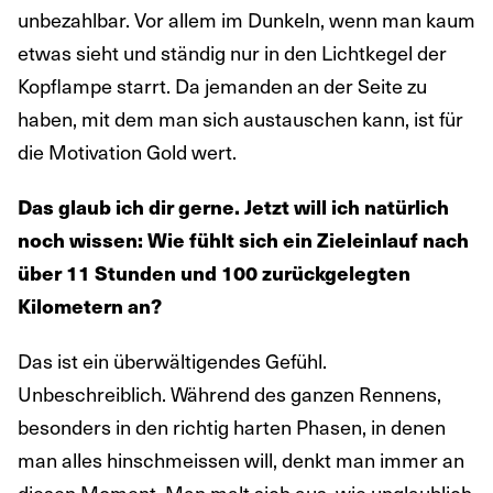
unbezahlbar. Vor allem im Dunkeln, wenn man kaum
etwas sieht und ständig nur in den Lichtkegel der
Kopflampe starrt. Da jemanden an der Seite zu
haben, mit dem man sich austauschen kann, ist für
die Motivation Gold wert.
Das glaub ich dir gerne. Jetzt will ich natürlich
noch wissen: Wie fühlt sich ein Zieleinlauf nach
über 11 Stunden und 100 zurückgelegten
Kilometern an?
Das ist ein überwältigendes Gefühl.
Unbeschreiblich. Während des ganzen Rennens,
besonders in den richtig harten Phasen, in denen
man alles hinschmeissen will, denkt man immer an
diesen Moment. Man malt sich aus, wie unglaublich