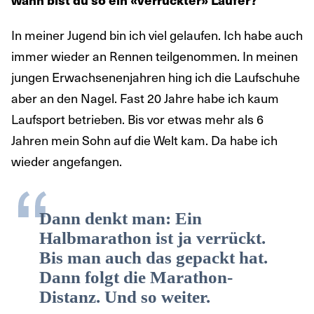
In meiner Jugend bin ich viel gelaufen. Ich habe auch
immer wieder an Rennen teilgenommen. In meinen
jungen Erwachsenenjahren hing ich die Laufschuhe
aber an den Nagel. Fast 20 Jahre habe ich kaum
Laufsport betrieben. Bis vor etwas mehr als 6
Jahren mein Sohn auf die Welt kam. Da habe ich
wieder angefangen.
Dann denkt man: Ein
Halbmarathon ist ja verrückt.
Bis man auch das gepackt hat.
Dann folgt die Marathon-
Distanz. Und so weiter.