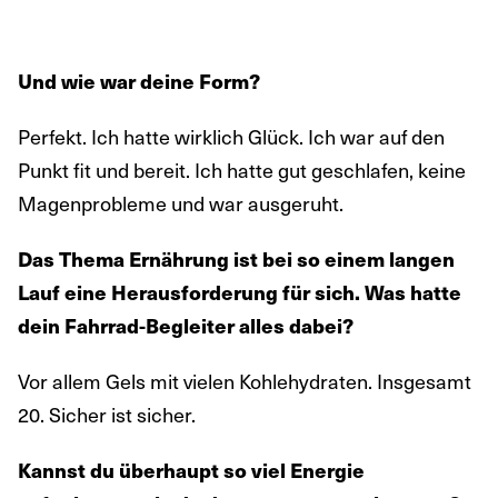
Und wie war deine Form?
Perfekt. Ich hatte wirklich Glück. Ich war auf den
Punkt fit und bereit. Ich hatte gut geschlafen, keine
Magenprobleme und war ausgeruht.
Das Thema Ernährung ist bei so einem langen
Lauf eine Herausforderung für sich. Was hatte
dein Fahrrad-Begleiter alles dabei?
Vor allem Gels mit vielen Kohlehydraten. Insgesamt
20. Sicher ist sicher.
Kannst du überhaupt so viel Energie