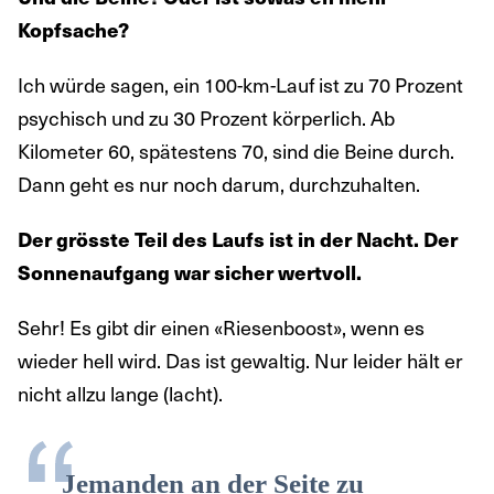
Kopfsache?
Ich würde sagen, ein 100-km-Lauf ist zu 70 Prozent
psychisch und zu 30 Prozent körperlich. Ab
Kilometer 60, spätestens 70, sind die Beine durch.
Dann geht es nur noch darum, durchzuhalten.
Der grösste Teil des Laufs ist in der Nacht. Der
Sonnenaufgang war sicher wertvoll.
Sehr! Es gibt dir einen «Riesenboost», wenn es
wieder hell wird. Das ist gewaltig. Nur leider hält er
nicht allzu lange (lacht).
Jemanden an der Seite zu