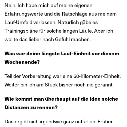
Nein. Ich habe mich auf meine eigenen
Erfahrungswerte und die Ratschläge aus meinem
Lauf-Umfeld verlassen. Natürlich gäbe es
Trainingspläne für solche langen Läufe. Aber ich
wollte das lieber nach Gefühl machen.
Was war deine längste Lauf-Einheit vor diesem
Wochenende?
Teil der Vorbereitung war eine 60-Kilometer-Einheit.
Weiter bin ich am Stück bisher noch nie gerannt.
Wie kommt man überhaupt auf die Idee solche
Distanzen zu rennen?
Das ergibt sich irgendwie ganz natürlich. Früher