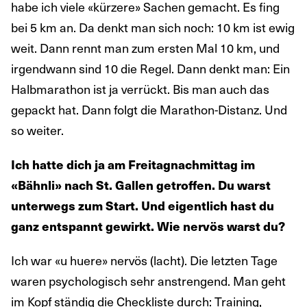
habe ich viele «kürzere» Sachen gemacht. Es fing
bei 5 km an. Da denkt man sich noch: 10 km ist ewig
weit. Dann rennt man zum ersten Mal 10 km, und
irgendwann sind 10 die Regel. Dann denkt man: Ein
Halbmarathon ist ja verrückt. Bis man auch das
gepackt hat. Dann folgt die Marathon-Distanz. Und
so weiter.
Ich hatte dich ja am Freitagnachmittag im
«Bähnli» nach St. Gallen getroffen. Du warst
unterwegs zum Start. Und eigentlich hast du
ganz entspannt gewirkt. Wie nervös warst du?
Ich war «u huere» nervös (lacht). Die letzten Tage
waren psychologisch sehr anstrengend. Man geht
im Kopf ständig die Checkliste durch: Training,