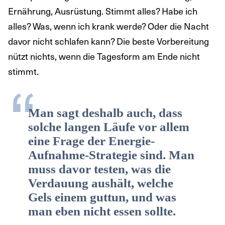
Ernährung, Ausrüstung. Stimmt alles? Habe ich
alles? Was, wenn ich krank werde? Oder die Nacht
davor nicht schlafen kann? Die beste Vorbereitung
nützt nichts, wenn die Tagesform am Ende nicht
stimmt.
Man sagt deshalb auch, dass
solche langen Läufe vor allem
eine Frage der Energie-
Aufnahme-Strategie sind. Man
muss davor testen, was die
Verdauung aushält, welche
Gels einem guttun, und was
man eben nicht essen sollte.