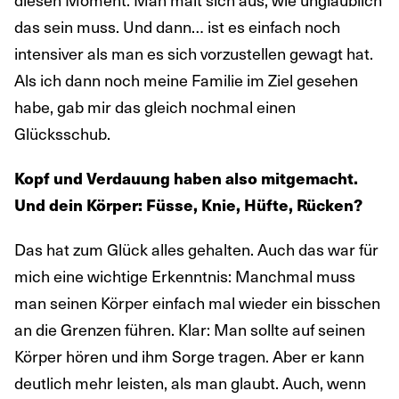
das sein muss. Und dann… ist es einfach noch
intensiver als man es sich vorzustellen gewagt hat.
Als ich dann noch meine Familie im Ziel gesehen
habe, gab mir das gleich nochmal einen
Glücksschub.
Kopf und Verdauung haben also mitgemacht.
Und dein Körper: Füsse, Knie, Hüfte, Rücken?
Das hat zum Glück alles gehalten. Auch das war für
mich eine wichtige Erkenntnis: Manchmal muss
man seinen Körper einfach mal wieder ein bisschen
an die Grenzen führen. Klar: Man sollte auf seinen
Körper hören und ihm Sorge tragen. Aber er kann
deutlich mehr leisten, als man glaubt. Auch, wenn