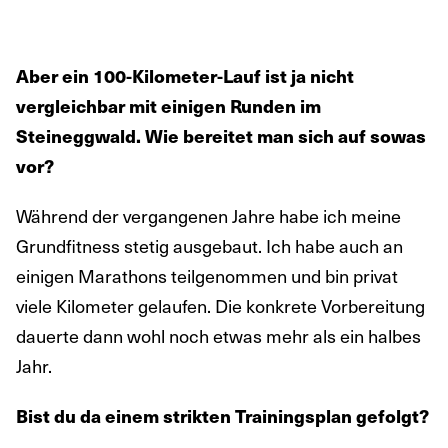
Aber ein 100-Kilometer-Lauf ist ja nicht
vergleichbar mit einigen Runden im
Steineggwald. Wie bereitet man sich auf sowas
vor?
Während der vergangenen Jahre habe ich meine
Grundfitness stetig ausgebaut. Ich habe auch an
einigen Marathons teilgenommen und bin privat
viele Kilometer gelaufen. Die konkrete Vorbereitung
dauerte dann wohl noch etwas mehr als ein halbes
Jahr.
Bist du da einem strikten Trainingsplan gefolgt?