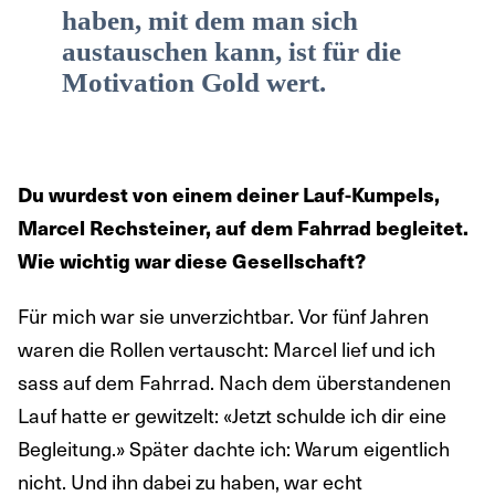
haben, mit dem man sich
austauschen kann, ist für die
Motivation Gold wert.
Du wurdest von einem deiner Lauf-Kumpels,
Marcel Rechsteiner, auf dem Fahrrad begleitet.
Wie wichtig war diese Gesellschaft?
Für mich war sie unverzichtbar. Vor fünf Jahren
waren die Rollen vertauscht: Marcel lief und ich
sass auf dem Fahrrad. Nach dem überstandenen
Lauf hatte er gewitzelt: «Jetzt schulde ich dir eine
Begleitung.» Später dachte ich: Warum eigentlich
nicht. Und ihn dabei zu haben, war echt