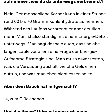
aufnehmen, wie du da unterwegs verbrennst?
Nein. Der menschliche Körper kann in einer Stunde
rund 60 bis 70 Gramm Kohlenhydrate aufnehmen.
Während des Laufens verbrennt er aber deutlich
mehr. Man ist also ständig mit einem Energie-Defizit
unterwegs. Man sagt deshalb auch, dass solche
langen Läufe vor allem eine Frage der Energie-
Aufnahme-Strategie sind. Man muss davor testen,
was die Verdauung aushält, welche Gels einem
guttun, und was man eben nicht essen sollte.
Aber dein Bauch hat mitgemacht?
Ja, zum Glück schon.
Und die Beine? Oder ist sowas eh mehr