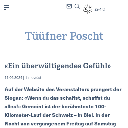
29.4°C
«Ein überwältigendes Gefühl»
11.06.2024 | Timo Züst
Auf der Website des Veranstalters prangert der
Slogan: «Wenn du das schaffst, schaffst du
alles!» Gemeint ist der berühmteste 100-
Kilometer-Lauf der Schweiz – in Biel. In der
Nacht von vergangenem Freitag auf Samstag