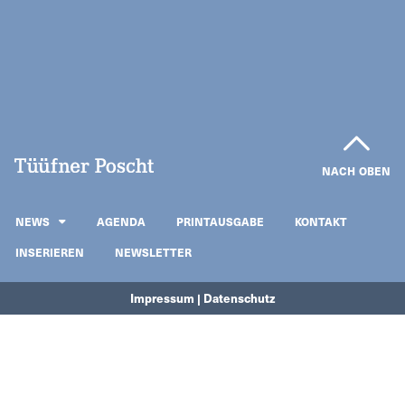
NACH OBEN
NEWS
AGENDA
PRINTAUSGABE
KONTAKT
INSERIEREN
NEWSLETTER
Impressum | Datenschutz