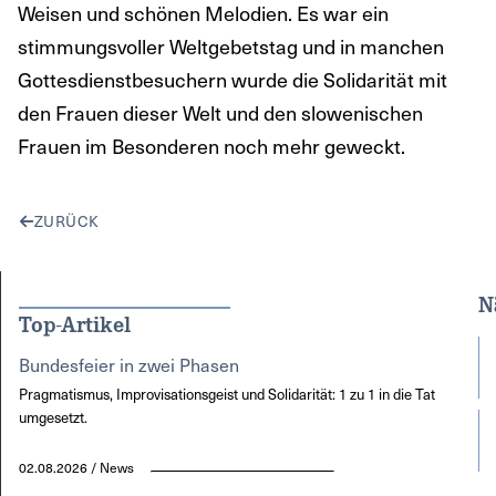
Weisen und schönen Melodien. Es war ein
stimmungsvoller Weltgebetstag und in manchen
Gottesdienstbesuchern wurde die Solidarität mit
den Frauen dieser Welt und den slowenischen
Frauen im Besonderen noch mehr geweckt.
ZURÜCK
N
Top-Artikel
Bundesfeier in zwei Phasen
Pragmatismus, Improvisationsgeist und Solidarität: 1 zu 1 in die Tat
umgesetzt.
02.08.2026 / News