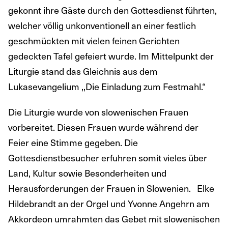
gekonnt ihre Gäste durch den Gottesdienst führten,
welcher völlig unkonventionell an einer festlich
geschmückten mit vielen feinen Gerichten
gedeckten Tafel gefeiert wurde. Im Mittelpunkt der
Liturgie stand das Gleichnis aus dem
Lukasevangelium ,,Die Einladung zum Festmahl.“
Die Liturgie wurde von slowenischen Frauen
vorbereitet. Diesen Frauen wurde während der
Feier eine Stimme gegeben. Die
Gottesdienstbesucher erfuhren somit vieles über
Land, Kultur sowie Besonderheiten und
Herausforderungen der Frauen in Slowenien. Elke
Hildebrandt an der Orgel und Yvonne Angehrn am
Akkordeon umrahmten das Gebet mit slowenischen