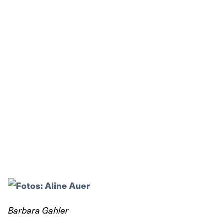
Barbara Gahler