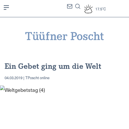
17.5°C
Ein Gebet ging um die Welt
04.03.2019 | TPoscht online