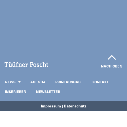
NACH OBEN
NEWS
AGENDA
PRINTAUSGABE
KONTAKT
INSERIEREN
NEWSLETTER
Impressum | Datenschutz