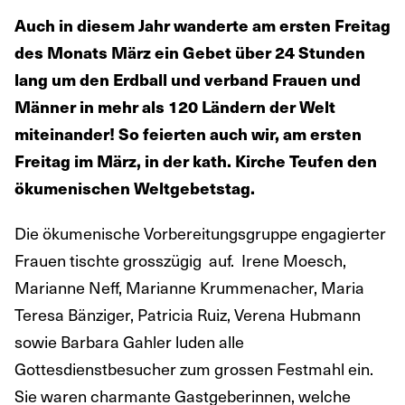
Auch in diesem Jahr wanderte am ersten Freitag
des Monats März ein Gebet über 24 Stunden
lang um den Erdball und verband Frauen und
Männer in mehr als 120 Ländern der Welt
miteinander! So feierten auch wir, am ersten
Freitag im März, in der kath. Kirche Teufen den
ökumenischen Weltgebetstag.
Die ökumenische Vorbereitungsgruppe engagierter
Frauen tischte grosszügig auf. Irene Moesch,
Marianne Neff, Marianne Krummenacher, Maria
Teresa Bänziger, Patricia Ruiz, Verena Hubmann
sowie Barbara Gahler luden alle
Gottesdienstbesucher zum grossen Festmahl ein.
Sie waren charmante Gastgeberinnen, welche