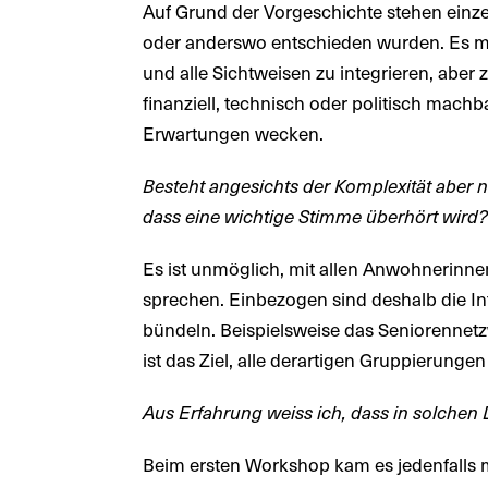
Auf Grund der Vorgeschichte stehen einzel
oder anderswo entschieden wurden. Es mu
und alle Sichtweisen zu integrieren, aber
finanziell, technisch oder politisch machb
Erwartungen wecken.
Besteht angesichts der Komplexität aber n
dass eine wichtige Stimme überhört wird
Es ist unmöglich, mit allen Anwohnerinn
sprechen. Einbezogen sind deshalb die In
bündeln. Beispielsweise das Seniorennetz
ist das Ziel, alle derartigen Gruppierunge
Aus Erfahrung weiss ich, dass in solchen 
Beim ersten Workshop kam es jedenfalls me