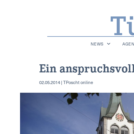
NEWS
AGE
Ein anspruchsvol
02.05.2014 | TPoscht online