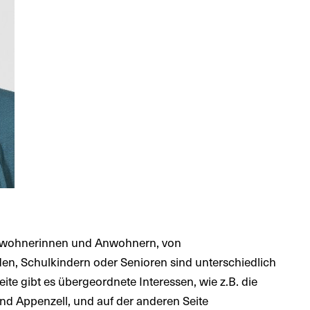
nwohnerinnen und Anwohnern, von
n, Schulkindern oder Senioren sind unterschiedlich
eite gibt es übergeordnete Interessen, wie z.B. die
nd Appenzell, und auf der anderen Seite