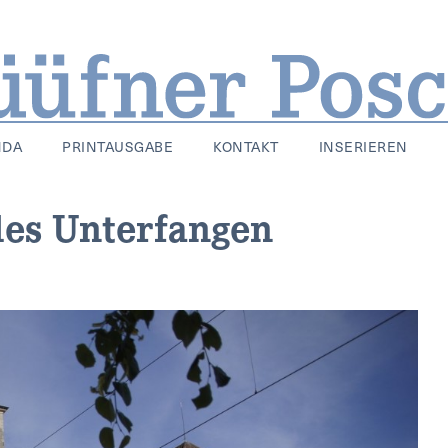
NDA
PRINTAUSGABE
KONTAKT
INSERIEREN
les Unterfangen