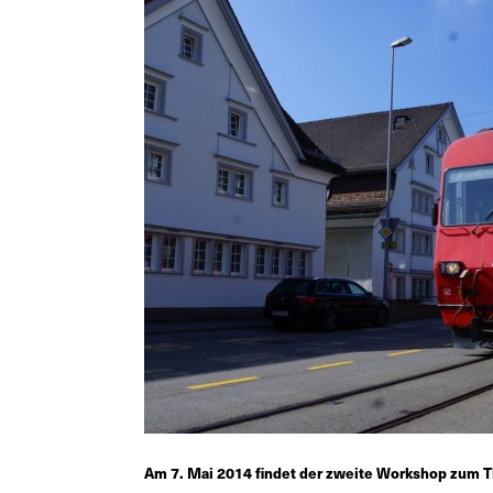
Am 7. Mai 2014 findet der zweite Workshop zum Th