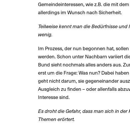
Gemeindeinteressen, wie z.B. die mit dem
allerdings im Wunsch nach Sicherheit.
Teilweise kennt man die Bedürfnisse und 
wenig.
Im Prozess, der nun begonnen hat, sollen 
werden. Schon unter Nachbarn variiert di
Bund sieht nochmals alles anders aus. Z
erst um die Frage: Was nun? Dabei haben 
geht nicht darum, sie gegeneinander aus
Ausgleich zu finden – oder allenfalls ab
Interesse sind.
Es droht die Gefahr, dass man sich in der
Themen erörtert.