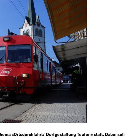
ema «Ortsdurchfahrt/ Dorfgestaltung Teufen» statt. Dabei soll