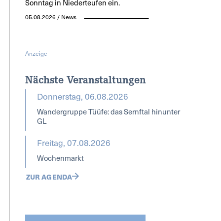
Sonntag in Niederteufen ein.
05.08.2026 / News
Anzeige
Nächste Veranstaltungen
Donnerstag, 06.08.2026
Wandergruppe Tüüfe: das Sernftal hinunter
GL
Freitag, 07.08.2026
Wochenmarkt
ZUR AGENDA