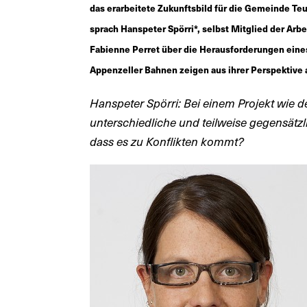
das erarbeitete Zukunftsbild für die Gemeinde Te
sprach Hanspeter Spörri*, selbst Mitglied der Arb
Fabienne Perret über die Herausforderungen eine
Appenzeller Bahnen zeigen aus ihrer Perspektive 
Hanspeter Spörri: Bei einem Projekt wie 
unterschiedliche und teilweise gegensätzli
dass es zu Konflikten kommt?