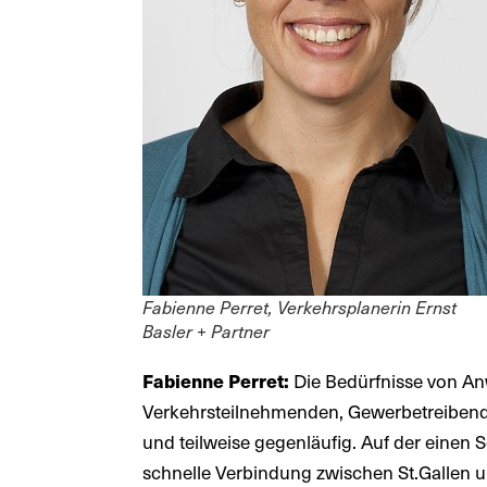
Fabienne Perret, Verkehrsplanerin Ernst
Basler + Partner
Die Bedürfnisse von A
Fabienne Perret:
Verkehrsteilnehmenden, Gewerbetreibende
und teilweise gegenläufig. Auf der einen S
schnelle Verbindung zwischen St.Gallen u