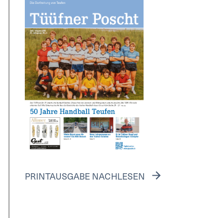
PRINTAUSGABE NACHLESEN