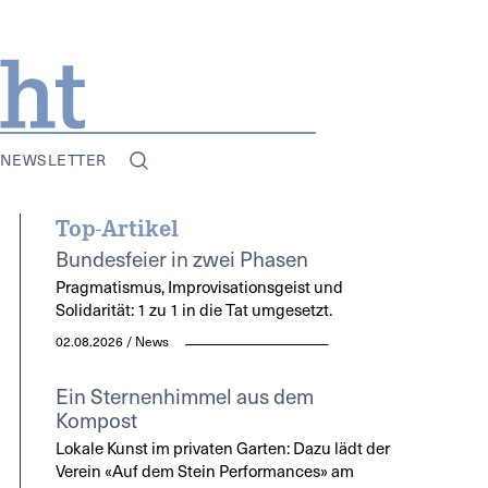
NEWSLETTER
Top-Artikel
Bundesfeier in zwei Phasen
Pragmatismus, Improvisationsgeist und
Solidarität: 1 zu 1 in die Tat umgesetzt.
02.08.2026 / News
Ein Sternenhimmel aus dem
Kompost
Lokale Kunst im privaten Garten: Dazu lädt der
Verein «Auf dem Stein Performances» am