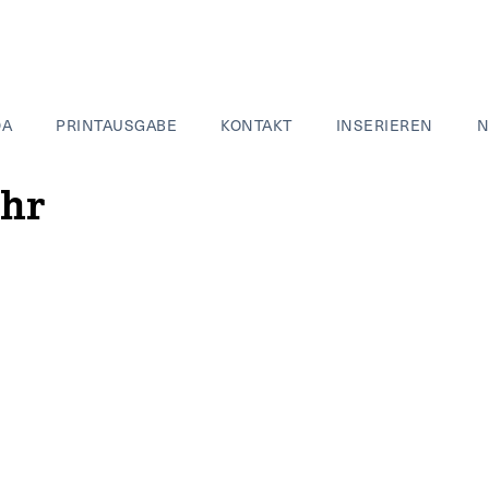
DA
PRINTAUSGABE
KONTAKT
INSERIEREN
N
ahr