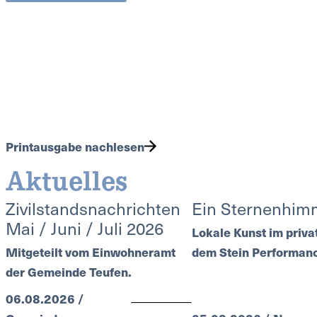
Printausgabe nachlesen
Aktuelles
Zivilstandsnachrichten
Ein Sternenhim
Mai / Juni / Juli 2026
Lokale Kunst im priva
Mitgeteilt vom Einwohneramt
dem Stein Performanc
der Gemeinde Teufen.
06.08.2026 /