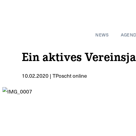
NEWS
AGEN
Ein aktives Vereinsj
10.02.2020 | TPoscht online