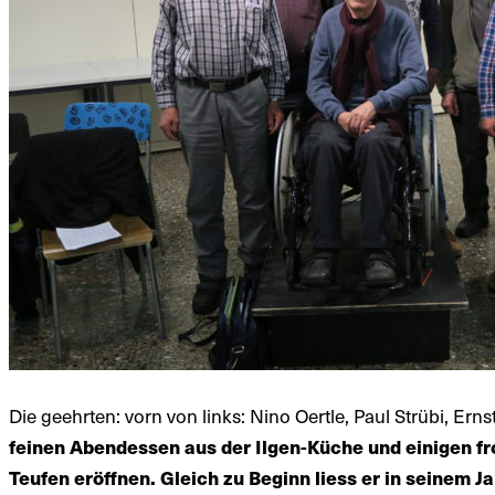
Die geehrten: vorn von links: Nino Oertle, Paul Strübi, Ern
feinen Abendessen aus der Ilgen-Küche und einigen f
Teufen eröffnen. Gleich zu Beginn liess er in seinem 