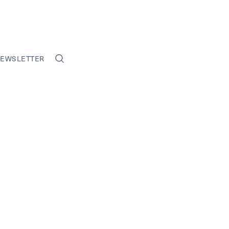
EWSLETTER