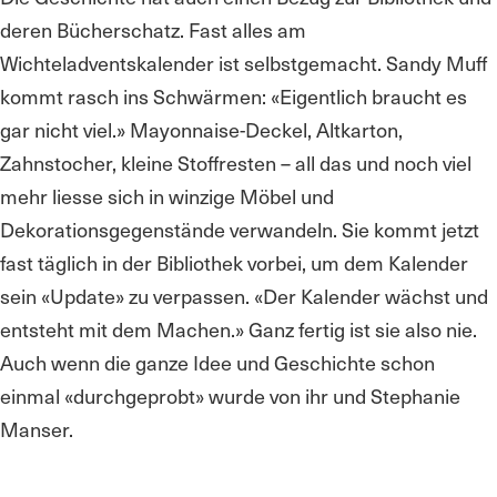
deren Bücherschatz. Fast alles am
Wichteladventskalender ist selbstgemacht. Sandy Muff
kommt rasch ins Schwärmen: «Eigentlich braucht es
gar nicht viel.» Mayonnaise-Deckel, Altkarton,
Zahnstocher, kleine Stoffresten – all das und noch viel
mehr liesse sich in winzige Möbel und
Dekorationsgegenstände verwandeln. Sie kommt jetzt
fast täglich in der Bibliothek vorbei, um dem Kalender
sein «Update» zu verpassen. «Der Kalender wächst und
entsteht mit dem Machen.» Ganz fertig ist sie also nie.
Auch wenn die ganze Idee und Geschichte schon
einmal «durchgeprobt» wurde von ihr und Stephanie
Manser.