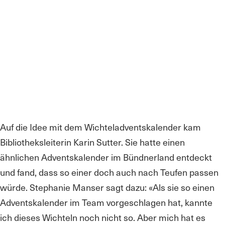
Auf die Idee mit dem Wichteladventskalender kam
Bibliotheksleiterin Karin Sutter. Sie hatte einen
ähnlichen Adventskalender im Bündnerland entdeckt
und fand, dass so einer doch auch nach Teufen passen
würde. Stephanie Manser sagt dazu: «Als sie so einen
Adventskalender im Team vorgeschlagen hat, kannte
ich dieses Wichteln noch nicht so. Aber mich hat es