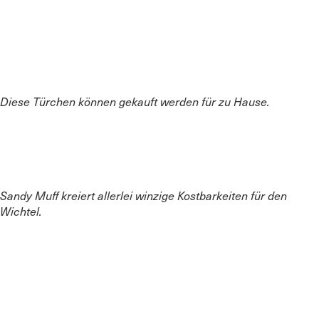
Diese Türchen können gekauft werden für zu Hause.
Sandy Muff kreiert allerlei winzige Kostbarkeiten für den
Wichtel.