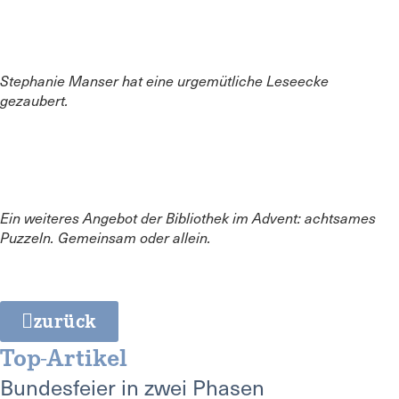
Stephanie Manser hat eine urgemütliche Leseecke
gezaubert.
Ein weiteres Angebot der Bibliothek im Advent: achtsames
Puzzeln. Gemeinsam oder allein.
zurück
Top-Artikel
Bundesfeier in zwei Phasen