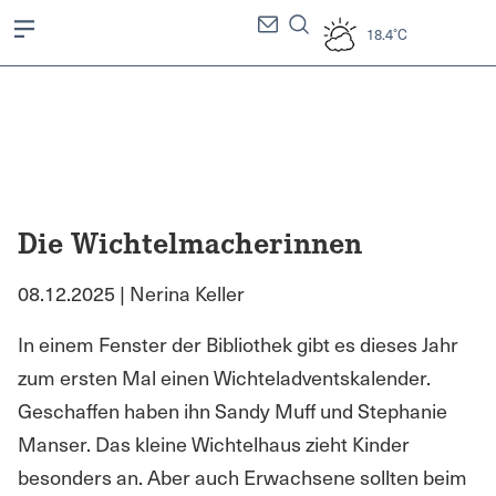
18.4°C
Die Wichtelmacherinnen
08.12.2025 | Nerina Keller
In einem Fenster der Bibliothek gibt es dieses Jahr
zum ersten Mal einen Wichteladventskalender.
Geschaffen haben ihn Sandy Muff und Stephanie
Manser. Das kleine Wichtelhaus zieht Kinder
besonders an. Aber auch Erwachsene sollten beim