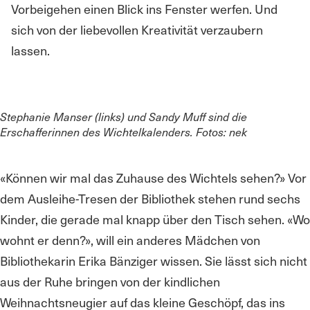
Vorbeigehen einen Blick ins Fenster werfen. Und
sich von der liebevollen Kreativität verzaubern
lassen.
Stephanie Manser (links) und Sandy Muff sind die
Erschafferinnen des Wichtelkalenders. Fotos: nek
«Können wir mal das Zuhause des Wichtels sehen?» Vor
dem Ausleihe-Tresen der Bibliothek stehen rund sechs
Kinder, die gerade mal knapp über den Tisch sehen. «Wo
wohnt er denn?», will ein anderes Mädchen von
Bibliothekarin Erika Bänziger wissen. Sie lässt sich nicht
aus der Ruhe bringen von der kindlichen
Weihnachtsneugier auf das kleine Geschöpf, das ins