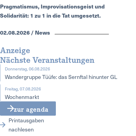
Pragmatismus, Improvisationsgeist und
Solidarität: 1 zu 1 in die Tat umgesetzt.
02.08.2026 / News
Anzeige
Nächste Veranstaltungen
Donnerstag, 06.08.2026
Wandergruppe Tüüfe: das Sernftal hinunter GL
Freitag, 07.08.2026
Wochenmarkt
zur agenda
Printausgaben
nachlesen