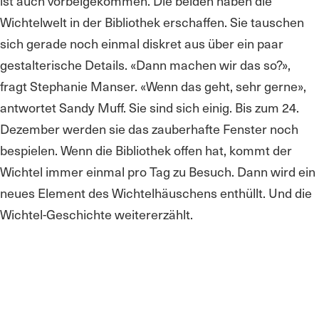
ist auch vorbeigekommen. Die beiden haben die
Wichtelwelt in der Bibliothek erschaffen. Sie tauschen
sich gerade noch einmal diskret aus über ein paar
gestalterische Details. «Dann machen wir das so?»,
fragt Stephanie Manser. «Wenn das geht, sehr gerne»,
antwortet Sandy Muff. Sie sind sich einig. Bis zum 24.
Dezember werden sie das zauberhafte Fenster noch
bespielen. Wenn die Bibliothek offen hat, kommt der
Wichtel immer einmal pro Tag zu Besuch. Dann wird ein
neues Element des Wichtelhäuschens enthüllt. Und die
Wichtel-Geschichte weitererzählt.