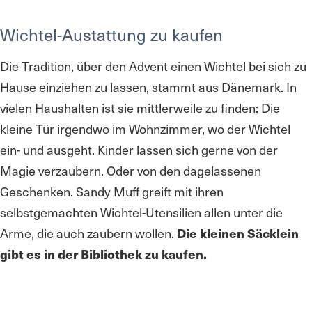
Wichtel-Austattung zu kaufen
Die Tradition, über den Advent einen Wichtel bei sich zu
Hause einziehen zu lassen, stammt aus Dänemark. In
vielen Haushalten ist sie mittlerweile zu finden: Die
kleine Tür irgendwo im Wohnzimmer, wo der Wichtel
ein- und ausgeht. Kinder lassen sich gerne von der
Magie verzaubern. Oder von den dagelassenen
Geschenken. Sandy Muff greift mit ihren
selbstgemachten Wichtel-Utensilien allen unter die
Arme, die auch zaubern wollen.
Die kleinen Säcklein
gibt es in der Bibliothek zu kaufen.