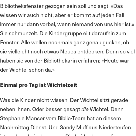
Bibliotheksfenster gezogen sein soll und sagt: «Das
wissen wir auch nicht, aber er kommt auf jeden Fall
immer nur dann vorbei, wenn niemand von uns hier ist.»
Sie schmunzelt. Die Kindergruppe eilt daraufhin zum
Fenster. Alle wollen nochmals ganz genau gucken, ob
sie vielleicht noch etwas Neues entdecken. Denn so viel
haben sie von der Bibliothekarin erfahren: «Heute war
der Wichtel schon da.»
Einmal pro Tag ist Wichtelzeit
Was die Kinder nicht wissen: Der Wichtel sitzt gerade
neben ihnen. Oder besser gesagt
die
Wichtel. Denn
Stephanie Manser vom Biblio-Team hat an diesem
Nachmittag Dienst. Und Sandy Muff aus Niederteufen