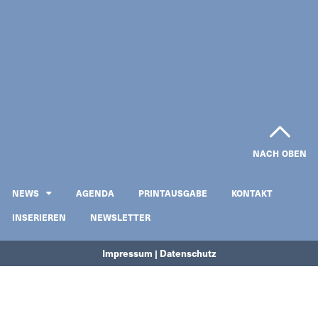
NACH OBEN
NEWS
AGENDA
PRINTAUSGABE
KONTAKT
INSERIEREN
NEWSLETTER
Impressum | Datenschutz