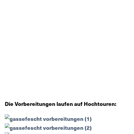
Die Vorbereitungen laufen auf Hochtouren: