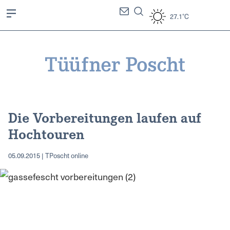
27.1°C
Die Vorbereitungen laufen auf
Hochtouren
05.09.2015 | TPoscht online