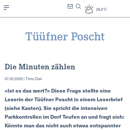
28.5°C
Die Minuten zählen
07.02.2025 | Timo Züst
«Ist es das wert?» Diese Frage stellte eine
Leserin der Tüüfner Poscht in einem Leserbrief
(siehe Kasten). Sie spricht die intensiven
Parkkontrollen im Dorf Teufen an und fragt sich:
Könnte man das nicht auch etwas entspannter