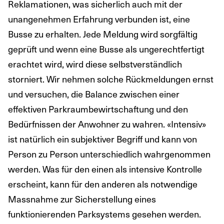
Reklamationen, was sicherlich auch mit der
unangenehmen Erfahrung verbunden ist, eine
Busse zu erhalten. Jede Meldung wird sorgfältig
geprüft und wenn eine Busse als ungerechtfertigt
erachtet wird, wird diese selbstverständlich
storniert. Wir nehmen solche Rückmeldungen ernst
und versuchen, die Balance zwischen einer
effektiven Parkraumbewirtschaftung und den
Bedürfnissen der Anwohner zu wahren. «Intensiv»
ist natürlich ein subjektiver Begriff und kann von
Person zu Person unterschiedlich wahrgenommen
werden. Was für den einen als intensive Kontrolle
erscheint, kann für den anderen als notwendige
Massnahme zur Sicherstellung eines
funktionierenden Parksystems gesehen werden.