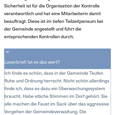
Sicherheit ist für die Organisation der Kontrolle
verantwortlich und hat eine Mitarbeiterin damit
beauftragt. Diese ist im tiefen Teilzeitpensum bei
der Gemeinde angestellt und führt die
entsprechenden Kontrollen durch.
Leserbrief: Ist es das wert?
Ich finde es schön, dass in der Gemeinde Teufen
Ruhe und Ordnung herrscht. Nicht schön allerdings
finde ich, dass es dazu ein Überwachungssystem
braucht. Habe etliche Stimmen im Dorf gehört. Sie
alle machen die Faust im Sack über das aggressive
Vorgehen der Gemeindeverwaltung. Die