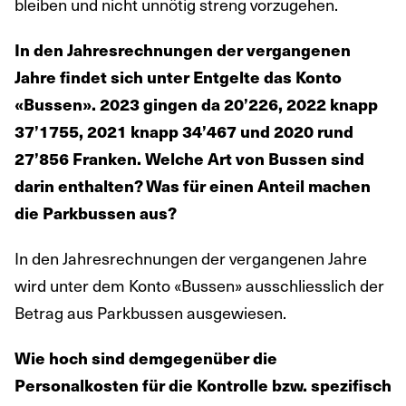
bleiben und nicht unnötig streng vorzugehen.
In den Jahresrechnungen der vergangenen
Jahre findet sich unter Entgelte das Konto
«Bussen». 2023 gingen da 20’226, 2022 knapp
37’1755, 2021 knapp 34’467 und 2020 rund
27’856 Franken. Welche Art von Bussen sind
darin enthalten? Was für einen Anteil machen
die Parkbussen aus?
In den Jahresrechnungen der vergangenen Jahre
wird unter dem Konto «Bussen» ausschliesslich der
Betrag aus Parkbussen ausgewiesen.
Wie hoch sind demgegenüber die
Personalkosten für die Kontrolle bzw. spezifisch