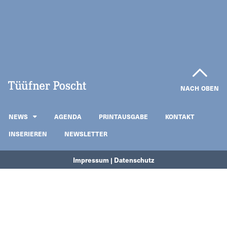
NACH OBEN
NEWS
AGENDA
PRINTAUSGABE
KONTAKT
INSERIEREN
NEWSLETTER
Impressum | Datenschutz