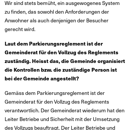
Wir sind stets bemüht, ein ausgewogenes System
zu finden, das sowohl den Anforderungen der
Anwohner als auch denjenigen der Besucher
gerecht wird.
Laut dem Parkierungsreglement ist der
Gemeinderat für den Vollzug des Reglements
zuständig. Heisst das, die Gemeinde organisiert
die Kontrollen bzw. die zuständige Person ist
bei der Gemeinde angestellt?
Gemäss dem Parkierungsreglement ist der
Gemeinderat für den Vollzug des Reglements
verantwortlich. Der Gemeinderat wiederum hat den
Leiter Betriebe und Sicherheit mit der Umsetzung
des Vollzugs beauftragt. Der Leiter Betriebe und