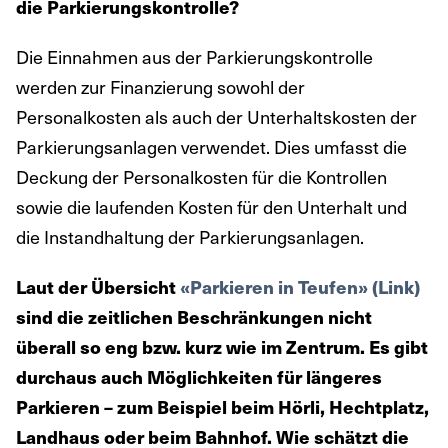
die Parkierungskontrolle?
Die Einnahmen aus der Parkierungskontrolle
werden zur Finanzierung sowohl der
Personalkosten als auch der Unterhaltskosten der
Parkierungsanlagen verwendet. Dies umfasst die
Deckung der Personalkosten für die Kontrollen
sowie die laufenden Kosten für den Unterhalt und
die Instandhaltung der Parkierungsanlagen.
Laut der Übersicht
«Parkieren in Teufen» (Link)
sind die zeitlichen Beschränkungen nicht
überall so eng bzw. kurz wie im Zentrum. Es gibt
durchaus auch Möglichkeiten für längeres
Parkieren – zum Beispiel beim Hörli, Hechtplatz,
Landhaus oder beim Bahnhof. Wie schätzt die