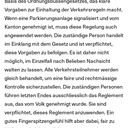
Basis des Ordnungsbussengesetzes, das klare
Vorgaben zur Einhaltung der Verkehrsregeln macht.
Wenn eine Parkierungsanlage signalisiert und vom
Kanton genehmigt ist, muss diese Regelung auch
angewendet werden. Die zuständige Person handelt
im Einklang mit dem Gesetz und ist verpflichtet,
diese Vorgaben zu befolgen. Es ist daher nicht
möglich, im Einzelfall nach Belieben Nachsicht
walten zu lassen. Alle Verkehrsteilnehmer werden
gleich behandelt, um eine faire und rechtmässige
Kontrolle sicherzustellen. Die zuständigen Personen
führen letzten Endes ausschliesslich das Reglement
aus, das vom Volk genehmigt wurde. Sie sind
verpflichtet, dieses Reglement anzuwenden. Ein
gutes Fingerspitzengefühl hilft aber dabei, fair zu