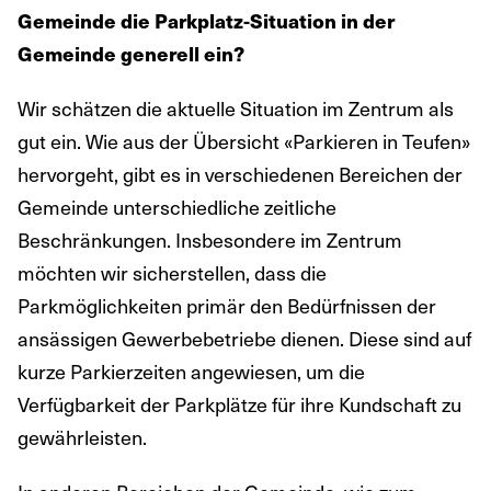
Gemeinde die Parkplatz-Situation in der
Gemeinde generell ein?
Wir schätzen die aktuelle Situation im Zentrum als
gut ein. Wie aus der Übersicht «Parkieren in Teufen»
hervorgeht, gibt es in verschiedenen Bereichen der
Gemeinde unterschiedliche zeitliche
Beschränkungen. Insbesondere im Zentrum
möchten wir sicherstellen, dass die
Parkmöglichkeiten primär den Bedürfnissen der
ansässigen Gewerbebetriebe dienen. Diese sind auf
kurze Parkierzeiten angewiesen, um die
Verfügbarkeit der Parkplätze für ihre Kundschaft zu
gewährleisten.