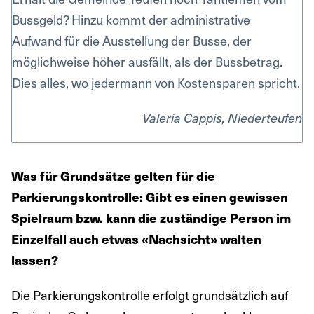
Bussgeld? Hinzu kommt der administrative
Aufwand für die Ausstellung der Busse, der
möglichweise höher ausfällt, als der Bussbetrag.
Dies alles, wo jedermann von Kostensparen spricht.
Valeria Cappis, Niederteufen
Was für Grundsätze gelten für die
Parkierungskontrolle: Gibt es einen gewissen
Spielraum bzw. kann die zuständige Person im
Einzelfall auch etwas «Nachsicht» walten
lassen?
Die Parkierungskontrolle erfolgt grundsätzlich auf