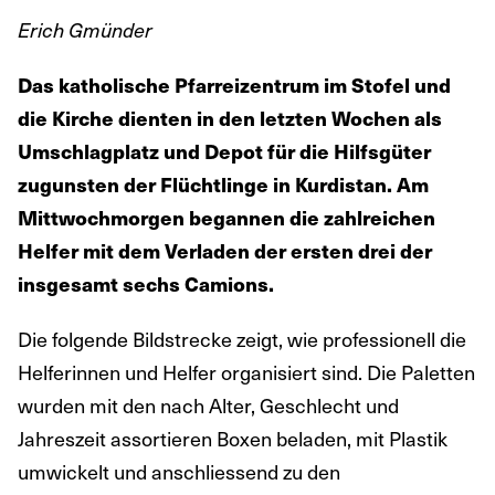
Erich Gmünder
Das katholische Pfarreizentrum im Stofel und
die Kirche dienten in den letzten Wochen als
Umschlagplatz und Depot für die Hilfsgüter
zugunsten der Flüchtlinge in Kurdistan. Am
Mittwochmorgen begannen die zahlreichen
Helfer mit dem Verladen der ersten drei der
insgesamt sechs Camions.
Die folgende Bildstrecke zeigt, wie professionell die
Helferinnen und Helfer organisiert sind. Die Paletten
wurden mit den nach Alter, Geschlecht und
Jahreszeit assortieren Boxen beladen, mit Plastik
umwickelt und anschliessend zu den