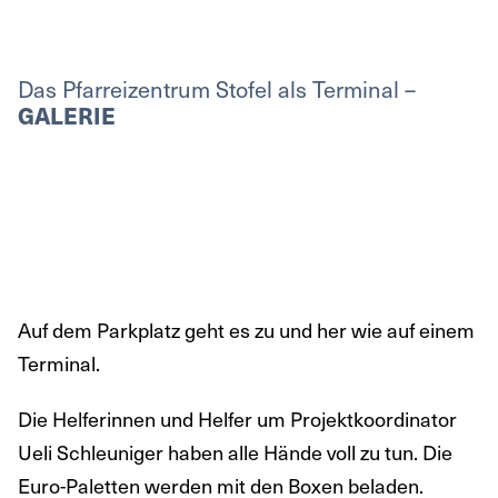
Das Pfarreizentrum Stofel als Terminal –
GALERIE
Auf dem Parkplatz geht es zu und her wie auf einem
Terminal.
Die Helferinnen und Helfer um Projektkoordinator
Ueli Schleuniger haben alle Hände voll zu tun. Die
Euro-Paletten werden mit den Boxen beladen.