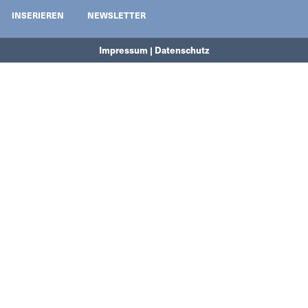
INSERIEREN
NEWSLETTER
Impressum | Datenschutz