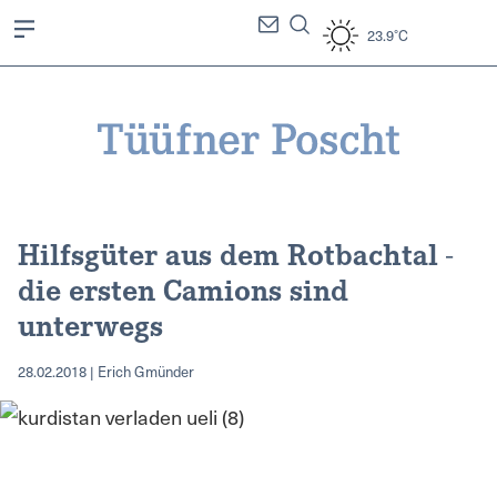
23.9°C
Hilfsgüter aus dem Rotbachtal -
die ersten Camions sind
unterwegs
28.02.2018 | Erich Gmünder