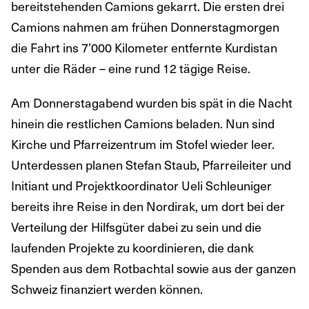
bereitstehenden Camions gekarrt. Die ersten drei
Camions nahmen am frühen Donnerstagmorgen
die Fahrt ins 7’000 Kilometer entfernte Kurdistan
unter die Räder – eine rund 12 tägige Reise.
Am Donnerstagabend wurden bis spät in die Nacht
hinein die restlichen Camions beladen. Nun sind
Kirche und Pfarreizentrum im Stofel wieder leer.
Unterdessen planen Stefan Staub, Pfarreileiter und
Initiant und Projektkoordinator Ueli Schleuniger
bereits ihre Reise in den Nordirak, um dort bei der
Verteilung der Hilfsgüter dabei zu sein und die
laufenden Projekte zu koordinieren, die dank
Spenden aus dem Rotbachtal sowie aus der ganzen
Schweiz finanziert werden können.