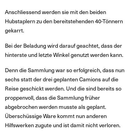
Anschliessend werden sie mit den beiden
Hubstaplern zu den bereitstehenden 40-Tönnern
gekarrt.
Bei der Beladung wird darauf geachtet, dass der
hinterste und letzte Winkel genutzt werden kann.
Denn die Sammlung war so erfolgreich, dass nun
sechs statt der drei geplanten Camions auf die
Reise geschickt werden. Und die sind bereits so
proppenvoll, dass die Sammlung früher
abgebrochen werden musste als geplant.
Überschüssige Ware kommt nun anderen
Hilfswerken zugute und ist damit nicht verloren.