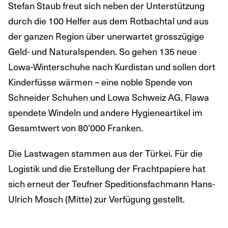
Stefan Staub freut sich neben der Unterstützung
durch die 100 Helfer aus dem Rotbachtal und aus
der ganzen Region über unerwartet grosszügige
Geld- und Naturalspenden. So gehen 135 neue
Lowa-Winterschuhe nach Kurdistan und sollen dort
Kinderfüsse wärmen – eine noble Spende von
Schneider Schuhen und Lowa Schweiz AG. Flawa
spendete Windeln und andere Hygieneartikel im
Gesamtwert von 80’000 Franken.
Die Lastwagen stammen aus der Türkei. Für die
Logistik und die Erstellung der Frachtpapiere hat
sich erneut der Teufner Speditionsfachmann Hans-
Ulrich Mosch (Mitte) zur Verfügung gestellt.