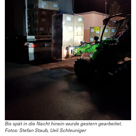
Bis spät in die Nacht hinein wurde gestern gearbeitet.
Fotos: Stefan Staub, Ueli Schleuniger