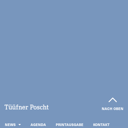
NACH OBEN
NEWS
AGENDA
PRINTAUSGABE
KONTAKT