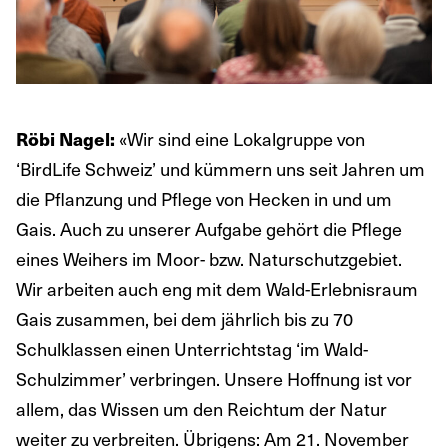
«Wir sind eine Lokalgruppe von
Röbi Nagel:
‘BirdLife Schweiz’ und kümmern uns seit Jahren um
die Pflanzung und Pflege von Hecken in und um
Gais. Auch zu unserer Aufgabe gehört die Pflege
eines Weihers im Moor- bzw. Naturschutzgebiet.
Wir arbeiten auch eng mit dem Wald-Erlebnisraum
Gais zusammen, bei dem jährlich bis zu 70
Schulklassen einen Unterrichtstag ‘im Wald-
Schulzimmer’ verbringen. Unsere Hoffnung ist vor
allem, das Wissen um den Reichtum der Natur
weiter zu verbreiten. Übrigens: Am 21. November