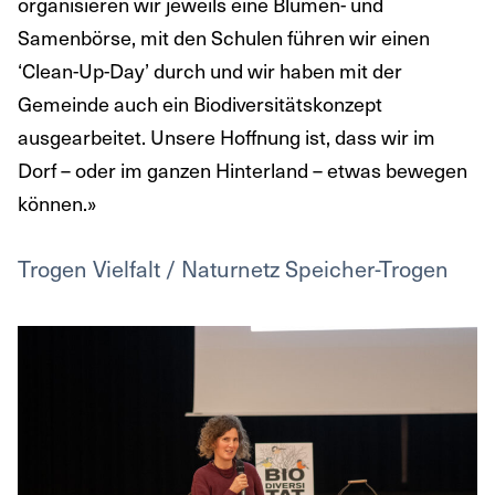
organisieren wir jeweils eine Blumen- und
Samenbörse, mit den Schulen führen wir einen
‘Clean-Up-Day’ durch und wir haben mit der
Gemeinde auch ein Biodiversitätskonzept
ausgearbeitet. Unsere Hoffnung ist, dass wir im
Dorf – oder im ganzen Hinterland – etwas bewegen
können.»
Trogen Vielfalt / Naturnetz Speicher-Trogen