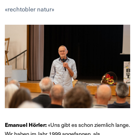
«rechtobler natur»
«Uns gibt es schon ziemlich lange.
Emanuel Hörler:
Wir haben im Jahr 1999 angefangen, als