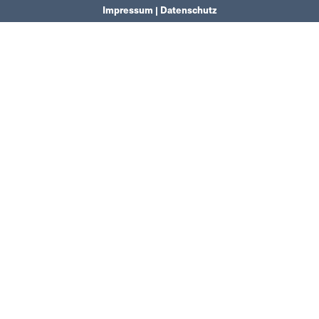
Impressum | Datenschutz