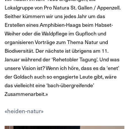
Lokalgruppe von Pro Natura St. Gallen / Appenzell.
Seither kümmern wir uns jedes Jahr um das
Erstellen eines Amphibien-Haags beim Habset-
Weiher oder die Waldpflege im Gupfloch und
organisieren Vorträge zum Thema Natur und
Biodiversität. Der nächste ist übrigens am 11.
Januar während der ‘Rehetobler Tagung’. Und was
unsere Vision ist? Wenn ich höre, dass es da ‘enet’
der Goldach auch so engagierte Leute gibt, wäre
das vielleicht eine ‘bach-übergreifende’
Zusammenarbeit.»
«heiden-natur»