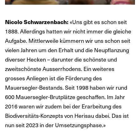
«Uns gibt es schon seit
Nicolo Schwarzenbach:
1888. Allerdings hatten wir nicht immer die gleiche
Aufgabe. Mittlerweile kümmern wir uns schon seit
vielen Jahren um den Erhalt und die Neupflanzung
diverser Hecken – darunter die schönste und
zweitschönste Ausserrhodens. Ein weiteres
grosses Anliegen ist die Förderung des
Mauersegler-Bestands. Seit 1998 haben wir rund
600 Mauersegler-Brutplätze geschaffen. Im Jahr
2016 waren wir zudem bei der Erarbeitung des
Biodiversitäts-Konzepts von Herisau dabei. Das ist
nun seit 2023 in der Umsetzungsphase.»