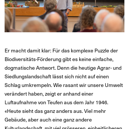
Er macht damit klar: Für das komplexe Puzzle der
Biodiversitäts-Förderung gibt es keine einfache,
dogmatische Antwort. Denn die heutige Agrar- und
Siedlungslandschaft lässt sich nicht auf einen
Schlag umkrempeln. Wie rasant wir unsere Umwelt
verändert haben, zeigt er anhand einer
Luftaufnahme von Teufen aus dem Jahr 1946.
«Heute sieht das ganz anders aus. Viel mehr
Gebäude, aber auch eine ganz andere
Kulturlandschaft, mit viel grösseren, einheitlicheren