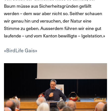
Baum müsse aus Sicherheitsgründen gefällt
werden – dem war aber nicht so. Seither schauen
wir genau hin und versuchen, der Natur eine
Stimme zu geben. Ausserdem führen wir eine gut
laufende – und vom Kanton bewilligte – Igelstation.»
«BirdLife Gais»