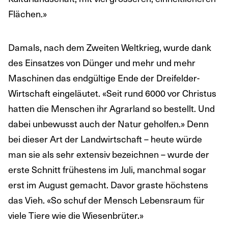
Flächen.»
Damals, nach dem Zweiten Weltkrieg, wurde dank
des Einsatzes von Dünger und mehr und mehr
Maschinen das endgültige Ende der Dreifelder-
Wirtschaft eingeläutet. «Seit rund 6000 vor Christus
hatten die Menschen ihr Agrarland so bestellt. Und
dabei unbewusst auch der Natur geholfen.» Denn
bei dieser Art der Landwirtschaft – heute würde
man sie als sehr extensiv bezeichnen – wurde der
erste Schnitt frühestens im Juli, manchmal sogar
erst im August gemacht. Davor graste höchstens
das Vieh. «So schuf der Mensch Lebensraum für
viele Tiere wie die Wiesenbrüter.»