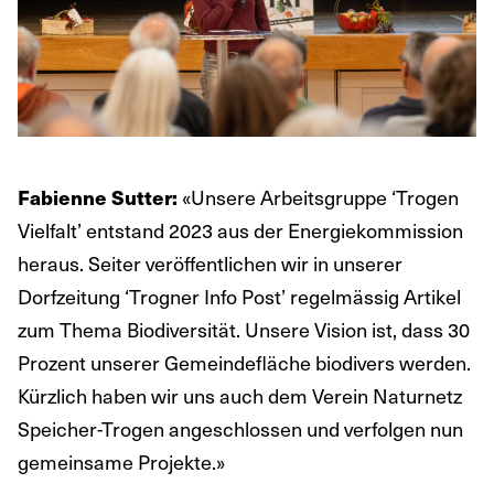
«Unsere Arbeitsgruppe ‘Trogen
Fabienne Sutter:
Vielfalt’ entstand 2023 aus der Energiekommission
heraus. Seiter veröffentlichen wir in unserer
Dorfzeitung ‘Trogner Info Post’ regelmässig Artikel
zum Thema Biodiversität. Unsere Vision ist, dass 30
Prozent unserer Gemeindefläche biodivers werden.
Kürzlich haben wir uns auch dem Verein Naturnetz
Speicher-Trogen angeschlossen und verfolgen nun
gemeinsame Projekte.»