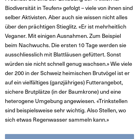
Biodiversität in Teufen» gefolgt – viele von ihnen sind
selber Aktivisten. Aber auch sie wissen nicht alles
über den prächtigen Stieglitz. «Er ist mehrheitlich
Veganer. Mit einigen Ausnahmen. Zum Beispiel
beim Nachwuchs. Die ersten 10 Tage werden sie
ausschliesslich mit Blattläusen gefüttert. Sonst
würden sie nicht schnell genug wachsen.» Wie viele
der 200 in der Schweiz heimischen Brutvögel ist er
auf ein vielfältiges (ganzjähriges) Futterangebot,
sichere Brutplätze (in der Baumkrone) und eine
heterogene Umgebung angewiesen. «Trinkstellen
sind beispielsweise sehr wichtig. Also Stellen, wo
sich etwas Regenwasser sammeln kann.»