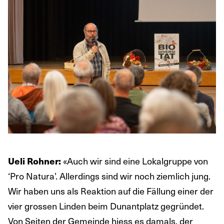
«Auch wir sind eine Lokalgruppe von
Ueli Rohner:
‘Pro Natura’. Allerdings sind wir noch ziemlich jung.
Wir haben uns als Reaktion auf die Fällung einer der
vier grossen Linden beim Dunantplatz gegründet.
Von Seiten der Gemeinde hiess es damals, der