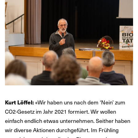
«Wir haben uns nach dem ‘Nein’ zum
Kurt Löffel:
CO2-Gesetz im Jahr 2021 formiert. Wir wollen
einfach endlich etwas unternehmen. Seither haben
wir diverse Aktionen durchgeführt. Im Frühling