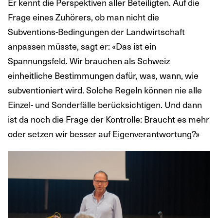
Er kennt die Perspektiven aller Beteiligten. Auf die
Frage eines Zuhörers, ob man nicht die
Subventions-Bedingungen der Landwirtschaft
anpassen müsste, sagt er: «Das ist ein
Spannungsfeld. Wir brauchen als Schweiz
einheitliche Bestimmungen dafür, was, wann, wie
subventioniert wird. Solche Regeln können nie alle
Einzel- und Sonderfälle berücksichtigen. Und dann
ist da noch die Frage der Kontrolle: Braucht es mehr
oder setzen wir besser auf Eigenverantwortung?»