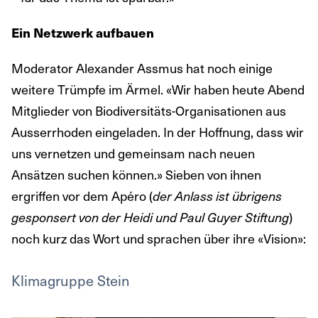
Ein Netzwerk aufbauen
Moderator Alexander Assmus hat noch einige
weitere Trümpfe im Ärmel. «Wir haben heute Abend
Mitglieder von Biodiversitäts-Organisationen aus
Ausserrhoden eingeladen. In der Hoffnung, dass wir
uns vernetzen und gemeinsam nach neuen
Ansätzen suchen können.» Sieben von ihnen
ergriffen vor dem Apéro (
der Anlass ist übrigens
)
gesponsert von der Heidi und Paul Guyer Stiftung
noch kurz das Wort und sprachen über ihre «Vision»:
Klimagruppe Stein