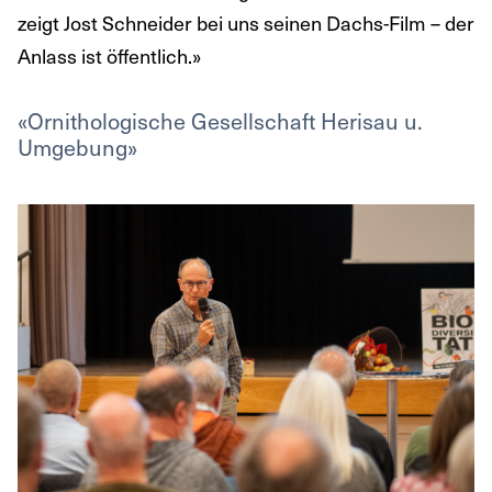
zeigt Jost Schneider bei uns seinen Dachs-Film – der
Anlass ist öffentlich.»
«Ornithologische Gesellschaft Herisau u.
Umgebung»