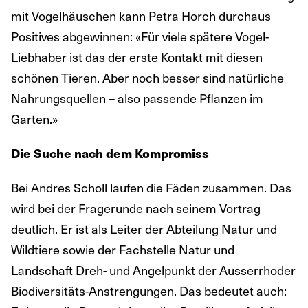
mit Vogelhäuschen kann Petra Horch durchaus
Positives abgewinnen: «Für viele spätere Vogel-
Liebhaber ist das der erste Kontakt mit diesen
schönen Tieren. Aber noch besser sind natürliche
Nahrungsquellen – also passende Pflanzen im
Garten.»
Die Suche nach dem Kompromiss
Bei Andres Scholl laufen die Fäden zusammen. Das
wird bei der Fragerunde nach seinem Vortrag
deutlich. Er ist als Leiter der Abteilung Natur und
Wildtiere sowie der Fachstelle Natur und
Landschaft Dreh- und Angelpunkt der Ausserrhoder
Biodiversitäts-Anstrengungen. Das bedeutet auch: