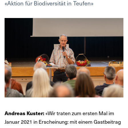
«Aktion für Biodiversität in Teufen»
«Wir traten zum ersten Mal im
Andreas Kuster:
Januar 2021 in Erscheinung: mit einem Gastbeitrag