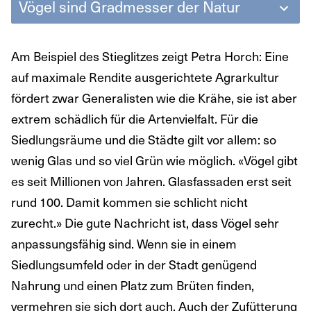
Vögel sind Gradmesser der Natur
Am Beispiel des Stieglitzes zeigt Petra Horch: Eine
auf maximale Rendite ausgerichtete Agrarkultur
fördert zwar Generalisten wie die Krähe, sie ist aber
extrem schädlich für die Artenvielfalt. Für die
Siedlungsräume und die Städte gilt vor allem: so
wenig Glas und so viel Grün wie möglich. «Vögel gibt
es seit Millionen von Jahren. Glasfassaden erst seit
rund 100. Damit kommen sie schlicht nicht
zurecht.» Die gute Nachricht ist, dass Vögel sehr
anpassungsfähig sind. Wenn sie in einem
Siedlungsumfeld oder in der Stadt genügend
Nahrung und einen Platz zum Brüten finden,
vermehren sie sich dort auch. Auch der Zufütterung