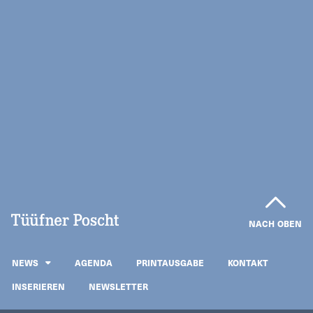
NACH OBEN
NEWS
AGENDA
PRINTAUSGABE
KONTAKT
INSERIEREN
NEWSLETTER