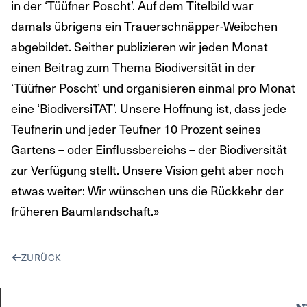
in der ‘Tüüfner Poscht’. Auf dem Titelbild war
damals übrigens ein Trauerschnäpper-Weibchen
abgebildet. Seither publizieren wir jeden Monat
einen Beitrag zum Thema Biodiversität in der
‘Tüüfner Poscht’ und organisieren einmal pro Monat
eine ‘BiodiversiTAT’. Unsere Hoffnung ist, dass jede
Teufnerin und jeder Teufner 10 Prozent seines
Gartens – oder Einflussbereichs – der Biodiversität
zur Verfügung stellt. Unsere Vision geht aber noch
etwas weiter: Wir wünschen uns die Rückkehr der
früheren Baumlandschaft.»
ZURÜCK