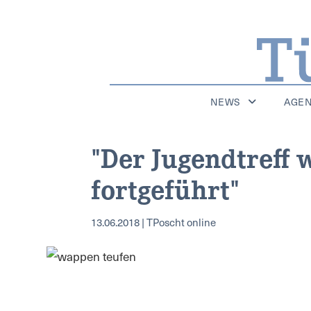
NEWS
AGE
"Der Jugendtreff
fortgeführt"
13.06.2018 | TPoscht online