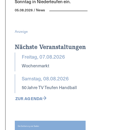
Sonntag in Niederteufen ein.
05.08.2026 / News
Anzeige
Nächste Veranstaltungen
Freitag, 07.08.2026
Wochenmarkt
Samstag, 08.08.2026
50 Jahre TV Teufen Handball
ZUR AGENDA