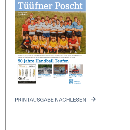
PRINTAUSGABE NACHLESEN