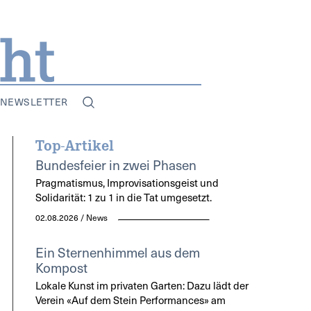
NEWSLETTER
Top-Artikel
Bundesfeier in zwei Phasen
Pragmatismus, Improvisationsgeist und
Solidarität: 1 zu 1 in die Tat umgesetzt.
02.08.2026 / News
Ein Sternenhimmel aus dem
Kompost
Lokale Kunst im privaten Garten: Dazu lädt der
Verein «Auf dem Stein Performances» am