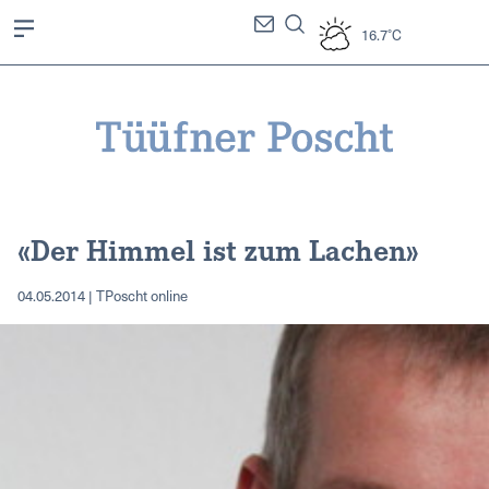
16.7°C
«Der Himmel ist zum Lachen»
04.05.2014 | TPoscht online