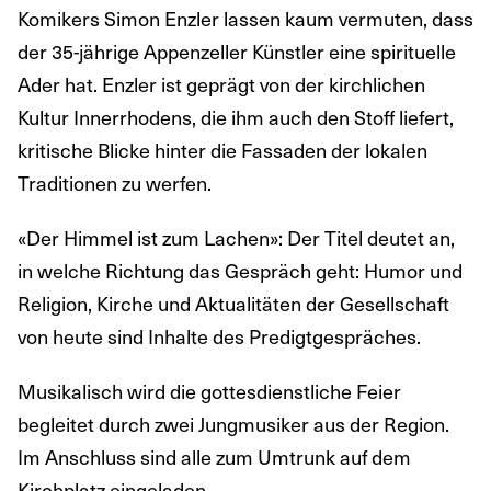
Komikers Simon Enzler lassen kaum vermuten, dass
der 35-jährige Appenzeller Künstler eine spirituelle
Ader hat. Enzler ist geprägt von der kirchlichen
Kultur Innerrhodens, die ihm auch den Stoff liefert,
kritische Blicke hinter die Fassaden der lokalen
Traditionen zu werfen.
«Der Himmel ist zum Lachen»: Der Titel deutet an,
in welche Richtung das Gespräch geht: Humor und
Religion, Kirche und Aktualitäten der Gesellschaft
von heute sind Inhalte des Predigtgespräches.
Musikalisch wird die gottesdienstliche Feier
begleitet durch zwei Jungmusiker aus der Region.
Im Anschluss sind alle zum Umtrunk auf dem
Kirchplatz eingeladen.