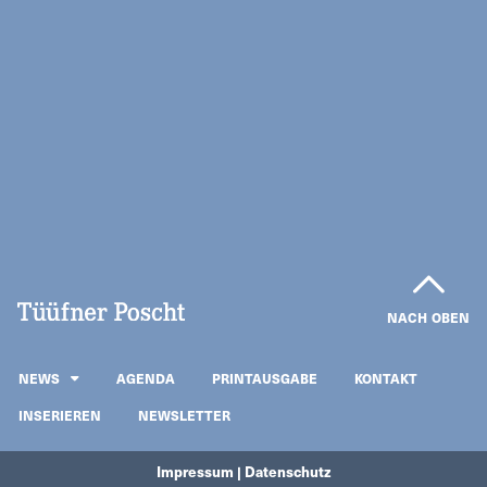
NACH OBEN
NEWS
AGENDA
PRINTAUSGABE
KONTAKT
INSERIEREN
NEWSLETTER
Impressum | Datenschutz