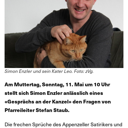
Simon Enzler und sein Kater Leo. Foto: zVg.
Am Muttertag, Sonntag, 11. Mai um 10 Uhr
stellt sich Simon Enzler anlässlich eines
«Gesprächs an der Kanzel» den Fragen von
Pfarreileiter Stefan Staub.
Die frechen Sprüche des Appenzeller Satirikers und