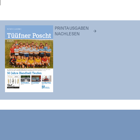
PRINTAUSGABEN
NACHLESEN