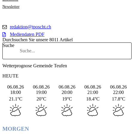
Newsletter
redaktion@tposcht.ch
Mediendaten PDF
Durchsuchen Sie unsere 8011 Artikel
Suche
Wetterprognose Gemeinde Teufen
HEUTE
06.08.26
06.08.26
06.08.26
06.08.26
06.08.26
18:00
19:00
20:00
21:00
22:00
21.1°C
20°C
19°C
18.4°C
17.8°C
MORGEN