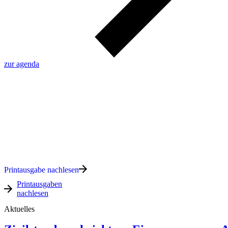
zur agenda
Printausgabe nachlesen
Printausgaben
nachlesen
Aktuelles