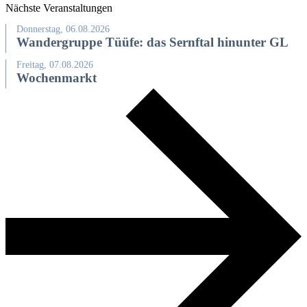
Nächste Veranstaltungen
Donnerstag, 06.08.2026
Wandergruppe Tüüfe: das Sernftal hinunter GL
Freitag, 07.08.2026
Wochenmarkt