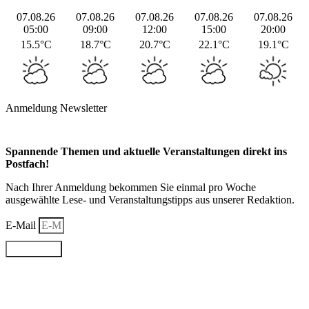
07.08.26
07.08.26
07.08.26
07.08.26
07.08.26
05:00
09:00
12:00
15:00
20:00
15.5°C
18.7°C
20.7°C
22.1°C
19.1°C
Anmeldung Newsletter
Spannende Themen und aktuelle Veranstaltungen direkt ins
Postfach!
Nach Ihrer Anmeldung bekommen Sie einmal pro Woche
ausgewählte Lese- und Veranstaltungstipps aus unserer Redaktion.
E-Mail
Anmelden