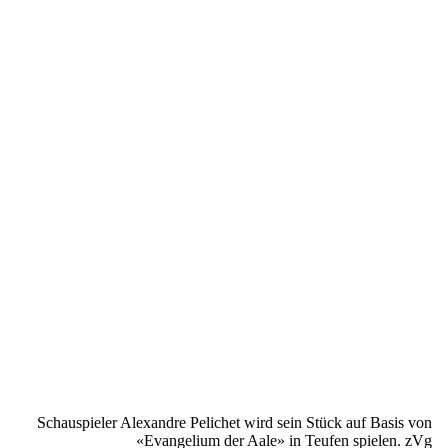
Schauspieler Alexandre Pelichet wird sein Stück auf Basis von
«Evangelium der Aale» in Teufen spielen. zVg