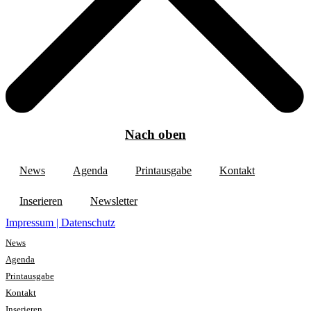
Nach oben
News
Agenda
Printausgabe
Kontakt
Inserieren
Newsletter
Impressum | Datenschutz
News
Agenda
Printausgabe
Kontakt
Inserieren