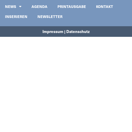
NEWS
AGENDA
PRINTAUSGABE
KONTAKT
INSERIEREN
NEWSLETTER
Impressum | Datenschutz