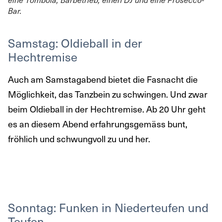
Bar.
Samstag: Oldieball in der
Hechtremise
Auch am Samstagabend bietet die Fasnacht die
Möglichkeit, das Tanzbein zu schwingen. Und zwar
beim Oldieball in der Hechtremise. Ab 20 Uhr geht
es an diesem Abend erfahrungsgemäss bunt,
fröhlich und schwungvoll zu und her.
Sonntag: Funken in Niederteufen und
Teufen