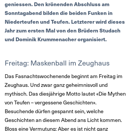
geniessen. Den krönenden Abschluss am
Sonntagabend bilden die beiden Funken in
Niederteufen und Teufen. Letzterer wird dieses
Jahr zum ersten Mal von den Brüdern Studach
und Dominik Krummenacher organisiert.
Freitag: Maskenball im Zeughaus
Das Fasnachtswochenende beginnt am Freitag im
Zeughaus. Und zwar ganz geheimnisvoll und
mythisch. Das diesjährige Motto lautet «Die Mythen
von Teufen – vergessene Geschichten».
Besuchende dürfen gespannt sein, welche
Geschichten an diesem Abend ans Licht kommen.
Bloss eine Vermutung: Aber es ist nicht ganz