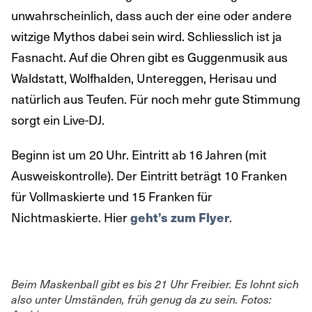
unwahrscheinlich, dass auch der eine oder andere
witzige Mythos dabei sein wird. Schliesslich ist ja
Fasnacht. Auf die Ohren gibt es Guggenmusik aus
Waldstatt, Wolfhalden, Untereggen, Herisau und
natürlich aus Teufen. Für noch mehr gute Stimmung
sorgt ein Live-DJ.
Beginn ist um 20 Uhr. Eintritt ab 16 Jahren (mit
Ausweiskontrolle). Der Eintritt beträgt 10 Franken
für Vollmaskierte und 15 Franken für
Nichtmaskierte. Hier
geht’s zum Flyer
.
Beim Maskenball gibt es bis 21 Uhr Freibier. Es lohnt sich
also unter Umständen, früh genug da zu sein.
Fotos: