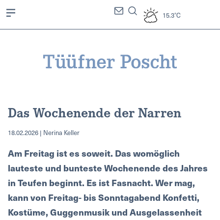
15.3°C
Das Wochenende der Narren
18.02.2026 | Nerina Keller
Am Freitag ist es soweit. Das womöglich
lauteste und bunteste Wochenende des Jahres
in Teufen beginnt. Es ist Fasnacht. Wer mag,
kann von Freitag- bis Sonntagabend Konfetti,
Kostüme, Guggenmusik und Ausgelassenheit