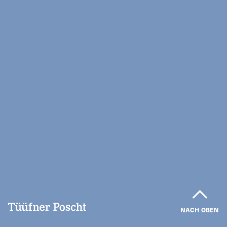
NACH OBEN