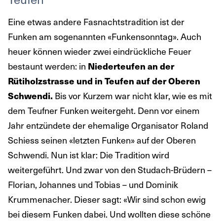
Eine etwas andere Fasnachtstradition ist der
Funken am sogenannten «Funkensonntag». Auch
heuer können wieder zwei eindrückliche Feuer
bestaunt werden: in
Niederteufen an der
Rütiholzstrasse und in Teufen auf der Oberen
Schwendi.
Bis vor Kurzem war nicht klar, wie es mit
dem Teufner Funken weitergeht. Denn vor einem
Jahr entzündete der ehemalige Organisator Roland
Schiess seinen «letzten Funken» auf der Oberen
Schwendi. Nun ist klar: Die Tradition wird
weitergeführt. Und zwar von den Studach-Brüdern –
Florian, Johannes und Tobias – und Dominik
Krummenacher. Dieser sagt: «Wir sind schon ewig
bei diesem Funken dabei. Und wollten diese schöne