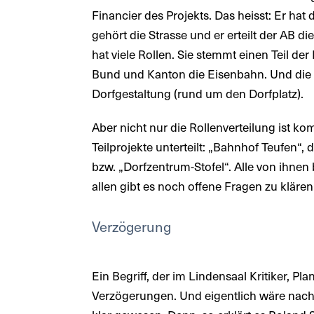
Financier des Projekts. Das heisst: Er hat
gehört die Strasse und er erteilt der AB di
hat viele Rollen. Sie stemmt einen Teil der
Bund und Kanton die Eisenbahn. Und die
Dorfgestaltung (rund um den Dorfplatz).
Aber nicht nur die Rollenverteilung ist ko
Teilprojekte unterteilt: „Bahnhof Teufen“
bzw. „Dorfzentrum-Stofel“. Alle von ihnen
allen gibt es noch offene Fragen zu klären
Verzögerung
Ein Begriff, der im Lindensaal Kritiker, 
Verzögerungen. Und eigentlich wäre nach 