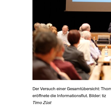
Der Versuch einer Gesamtübersicht: Thom
eröffnete die Informationsflut. Bilder: tiz
Timo Züst