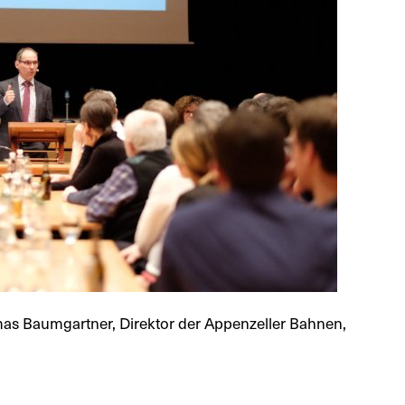
as Baumgartner, Direktor der Appenzeller Bahnen,