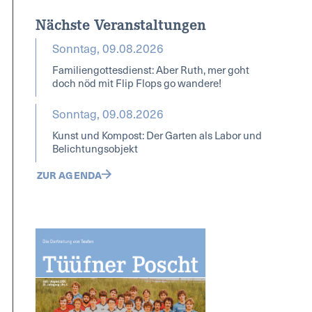
Nächste Veranstaltungen
Sonntag, 09.08.2026
Familiengottesdienst: Aber Ruth, mer goht
doch nöd mit Flip Flops go wandere!
Sonntag, 09.08.2026
Kunst und Kompost: Der Garten als Labor und
Belichtungsobjekt
ZUR AGENDA