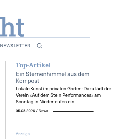
NEWSLETTER
Top-Artikel
Ein Sternenhimmel aus dem
Kompost
Lokale Kunst im privaten Garten: Dazu lädt der
Verein «Auf dem Stein Performances» am
Sonntag in Niederteufen ein.
05.08.2026 / News
Anzeige