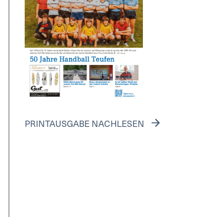
PRINTAUSGABE NACHLESEN