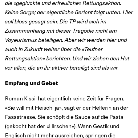
die «geglückte und erfreuliche» Rettungsaktion.
Keine Sorge; der eigentliche Bericht folgt unten. Hier
soll bloss gesagt sein: Die TP wird sich im
Zusammenhang mit dieser Tragödie nicht am
Voyeurismus beteiligen. Aber wir werden hier und
auch in Zukunft weiter über die «Teufner
Rettungsaktion» berichten. Und wir ziehen den Hut
vor allen, die an ihr aktiver beteiligt sind als wir.
Empfang und Gebet
Roman Kissil hat eigentlich keine Zeit für Fragen.
«Sie will mit Fleisch, ja», sagt er der Helferin an der
Fassstrasse. Sie schöpft die Sauce auf die Pasta
(gekocht hat der «Hirschen»). Wenn Gestik und
Englisch nicht mehr ausreichen, springen die