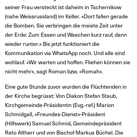
seiner Frau versteckt ist daheim in Tschernikow
(nahe Weissrussland) im Keller. «Dort fallen gerade
die Bomben. Sie verbringen die meiste Zeit unter
der Erde: Zum Essen und Waschen kurz rauf, dann
wieder runter.» Bis jetzt funktioniert die
Kommunikation via WhatsApp noch. Und alle sind
wohlauf. «Wir warten und hoffen. Fliehen können sie
nicht mehr», sagt Roman bzw. «Romah».
Eine gute Stunde zuvor wurden die Flüchtenden in
der Kirche begrüsst: Von Diakon Stefan Staub,
Kirchgemeinde-Präsidentin (Evg.-ref.) Marion
Schmidgall, «Freundes-Dienst»-Präsident
(Hilfswerk) Samuel Schmid, Gemeindepräsident
Reto Altherr und von Bischof Markus Büchel. Die