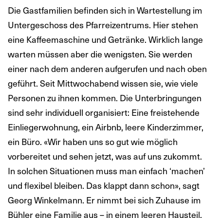
Die Gastfamilien befinden sich in Wartestellung im
Untergeschoss des Pfarreizentrums. Hier stehen
eine Kaffeemaschine und Getränke. Wirklich lange
warten müssen aber die wenigsten. Sie werden
einer nach dem anderen aufgerufen und nach oben
geführt. Seit Mittwochabend wissen sie, wie viele
Personen zu ihnen kommen. Die Unterbringungen
sind sehr individuell organisiert: Eine freistehende
Einliegerwohnung, ein Airbnb, leere Kinderzimmer,
ein Büro. «Wir haben uns so gut wie möglich
vorbereitet und sehen jetzt, was auf uns zukommt.
In solchen Situationen muss man einfach ‘machen’
und flexibel bleiben. Das klappt dann schon», sagt
Georg Winkelmann. Er nimmt bei sich Zuhause im
Bühler eine Familie aus – in einem leeren Hausteil.