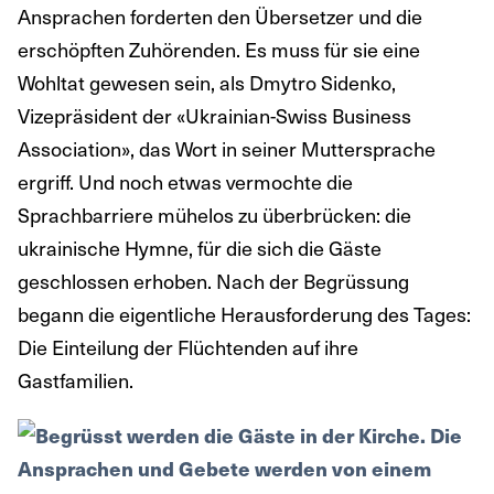
Ansprachen forderten den Übersetzer und die
erschöpften Zuhörenden. Es muss für sie eine
Wohltat gewesen sein, als Dmytro Sidenko,
Vizepräsident der «Ukrainian-Swiss Business
Association», das Wort in seiner Muttersprache
ergriff. Und noch etwas vermochte die
Sprachbarriere mühelos zu überbrücken: die
ukrainische Hymne, für die sich die Gäste
geschlossen erhoben. Nach der Begrüssung
begann die eigentliche Herausforderung des Tages:
Die Einteilung der Flüchtenden auf ihre
Gastfamilien.