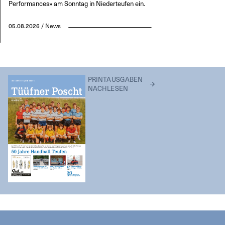
Performances» am Sonntag in Niederteufen ein.
05.08.2026 / News
PRINTAUSGABEN
NACHLESEN