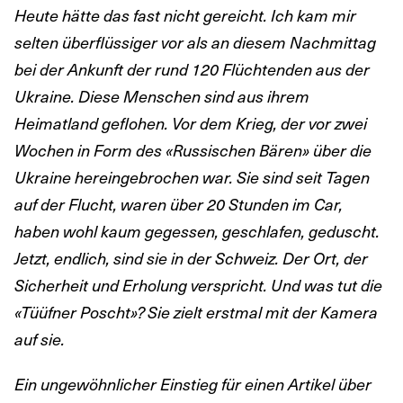
Heute hätte das fast nicht gereicht. Ich kam mir
selten überflüssiger vor als an diesem Nachmittag
bei der Ankunft der rund 120 Flüchtenden aus der
Ukraine. Diese Menschen sind aus ihrem
Heimatland geflohen. Vor dem Krieg, der vor zwei
Wochen in Form des «Russischen Bären» über die
Ukraine hereingebrochen war. Sie sind seit Tagen
auf der Flucht, waren über 20 Stunden im Car,
haben wohl kaum gegessen, geschlafen, geduscht.
Jetzt, endlich, sind sie in der Schweiz. Der Ort, der
Sicherheit und Erholung verspricht. Und was tut die
«Tüüfner Poscht»? Sie zielt erstmal mit der Kamera
auf sie.
Ein ungewöhnlicher Einstieg für einen Artikel über