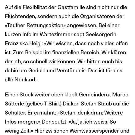
Auf die Flexibilität der Gastfamilie sind nicht nur die
Flüchtenden, sondern auch die Organisatoren der
«Teufner Rettungsaktion» angewiesen. Bei einer
kurzen Info im Wartezimmer sagt Seelsorgerin
Franziska Heigl: «Wir wissen, dass noch vieles offen
ist. Zum Beispiel im finanziellen Bereich. Wir klären
das ab, so schnell wir können. Wir bitten euch bis
dahin um Geduld und Verständnis. Das ist für uns
alle Neuland.»
Einen Stock weiter oben klopft Gemeinderat Marco
Sütterle (gelbes T-Shirt) Diakon Stefan Staub auf die
Schulter. Er ermahnt: «Stefan, denk dran: Weitere
Infos morgen.» Der seufzt: «Ja, ja, ich weiss. So
wenig Zeit.» Hier zwischen Weihwasserspender und