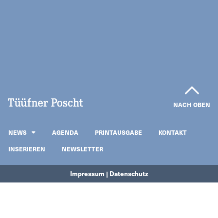
NACH OBEN
NEWS
AGENDA
PRINTAUSGABE
KONTAKT
INSERIEREN
NEWSLETTER
Impressum | Datenschutz