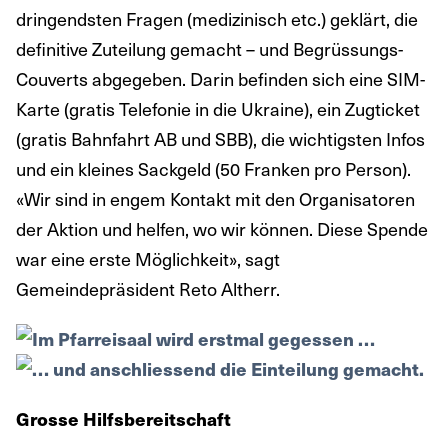
dringendsten Fragen (medizinisch etc.) geklärt, die
definitive Zuteilung gemacht – und Begrüssungs-
Couverts abgegeben. Darin befinden sich eine SIM-
Karte (gratis Telefonie in die Ukraine), ein Zugticket
(gratis Bahnfahrt AB und SBB), die wichtigsten Infos
und ein kleines Sackgeld (50 Franken pro Person).
«Wir sind in engem Kontakt mit den Organisatoren
der Aktion und helfen, wo wir können. Diese Spende
war eine erste Möglichkeit», sagt
Gemeindepräsident Reto Altherr.
Grosse Hilfsbereitschaft