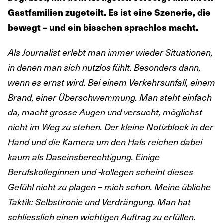
Gastfamilien zugeteilt. Es ist eine Szenerie, die
bewegt – und ein bisschen sprachlos macht.
Als Journalist erlebt man immer wieder Situationen,
in denen man sich nutzlos fühlt. Besonders dann,
wenn es ernst wird. Bei einem Verkehrsunfall, einem
Brand, einer Überschwemmung. Man steht einfach
da, macht grosse Augen und versucht, möglichst
nicht im Weg zu stehen. Der kleine Notizblock in der
Hand und die Kamera um den Hals reichen dabei
kaum als Daseinsberechtigung. Einige
Berufskolleginnen und -kollegen scheint dieses
Gefühl nicht zu plagen – mich schon. Meine übliche
Taktik: Selbstironie und Verdrängung. Man hat
schliesslich einen wichtigen Auftrag zu erfüllen.