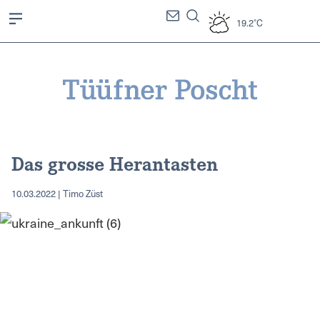
19.2°C
Das grosse Herantasten
10.03.2022 | Timo Züst