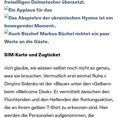
SIM-Karte und Zugticket
«Ich glaube, sie wissen selbst noch nicht so genau,
was sie brauchen. Vermutlich erst einmal Ruhe.»
Dmytro Sidenko ist der «Blaue» unter den «Gelben»
beim «Welcome Desk». Er vermittelt zwischen den
Flüchtenden und den Helfenden der Rettungsaktion,
die an ihrem gelben T-Shirt zu erkennen sind. Hier
werden die Personalien aufgenommen, die