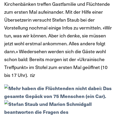
Kirchenbänken treffen Gastfamilie und Flüchtende
zum ersten Mal aufeinander. Mit der Hilfe einer
Übersetzerin versucht Stefan Staub bei der
Vorstellung nochmal einige Infos zu vermitteln. «Wir
tun, was wir können. Aber ich denke, sie müssen
jetzt wohl erstmal ankommen. Alles andere folgt
dann.» Wiedersehen werden sich die Gäste wohl
schon bald: Bereits morgen ist der «Ukrainische
Treffpunkt» im Stofel zum ersten Mal geöffnet (10
bis 17 Uhr).
tiz