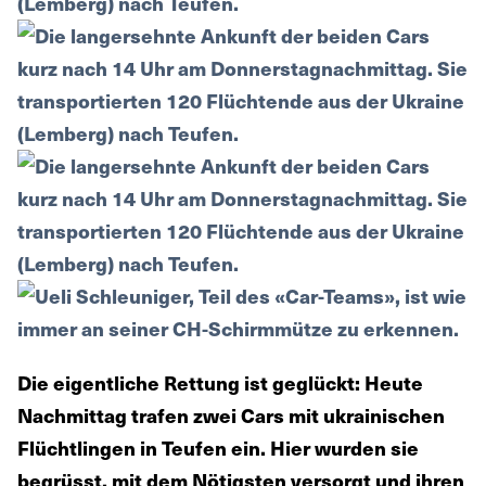
Die eigentliche Rettung ist geglückt: Heute
Nachmittag trafen zwei Cars mit ukrainischen
Flüchtlingen in Teufen ein. Hier wurden sie
begrüsst, mit dem Nötigsten versorgt und ihren