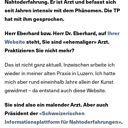
Nahtoderfahrung. Er ist Arzt und befasst sich
seit Jahren intensiv mit dem Phänomen. Die TP
hat mit ihm gesprochen.
Herr Eberhard bzw. Herr Dr. Eberhard, auf
Ihrer
Website
steht, Sie sind «ehemaliger» Arzt.
Praktizieren Sie nicht mehr?
Das ist nicht ganz aktuell. Inzwischen arbeite ich
wieder in meiner alten Praxis in Luzern. Ich hatte
mich aber rund eineinhalb Jahre allein der Kunst
gewidmet – da entstand auch diese Website.
Sie sind also ein malender Arzt. Aber auch
Präsident der
«Schweizerischen
Informationsplattform für Nahtoderfahrungen»
.