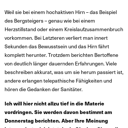
Weil sie bei einem hochaktiven Hirn – das Beispiel
des Bergsteigers – genau wie bei einem
Herzstillstand oder einem Kreislaufzusammenbruch
vorkommen. Bei Letzteren verliert man innert
Sekunden das Bewusstsein und das Hirn fährt
komplett herunter. Trotzdem berichten Bertoffene
von deutlich länger dauernden Erfahrungen. Viele
beschreiben akkurat, was um sie herum passiert ist,
andere erlangen telepathische Fähigkeiten und
hören die Gedanken der Sanitäter.
Ich will hier nicht allzu tief in die Materie
vordringen. Sie werden davon bestimmt am
Donnerstag berichten. Aber Ihre Meinung