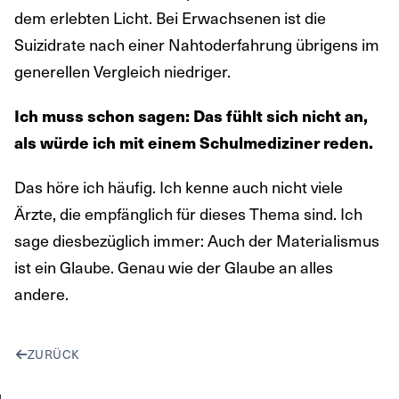
dem erlebten Licht. Bei Erwachsenen ist die
Suizidrate nach einer Nahtoderfahrung übrigens im
generellen Vergleich niedriger.
Ich muss schon sagen: Das fühlt sich nicht an,
als würde ich mit einem Schulmediziner reden.
Das höre ich häufig. Ich kenne auch nicht viele
Ärzte, die empfänglich für dieses Thema sind. Ich
sage diesbezüglich immer: Auch der Materialismus
ist ein Glaube. Genau wie der Glaube an alles
andere.
ZURÜCK