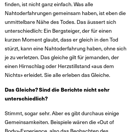
finden, ist nicht ganz einfach. Was alle
Nahtoderfahrungen gemeinsam haben, ist eben die
unmittelbare Nähe des Todes. Das äussert sich
unterschiedlich: Ein Bergsteiger, der für einen
kurzen Moment glaubt, dass er gleich in den Tod
stürzt, kann eine Nahtoderfahrung haben, ohne sich
je zu verletzen. Das gleiche gilt für jemanden, der
einen Hirnschlag oder Herzstillstand «aus dem
Nichts» erleidet. Sie alle erleben das Gleiche.
Das Gleiche? Sind die Berichte nicht sehr
unterschiedlich?
Stimmt, sogar sehr. Aber es gibt durchaus einige
Gemeinsamkeiten. Beispiele wären die «Out of
Body»-Experience, also das Beobachten des