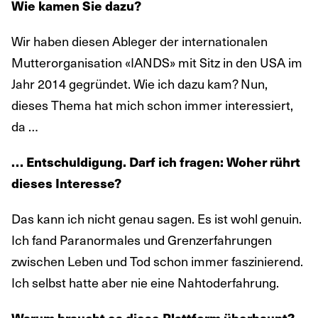
Wie kamen Sie dazu?
Wir haben diesen Ableger der internationalen
Mutterorganisation «IANDS» mit Sitz in den USA im
Jahr 2014 gegründet. Wie ich dazu kam? Nun,
dieses Thema hat mich schon immer interessiert,
da …
… Entschuldigung. Darf ich fragen: Woher rührt
dieses Interesse?
Das kann ich nicht genau sagen. Es ist wohl genuin.
Ich fand Paranormales und Grenzerfahrungen
zwischen Leben und Tod schon immer faszinierend.
Ich selbst hatte aber nie eine Nahtoderfahrung.
Warum braucht es diese Plattform überhaupt?