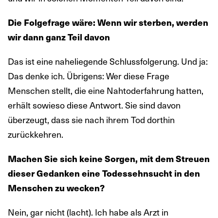
Die Folgefrage wäre: Wenn wir sterben, werden
wir dann ganz Teil davon
Das ist eine naheliegende Schlussfolgerung. Und ja:
Das denke ich. Übrigens: Wer diese Frage
Menschen stellt, die eine Nahtoderfahrung hatten,
erhält sowieso diese Antwort. Sie sind davon
überzeugt, dass sie nach ihrem Tod dorthin
zurückkehren.
Machen Sie sich keine Sorgen, mit dem Streuen
dieser Gedanken eine Todessehnsucht in den
Menschen zu wecken?
Nein, gar nicht (lacht). Ich habe als Arzt in