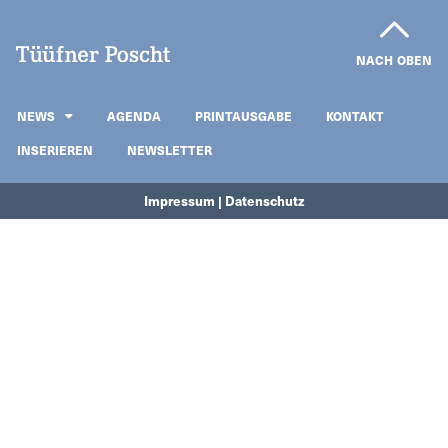
NACH OBEN
NEWS
AGENDA
PRINTAUSGABE
KONTAKT
INSERIEREN
NEWSLETTER
Impressum | Datenschutz