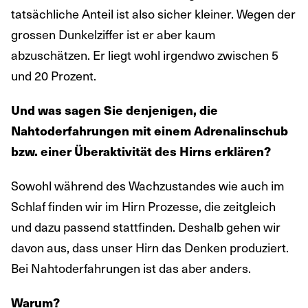
tatsächliche Anteil ist also sicher kleiner. Wegen der
grossen Dunkelziffer ist er aber kaum
abzuschätzen. Er liegt wohl irgendwo zwischen 5
und 20 Prozent.
Und was sagen Sie denjenigen, die
Nahtoderfahrungen mit einem Adrenalinschub
bzw. einer Überaktivität des Hirns erklären?
Sowohl während des Wachzustandes wie auch im
Schlaf finden wir im Hirn Prozesse, die zeitgleich
und dazu passend stattfinden. Deshalb gehen wir
davon aus, dass unser Hirn das Denken produziert.
Bei Nahtoderfahrungen ist das aber anders.
Warum?