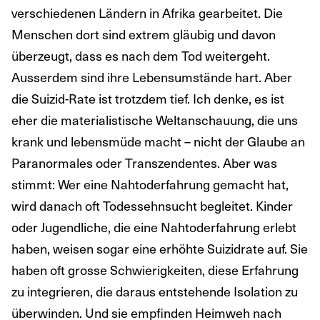
verschiedenen Ländern in Afrika gearbeitet. Die
Menschen dort sind extrem gläubig und davon
überzeugt, dass es nach dem Tod weitergeht.
Ausserdem sind ihre Lebensumstände hart. Aber
die Suizid-Rate ist trotzdem tief. Ich denke, es ist
eher die materialistische Weltanschauung, die uns
krank und lebensmüde macht – nicht der Glaube an
Paranormales oder Transzendentes. Aber was
stimmt: Wer eine Nahtoderfahrung gemacht hat,
wird danach oft Todessehnsucht begleitet. Kinder
oder Jugendliche, die eine Nahtoderfahrung erlebt
haben, weisen sogar eine erhöhte Suizidrate auf. Sie
haben oft grosse Schwierigkeiten, diese Erfahrung
zu integrieren, die daraus entstehende Isolation zu
überwinden. Und sie empfinden Heimweh nach