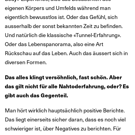
eigenen Körpers und Umfelds während man
eigentlich bewusstlos ist. Oder das Gefühl, sich
ausserhalb der sonst bekannten Zeit zu befinden.
Und natürlich die klassische «Tunnel-Erfahrung».
Oder das Lebenspanorama, also eine Art
Rückschau auf das Leben. Auch das äussert sich in
diversen Formen.
Das alles klingt versöhnlich, fast schön. Aber
das gilt nicht für alle Nahtoderfahrung, oder? Es
gibt auch das Gegenteil.
Man hört wirklich hauptsächlich positive Berichte.
Das liegt einerseits sicher daran, dass es noch viel
schwieriger ist, über Negatives zu berichten. Für