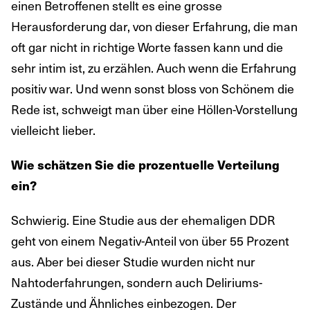
einen Betroffenen stellt es eine grosse
Herausforderung dar, von dieser Erfahrung, die man
oft gar nicht in richtige Worte fassen kann und die
sehr intim ist, zu erzählen. Auch wenn die Erfahrung
positiv war. Und wenn sonst bloss von Schönem die
Rede ist, schweigt man über eine Höllen-Vorstellung
vielleicht lieber.
Wie schätzen Sie die prozentuelle Verteilung
ein?
Schwierig. Eine Studie aus der ehemaligen DDR
geht von einem Negativ-Anteil von über 55 Prozent
aus. Aber bei dieser Studie wurden nicht nur
Nahtoderfahrungen, sondern auch Deliriums-
Zustände und Ähnliches einbezogen. Der