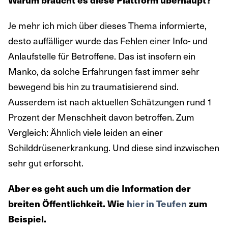
Je mehr ich mich über dieses Thema informierte,
desto auffälliger wurde das Fehlen einer Info- und
Anlaufstelle für Betroffene. Das ist insofern ein
Manko, da solche Erfahrungen fast immer sehr
bewegend bis hin zu traumatisierend sind.
Ausserdem ist nach aktuellen Schätzungen rund 1
Prozent der Menschheit davon betroffen. Zum
Vergleich: Ähnlich viele leiden an einer
Schilddrüsenerkrankung. Und diese sind inzwischen
sehr gut erforscht.
Aber es geht auch um die Information der
breiten Öffentlichkeit. Wie
hier in Teufen
zum
Beispiel.