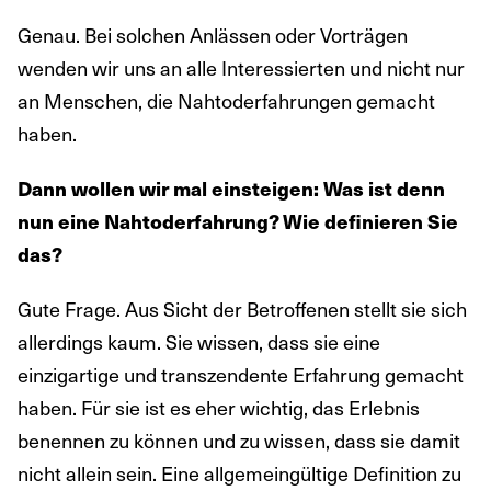
Genau. Bei solchen Anlässen oder Vorträgen
wenden wir uns an alle Interessierten und nicht nur
an Menschen, die Nahtoderfahrungen gemacht
haben.
Dann wollen wir mal einsteigen: Was ist denn
nun eine Nahtoderfahrung? Wie definieren Sie
das?
Gute Frage. Aus Sicht der Betroffenen stellt sie sich
allerdings kaum. Sie wissen, dass sie eine
einzigartige und transzendente Erfahrung gemacht
haben. Für sie ist es eher wichtig, das Erlebnis
benennen zu können und zu wissen, dass sie damit
nicht allein sein. Eine allgemeingültige Definition zu