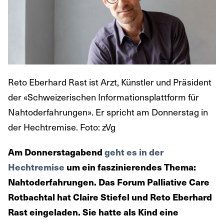
Reto Eberhard Rast ist Arzt, Künstler und Präsident
der «Schweizerischen Informationsplattform für
Nahtoderfahrungen». Er spricht am Donnerstag in
der Hechtremise. Foto: zVg
Am Donnerstagabend
geht es in der
Hechtremise
um ein faszinierendes Thema:
Nahtoderfahrungen. Das Forum Palliative Care
Rotbachtal hat Claire Stiefel und Reto Eberhard
Rast eingeladen. Sie hatte als Kind eine