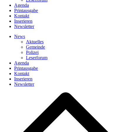
Agenda
Printausgabe
Kontakt
Inserieren
Newsletter
News
Aktuelles
Gemeinde
Polizei
Leserforum
Agenda
Printausgabe
Kontakt
Inserieren
Newsletter