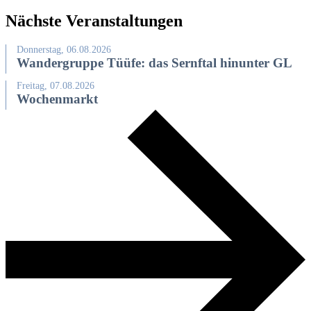
Nächste Veranstaltungen
Donnerstag, 06.08.2026
Wandergruppe Tüüfe: das Sernftal hinunter GL
Freitag, 07.08.2026
Wochenmarkt