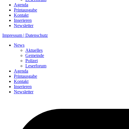
Agenda
Printausgabe
Kontakt
Inserieren
Newsletter
Impressum | Datenschutz
News
Aktuelles
Gemeinde
Polizei
Leserforum
Agenda
Printausgabe
Kontakt
Inserieren
Newsletter