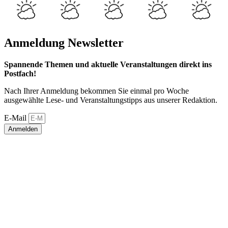
Anmeldung Newsletter
Spannende Themen und aktuelle Veranstaltungen direkt ins
Postfach!
Nach Ihrer Anmeldung bekommen Sie einmal pro Woche
ausgewählte Lese- und Veranstaltungstipps aus unserer Redaktion.
E-Mail
Anmelden