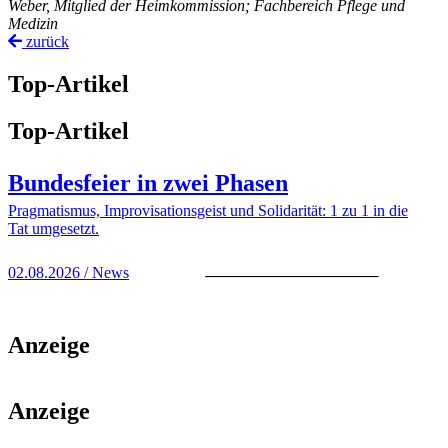
Weber, Mitglied der Heimkommission; Fachbereich Pflege und
Medizin
zurück
Top-Artikel
Top-Artikel
Bundesfeier in zwei Phasen
Pragmatismus, Improvisationsgeist und Solidarität: 1 zu 1 in die
Tat umgesetzt.
02.08.2026 / News
Anzeige
Anzeige