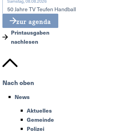
Samstag, 08.08.2026
50 Jahre TV Teufen Handball
zur agenda
Printausgaben
nachlesen
Nach oben
News
Aktuelles
Gemeinde
Polizei