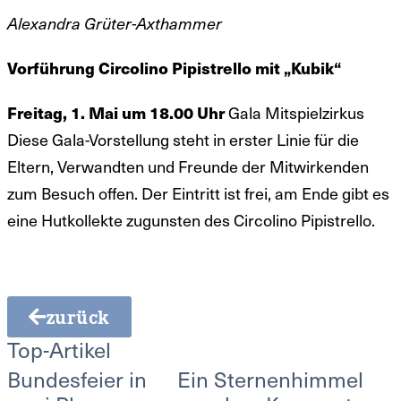
Alexandra Grüter-Axthammer
Vorführung Circolino Pipistrello mit „Kubik“
Freitag, 1. Mai um 18.00 Uhr
Gala Mitspielzirkus
Diese Gala-Vorstellung steht in erster Linie für die
Eltern, Verwandten und Freunde der Mitwirkenden
zum Besuch offen. Der Eintritt ist frei, am Ende gibt es
eine Hutkollekte zugunsten des Circolino Pipistrello.
zurück
Top-Artikel
Bundesfeier in
Ein Sternenhimmel