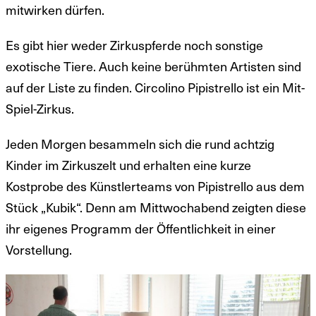
mitwirken dürfen.
Es gibt hier weder Zirkuspferde noch sonstige
exotische Tiere. Auch keine berühmten Artisten sind
auf der Liste zu finden. Circolino Pipistrello ist ein Mit-
Spiel-Zirkus.
Jeden Morgen besammeln sich die rund achtzig
Kinder im Zirkuszelt und erhalten eine kurze
Kostprobe des Künstlerteams von Pipistrello aus dem
Stück „Kubik“. Denn am Mittwochabend zeigten diese
ihr eigenes Programm der Öffentlichkeit in einer
Vorstellung.