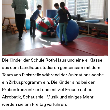
Die Kinder der Schule Roth-Haus und eine 4. Klasse
aus dem Landhaus studieren gemeinsam mit dem
Team von Pipistrello während der Animationswoche
ein Zirkusprogramm ein. Die Kinder sind bei den
Proben konzentriert und mit viel Freude dabei.
Akrobatik, Schauspiel, Musik und einiges Mehr
werden sie am Freitag vorführen.