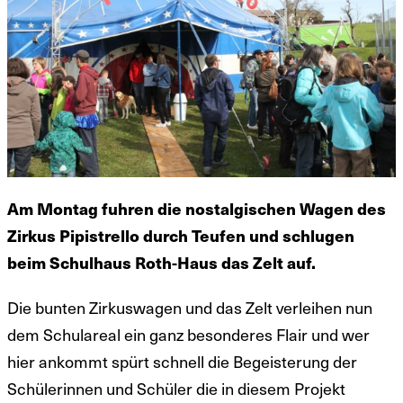
Am Montag fuhren die nostalgischen Wagen des
Zirkus Pipistrello durch Teufen und schlugen
beim Schulhaus Roth-Haus das Zelt auf.
Die bunten Zirkuswagen und das Zelt verleihen nun
dem Schulareal ein ganz besonderes Flair und wer
hier ankommt spürt schnell die Begeisterung der
Schülerinnen und Schüler die in diesem Projekt