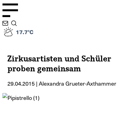
17.7°C
Zirkusartisten und Schüler
proben gemeinsam
29.04.2015 | Alexandra Grueter-Axthammer