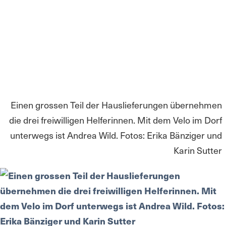
Einen grossen Teil der Hauslieferungen übernehmen
die drei freiwilligen Helferinnen. Mit dem Velo im Dorf
unterwegs ist Andrea Wild. Fotos: Erika Bänziger und
Karin Sutter