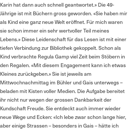
Karin hat dann auch schnell geantwortet.» Die 49-
Jährige ist mit Büchern gross geworden. «Sie haben mir
als Kind eine ganz neue Welt eröffnet. Für mich waren
sie schon immer ein sehr wertvoller Teil meines
Lebens.» Diese Leidenschaft für das Lesen ist mit einer
tiefen Verbindung zur Bibliothek gekoppelt. Schon als
Kind verbrachte Regula Gamp viel Zeit beim Stöbern in
den Regalen. «Mit diesem Engagement kann ich etwas
Kleines zurückgeben.» Sie ist jeweils am
Mittwochnachmittag im Bühler und Gais unterwegs –
beladen mit Kisten voller Medien. Die Aufgabe bereitet
ihr nicht nur wegen der grossen Dankbarkeit der
Kundschaft Freude. Sie entdeckt auch immer wieder
neue Wege und Ecken: «Ich lebe zwar schon lange hier,
aber einige Strassen – besonders in Gais – hätte ich