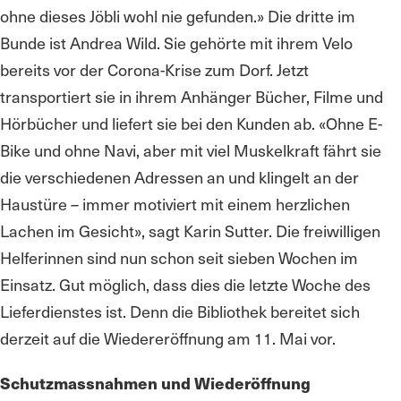
ohne dieses Jöbli wohl nie gefunden.» Die dritte im
Bunde ist Andrea Wild. Sie gehörte mit ihrem Velo
bereits vor der Corona-Krise zum Dorf. Jetzt
transportiert sie in ihrem Anhänger Bücher, Filme und
Hörbücher und liefert sie bei den Kunden ab. «Ohne E-
Bike und ohne Navi, aber mit viel Muskelkraft fährt sie
die verschiedenen Adressen an und klingelt an der
Haustüre – immer motiviert mit einem herzlichen
Lachen im Gesicht», sagt Karin Sutter. Die freiwilligen
Helferinnen sind nun schon seit sieben Wochen im
Einsatz. Gut möglich, dass dies die letzte Woche des
Lieferdienstes ist. Denn die Bibliothek bereitet sich
derzeit auf die Wiedereröffnung am 11. Mai vor.
Schutzmassnahmen und Wiederöffnung