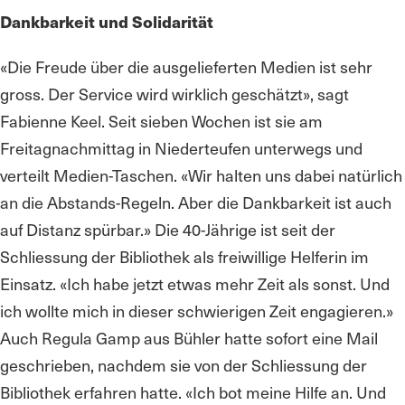
Dankbarkeit und Solidarität
«Die Freude über die ausgelieferten Medien ist sehr
gross. Der Service wird wirklich geschätzt», sagt
Fabienne Keel. Seit sieben Wochen ist sie am
Freitagnachmittag in Niederteufen unterwegs und
verteilt Medien-Taschen. «Wir halten uns dabei natürlich
an die Abstands-Regeln. Aber die Dankbarkeit ist auch
auf Distanz spürbar.» Die 40-Jährige ist seit der
Schliessung der Bibliothek als freiwillige Helferin im
Einsatz. «Ich habe jetzt etwas mehr Zeit als sonst. Und
ich wollte mich in dieser schwierigen Zeit engagieren.»
Auch Regula Gamp aus Bühler hatte sofort eine Mail
geschrieben, nachdem sie von der Schliessung der
Bibliothek erfahren hatte. «Ich bot meine Hilfe an. Und