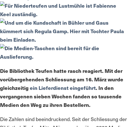
Die Bibliothek Teufen hatte rasch reagiert. Mit der
vorübergehenden Schliessung am 16. März wurde
gleichzeitig
ein Lieferdienst eingeführt
. In den
vergangenen sieben Wochen fanden so tausende
Medien den Weg zu ihren Bestellern.
Die Zahlen sind beeindruckend. Seit der Schliessung der