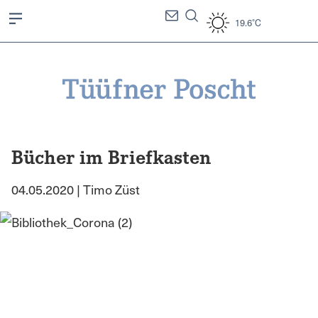
19.6°C
Bücher im Briefkasten
04.05.2020 | Timo Züst