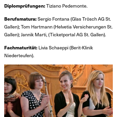
Tiziano Pedemonte.
Diplomprüfungen:
Sergio Fontana (Glas Trösch AG St.
Berufsmatura:
Gallen); Tom Hartmann (Helvetia Versicherungen St.
Gallen); Jannik Marti, (Ticketportal AG St. Gallen).
Livia Schaeppi (Berit-Klinik
Fachmaturität:
Niederteufen).