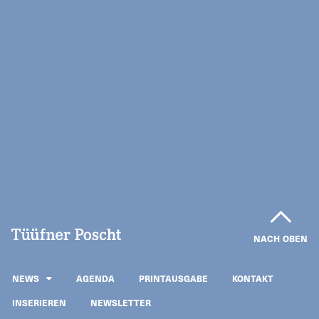
NACH OBEN
NEWS
AGENDA
PRINTAUSGABE
KONTAKT
INSERIEREN
NEWSLETTER