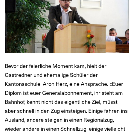
Bevor der feierliche Moment kam, hielt der
Gastredner und ehemalige Schüler der
Kantonsschule, Aron Herz, eine Ansprache. «Euer
Diplom ist euer Generalabonnement, ihr steht am
Bahnhof, kennt nicht das eigentliche Ziel, müsst
aber schnell in den Zug einsteigen. Einige fahren ins
Ausland, andere steigen in einen Regionalzug,
wieder andere in einen Schnellzug, einige vielleicht