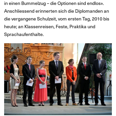
in einen Bummelzug – die Optionen sind endlos».
Anschliessend erinnerten sich die Diplomanden an
die vergangene Schulzeit, vom ersten Tag, 2010 bis
heute; an Klassenreisen, Feste, Praktika und
Sprachaufenthalte.