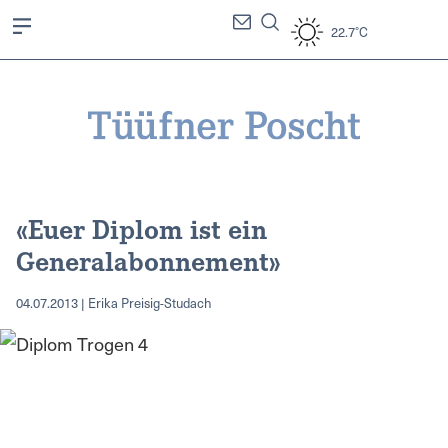
22.7°C
«Euer Diplom ist ein
Generalabonnement»
04.07.2013 | Erika Preisig-Studach