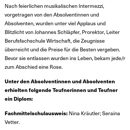
Nach feierlichen musikalischen Intermezzi,
vorgetragen von den Absolventinnen und
Absolventen, wurden unter viel Applaus und
Blitzlicht von Johannes Schläpfer, Prorektor, Leiter
Berufsfachschule Wirtschaft, die Zeugnisse
überreicht und die Preise für die Besten vergeben.
Bevor sie entlassen wurden ins Leben, bekam jede/r
zum Abschied eine Rose.
Unter den Absolventinnen und Absolventen
erhielten folgende Teufnerinnen und Teufner
ein Diplom:
Nina Kräutler; Seraina
Fachmittelschulausweis:
Vetter.