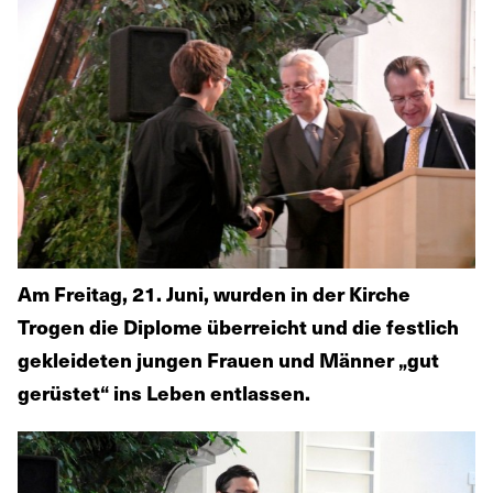
Am Freitag, 21. Juni, wurden in der Kirche
Trogen die Diplome überreicht und die festlich
gekleideten jungen Frauen und Männer „gut
gerüstet“ ins Leben entlassen.