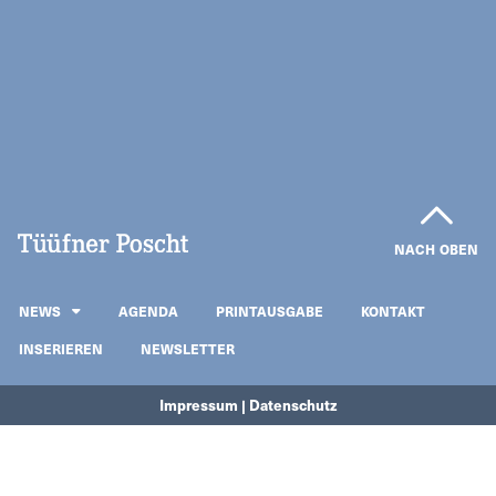
NACH OBEN
NEWS
AGENDA
PRINTAUSGABE
KONTAKT
INSERIEREN
NEWSLETTER
Impressum | Datenschutz