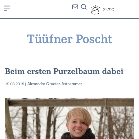
21.7°C
Beim ersten Purzelbaum dabei
19.03.2019 | Alexandra Grueter-Axthammer