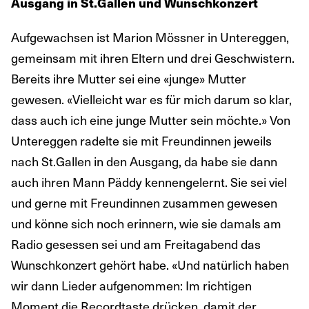
Ausgang in St.Gallen und Wunschkonzert
Aufgewachsen ist Marion Mössner in Untereggen,
gemeinsam mit ihren Eltern und drei Geschwistern.
Bereits ihre Mutter sei eine «junge» Mutter
gewesen. «Vielleicht war es für mich darum so klar,
dass auch ich eine junge Mutter sein möchte.» Von
Untereggen radelte sie mit Freundinnen jeweils
nach St.Gallen in den Ausgang, da habe sie dann
auch ihren Mann Päddy kennengelernt. Sie sei viel
und gerne mit Freundinnen zusammen gewesen
und könne sich noch erinnern, wie sie damals am
Radio gesessen sei und am Freitagabend das
Wunschkonzert gehört habe. «Und natürlich haben
wir dann Lieder aufgenommen: Im richtigen
Moment die Recordtaste drücken, damit der