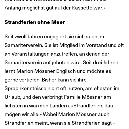
Anfang möglichst gut auf der Kassette war.»
Strandferien ohne Meer
Seit zwölf Jahren engagiert sie sich auch im
Samariterverein. Sie ist Mitglied im Vorstand und oft
an Veranstaltungen anzutreffen, an denen der
Samariterverein aufgeboten wird. Seit drei Jahren
lernt Marion Mössner Englisch und möchte es
gerne vertiefen. Bisher kann sie ihre
Sprachkenntnisse nicht oft nutzen, am ehesten im
Urlaub, und den verbringt Familie Mössner am
liebsten in warmen Ländern. «Strandferien, das
mögen wir alle.» Wobei Marion Mössner auch
Strandferien meint, wenn sie Strandferien sagt –