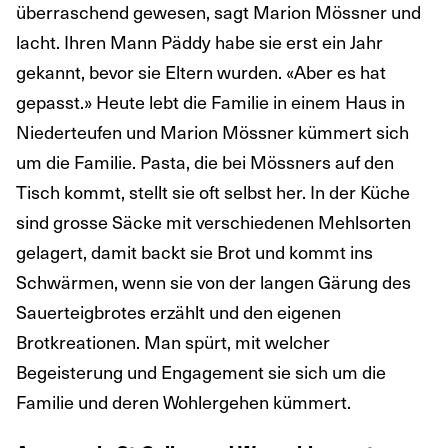
überraschend gewesen, sagt Marion Mössner und
lacht. Ihren Mann Päddy habe sie erst ein Jahr
gekannt, bevor sie Eltern wurden. «Aber es hat
gepasst.» Heute lebt die Familie in einem Haus in
Niederteufen und Marion Mössner kümmert sich
um die Familie. Pasta, die bei Mössners auf den
Tisch kommt, stellt sie oft selbst her. In der Küche
sind grosse Säcke mit verschiedenen Mehlsorten
gelagert, damit backt sie Brot und kommt ins
Schwärmen, wenn sie von der langen Gärung des
Sauerteigbrotes erzählt und den eigenen
Brotkreationen. Man spürt, mit welcher
Begeisterung und Engagement sie sich um die
Familie und deren Wohlergehen kümmert.