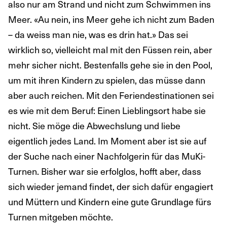
also nur am Strand und nicht zum Schwimmen ins
Meer. «Au nein, ins Meer gehe ich nicht zum Baden
– da weiss man nie, was es drin hat.» Das sei
wirklich so, vielleicht mal mit den Füssen rein, aber
mehr sicher nicht. Bestenfalls gehe sie in den Pool,
um mit ihren Kindern zu spielen, das müsse dann
aber auch reichen. Mit den Feriendestinationen sei
es wie mit dem Beruf: Einen Lieblingsort habe sie
nicht. Sie möge die Abwechslung und liebe
eigentlich jedes Land. Im Moment aber ist sie auf
der Suche nach einer Nachfolgerin für das MuKi-
Turnen. Bisher war sie erfolglos, hofft aber, dass
sich wieder jemand findet, der sich dafür engagiert
und Müttern und Kindern eine gute Grundlage fürs
Turnen mitgeben möchte.