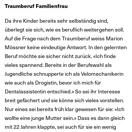
Traumberuf Familienfrau
Da ihre Kinder bereits sehr selbständig sind,
überlegt sie sich, wie es beruflich weitergehen soll.
Auf die Frage nach dem Traumberuf weiss Marion
Mössner keine eindeutige Antwort. In den gelernten
Beruf möchte sie sicher nicht zurück. «Ich finde
vieles spannend. Bereits in der Berufswahl als
Jugendliche schnupperte ich als Velomechanikerin
wie auch als Drogistin, bevor ich mich für
Dentalassistentin entschied.» So sei ihr Interesse
breit gefächert und sie könne sich vieles vorstellen.
Nur eines sei bereits früh klar gewesen für sie: «Ich
wollte eine junge Mutter sein.» Dass es dann gleich
mit 22 Jahren klappte, sei auch für sie ein wenig