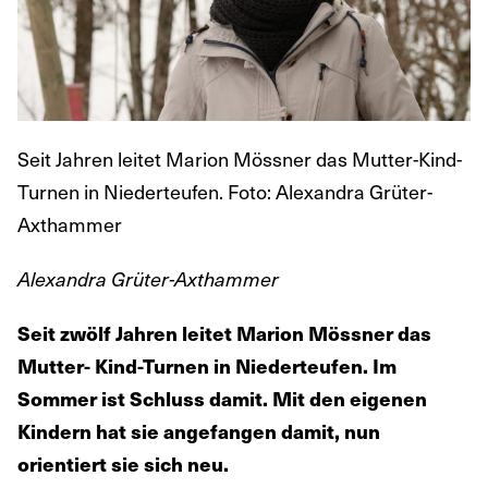
Seit Jahren leitet Marion Mössner das Mutter-Kind-
Turnen in Niederteufen. Foto: Alexandra Grüter-
Axthammer
Alexandra Grüter-Axthammer
Seit zwölf Jahren leitet Marion Mössner das
Mutter- Kind-Turnen in Niederteufen. Im
Sommer ist Schluss damit. Mit den eigenen
Kindern hat sie angefangen damit, nun
orientiert sie sich neu.