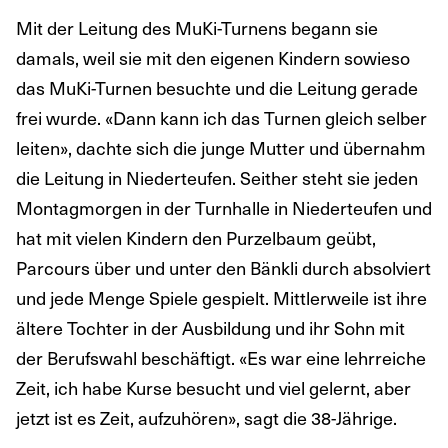
Mit der Leitung des MuKi-Turnens begann sie
damals, weil sie mit den eigenen Kindern sowieso
das MuKi-Turnen besuchte und die Leitung gerade
frei wurde. «Dann kann ich das Turnen gleich selber
leiten», dachte sich die junge Mutter und übernahm
die Leitung in Niederteufen. Seither steht sie jeden
Montagmorgen in der Turnhalle in Niederteufen und
hat mit vielen Kindern den Purzelbaum geübt,
Parcours über und unter den Bänkli durch absolviert
und jede Menge Spiele gespielt. Mittlerweile ist ihre
ältere Tochter in der Ausbildung und ihr Sohn mit
der Berufswahl beschäftigt. «Es war eine lehrreiche
Zeit, ich habe Kurse besucht und viel gelernt, aber
jetzt ist es Zeit, aufzuhören», sagt die 38-Jährige.