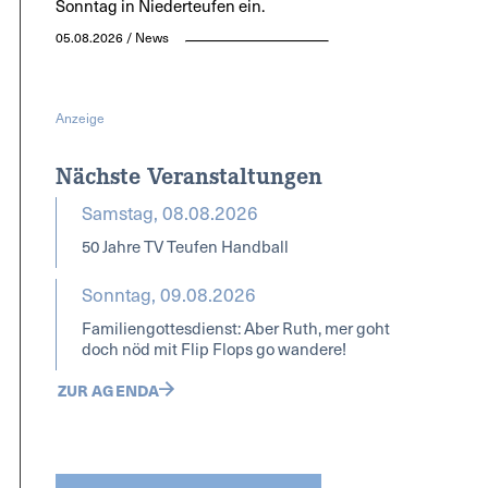
Sonntag in Niederteufen ein.
05.08.2026 / News
Anzeige
Nächste Veranstaltungen
Samstag, 08.08.2026
50 Jahre TV Teufen Handball
Sonntag, 09.08.2026
Familiengottesdienst: Aber Ruth, mer goht
doch nöd mit Flip Flops go wandere!
ZUR AGENDA