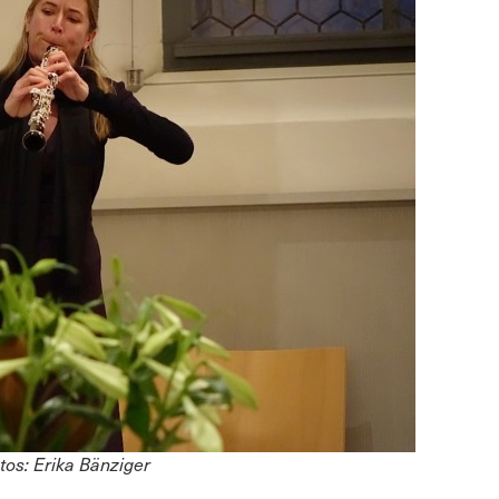
tos: Erika Bänziger