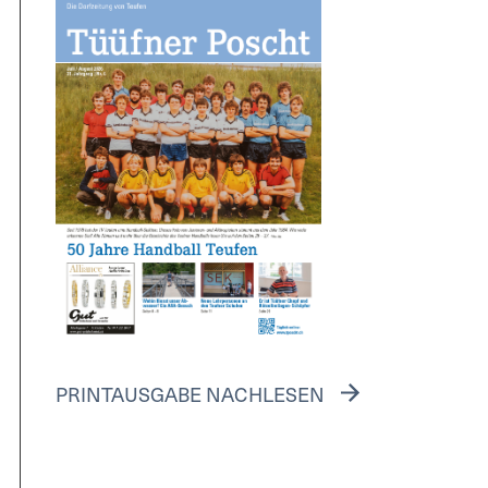
PRINTAUSGABE NACHLESEN