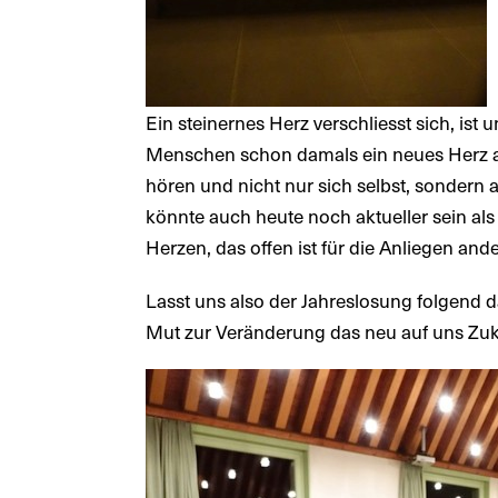
Ein steinernes Herz verschliesst sich, ist
Menschen schon damals ein neues Herz au
hören und nicht nur sich selbst, sonde
könnte auch heute noch aktueller sein a
Herzen, das offen ist für die Anliegen ande
Lasst uns also der Jahreslosung folgend d
Mut zur Veränderung das neu auf uns 