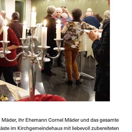
l Mäder, ihr Ehemann Cornel Mäder und das gesamte
äste im Kirchgemeindehaus mit liebevoll zubereiteten