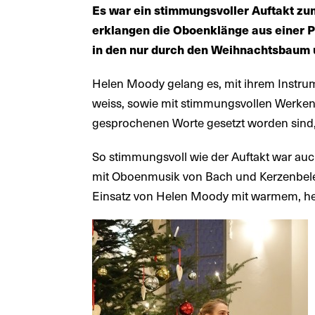
Es war ein stimmungsvoller Auftakt zu
erklangen die Oboenklänge aus einer P
in den nur durch den Weihnachtsbaum 
Helen Moody gelang es, mit ihrem Instrum
weiss, sowie mit stimmungsvollen Werken
gesprochenen Worte gesetzt worden sind, 
So stimmungsvoll wie der Auftakt war au
mit Oboenmusik von Bach und Kerzenbele
Einsatz von Helen Moody mit warmem, he