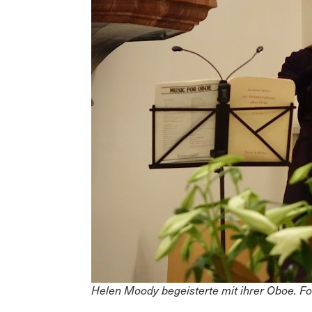
Helen Moody begeisterte mit ihrer Oboe. Fo