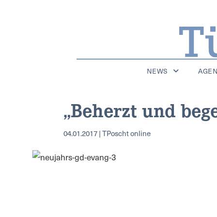
NEWS
AGE
„Beherzt und bege
04.01.2017 | TPoscht online