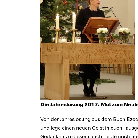
Die Jahreslosung 2017: Mut zum Neub
Von der Jahreslosung aus dem Buch Ezechi
und lege einen neuen Geist in euch“ ausg
Gedanken zu diesem auch heute noch hoc