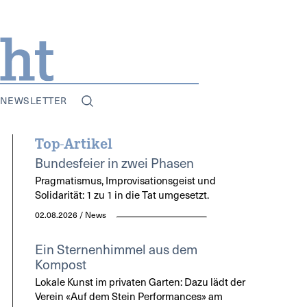
NEWSLETTER
Top-Artikel
Bundesfeier in zwei Phasen
Pragmatismus, Improvisationsgeist und
Solidarität: 1 zu 1 in die Tat umgesetzt.
02.08.2026 / News
Ein Sternenhimmel aus dem
Kompost
Lokale Kunst im privaten Garten: Dazu lädt der
Verein «Auf dem Stein Performances» am