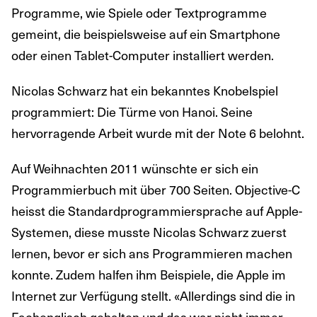
Programme, wie Spiele oder Textprogramme
gemeint, die beispielsweise auf ein Smartphone
oder einen Tablet-Computer installiert werden.
Nicolas Schwarz hat ein bekanntes Knobelspiel
programmiert: Die Türme von Hanoi. Seine
hervorragende Arbeit wurde mit der Note 6 belohnt.
Auf Weihnachten 2011 wünschte er sich ein
Programmierbuch mit über 700 Seiten. Objective-C
heisst die Standardprogrammiersprache auf Apple-
Systemen, diese musste Nicolas Schwarz zuerst
lernen, bevor er sich ans Programmieren machen
konnte. Zudem halfen ihm Beispiele, die Apple im
Internet zur Verfügung stellt. «Allerdings sind die in
Fachenglisch gehalten und das war nicht immer