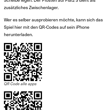
zusätzliches Zwischenlager.
Wer es selber ausprobieren möchte, kann sich das
Spiel hier mit den QR-Codes auf sein iPhone
herunterladen.
QR Code alle apps