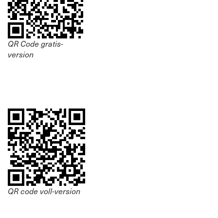
QR Code gratis-
version
QR code voll-version