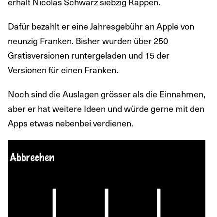
erhält Nicolas Schwarz siebzig Rappen.
Dafür bezahlt er eine Jahresgebühr an Apple von
neunzig Franken. Bisher wurden über 250
Gratisversionen runtergeladen und 15 der
Versionen für einen Franken.
Noch sind die Auslagen grösser als die Einnahmen,
aber er hat weitere Ideen und würde gerne mit den
Apps etwas nebenbei verdienen.