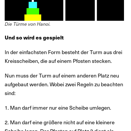
Die Türme von Hanoi.
Und so wird es gespielt
In der einfachsten Form besteht der Turm aus drei
Kreisscheiben, die auf einem Pfosten stecken.
Nun muss der Turm auf einem anderen Platz neu
aufgebaut werden. Wobei zwei Regeln zu beachten
sind:
1. Man darf immer nur eine Scheibe umlegen.
2. Man darf eine größere nicht auf eine kleinere
Scheibe legen. Der Pfosten auf Platz 3 dient als