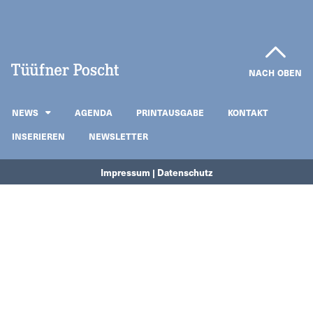
NACH OBEN
NEWS
AGENDA
PRINTAUSGABE
KONTAKT
INSERIEREN
NEWSLETTER
Impressum | Datenschutz