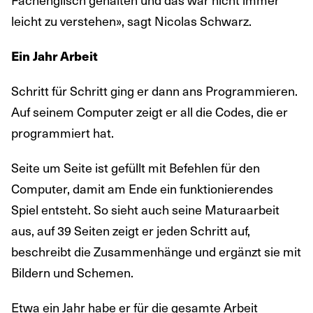
leicht zu verstehen», sagt Nicolas Schwarz.
Ein Jahr Arbeit
Schritt für Schritt ging er dann ans Programmieren.
Auf seinem Computer zeigt er all die Codes, die er
programmiert hat.
Seite um Seite ist gefüllt mit Befehlen für den
Computer, damit am Ende ein funktionierendes
Spiel entsteht. So sieht auch seine Maturaarbeit
aus, auf 39 Seiten zeigt er jeden Schritt auf,
beschreibt die Zusammenhänge und ergänzt sie mit
Bildern und Schemen.
Etwa ein Jahr habe er für die gesamte Arbeit