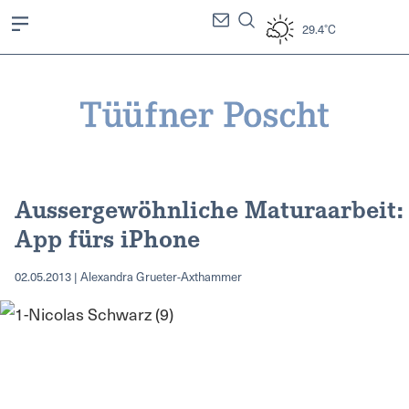
29.4°C
Aussergewöhnliche Maturaarbeit:
App fürs iPhone
02.05.2013 | Alexandra Grueter-Axthammer