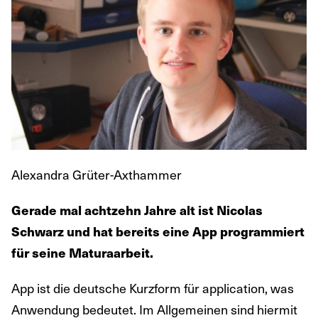
Alexandra Grüter-Axthammer
Gerade mal achtzehn Jahre alt ist Nicolas
Schwarz und hat bereits eine App programmiert
für seine Maturaarbeit.
App ist die deutsche Kurzform für application, was
Anwendung bedeutet. Im Allgemeinen sind hiermit