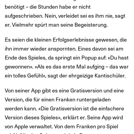
benötigt – die Stunden habe er nicht
aufgeschrieben. Nein, verleidet sei es ihm nie, sagt
er. Vielmehr spürt man seine Begeisterung.
Es seien die kleinen Erfolgserlebnisse gewesen, die
ihn immer wieder anspornten. Eines davon sei am
Ende des Spieles, da springt ein Popup auf: «Du hast
gewonnen». «Als es das erste Mal aufging – das war
ein tolles Gefühl», sagt der ehrgeizige Kantischüler.
Von seiner App gibt es eine Gratisversion und eine
Version, die für einen Franken runtergeladen
werden kann. «Die Gratisversion ist die einfachere
Version dieses Spieles», erklärt er. Seine App wird
von Apple verwaltet. Von dem Franken pro Spiel