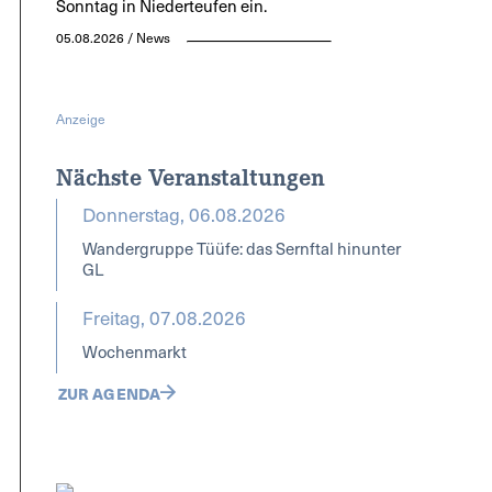
Sonntag in Niederteufen ein.
05.08.2026 / News
Anzeige
Nächste Veranstaltungen
Donnerstag, 06.08.2026
Wandergruppe Tüüfe: das Sernftal hinunter
GL
Freitag, 07.08.2026
Wochenmarkt
ZUR AGENDA