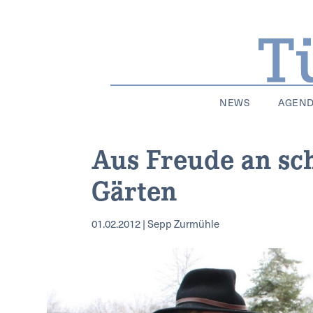
NEWS
AGEN
Aus Freude an sc
Gärten
01.02.2012 | Sepp Zurmühle