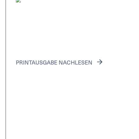
PRINTAUSGABE NACHLESEN