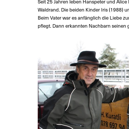
Seit 25 Jahren leben Hanspeter und Alice
Waldrand. Die beiden Kinder Iris (1988) u
Beim Vater war es anfänglich die Liebe zu
pflegt. Dann erkannten Nachbarn seinen