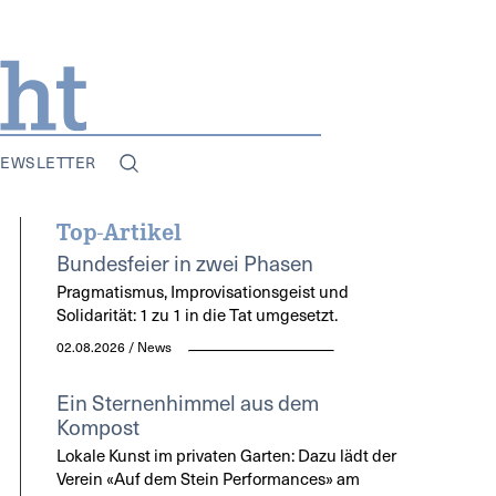
EWSLETTER
Top-Artikel
Bundesfeier in zwei Phasen
Pragmatismus, Improvisationsgeist und
Solidarität: 1 zu 1 in die Tat umgesetzt.
02.08.2026 / News
Ein Sternenhimmel aus dem
Kompost
Lokale Kunst im privaten Garten: Dazu lädt der
Verein «Auf dem Stein Performances» am