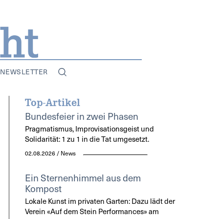
NEWSLETTER
Top-Artikel
Bundesfeier in zwei Phasen
Pragmatismus, Improvisationsgeist und
Solidarität: 1 zu 1 in die Tat umgesetzt.
02.08.2026 / News
Ein Sternenhimmel aus dem
Kompost
Lokale Kunst im privaten Garten: Dazu lädt der
Verein «Auf dem Stein Performances» am