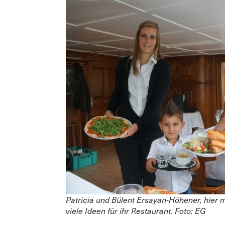
Patricia und Bülent Ersayan-Höhener, hier m
viele Ideen für ihr Restaurant. Foto: EG