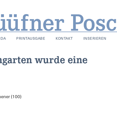
NDA
PRINTAUSGABE
KONTAKT
INSERIEREN
garten wurde eine