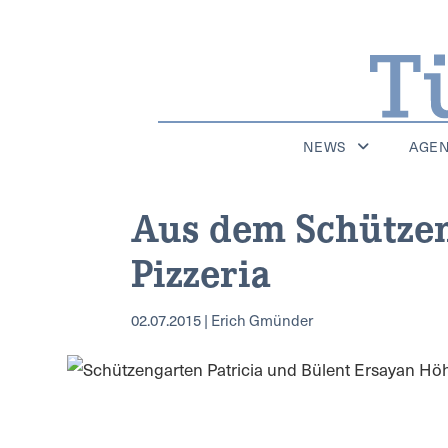
NEWS
AGE
Aus dem Schützen
Pizzeria
02.07.2015 | Erich Gmünder