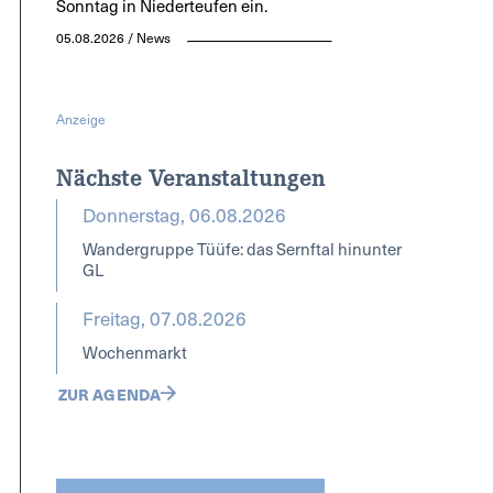
Sonntag in Niederteufen ein.
05.08.2026 / News
Anzeige
Nächste Veranstaltungen
Donnerstag, 06.08.2026
Wandergruppe Tüüfe: das Sernftal hinunter
GL
Freitag, 07.08.2026
Wochenmarkt
ZUR AGENDA