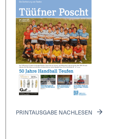
PRINTAUSGABE NACHLESEN