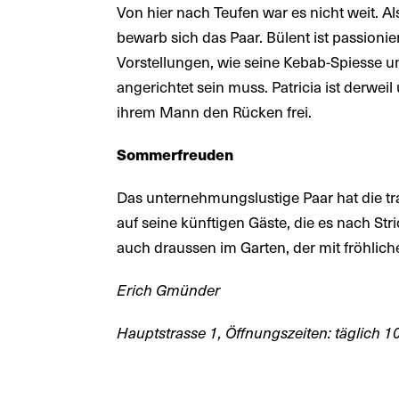
Von hier nach Teufen war es nicht weit. A
bewarb sich das Paar. Bülent ist passioni
Vorstellungen, wie seine Kebab-Spiesse 
angerichtet sein muss. Patricia ist derwei
ihrem Mann den Rücken frei.
Sommerfreuden
Das unternehmungslustige Paar hat die tra
auf seine künftigen Gäste, die es nach S
auch draussen im Garten, der mit fröhlic
Erich Gmünder
Hauptstrasse 1, Öffnungszeiten: täglich 1