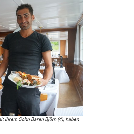
it ihrem Sohn Baren Björn (4), haben