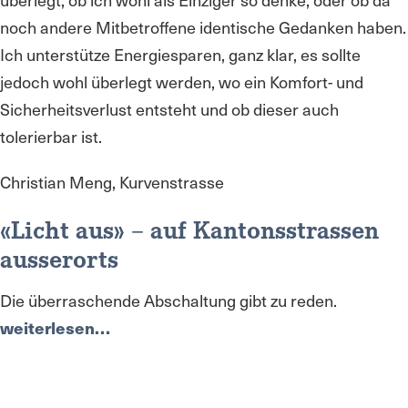
noch andere Mitbetroffene identische Gedanken haben.
Ich unterstütze Energiesparen, ganz klar, es sollte
jedoch wohl überlegt werden, wo ein Komfort- und
Sicherheitsverlust entsteht und ob dieser auch
tolerierbar ist.
Christian Meng, Kurvenstrasse
«Licht aus» – auf Kantonsstrassen
ausserorts
Die überraschende Abschaltung gibt zu reden.
weiterlesen…