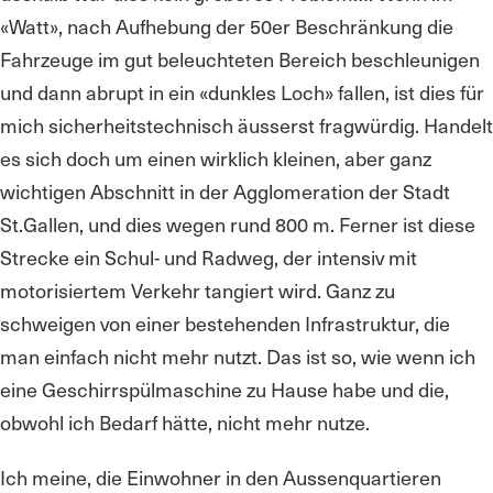
«Watt», nach Aufhebung der 50er Beschränkung die
Fahrzeuge im gut beleuchteten Bereich beschleunigen
und dann abrupt in ein «dunkles Loch» fallen, ist dies für
mich sicherheitstechnisch äusserst fragwürdig. Handelt
es sich doch um einen wirklich kleinen, aber ganz
wichtigen Abschnitt in der Agglomeration der Stadt
St.Gallen, und dies wegen rund 800 m. Ferner ist diese
Strecke ein Schul- und Radweg, der intensiv mit
motorisiertem Verkehr tangiert wird. Ganz zu
schweigen von einer bestehenden Infrastruktur, die
man einfach nicht mehr nutzt. Das ist so, wie wenn ich
eine Geschirrspülmaschine zu Hause habe und die,
obwohl ich Bedarf hätte, nicht mehr nutze.
Ich meine, die Einwohner in den Aussenquartieren