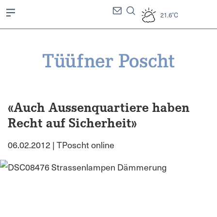
21.6°C
«Auch Aussenquartiere haben
Recht auf Sicherheit»
06.02.2012 | TPoscht online