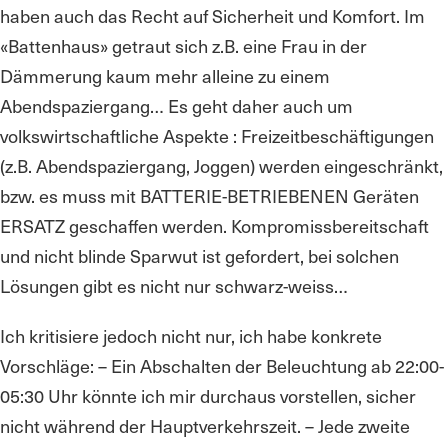
haben auch das Recht auf Sicherheit und Komfort. Im
«Battenhaus» getraut sich z.B. eine Frau in der
Dämmerung kaum mehr alleine zu einem
Abendspaziergang… Es geht daher auch um
volkswirtschaftliche Aspekte : Freizeitbeschäftigungen
(z.B. Abendspaziergang, Joggen) werden eingeschränkt,
bzw. es muss mit BATTERIE-BETRIEBENEN Geräten
ERSATZ geschaffen werden. Kompromissbereitschaft
und nicht blinde Sparwut ist gefordert, bei solchen
Lösungen gibt es nicht nur schwarz-weiss…
Ich kritisiere jedoch nicht nur, ich habe konkrete
Vorschläge: – Ein Abschalten der Beleuchtung ab 22:00-
05:30 Uhr könnte ich mir durchaus vorstellen, sicher
nicht während der Hauptverkehrszeit. – Jede zweite