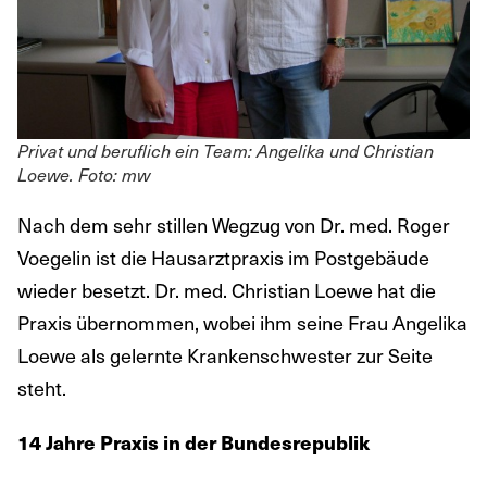
Privat und beruflich ein Team: Angelika und Christian
Loewe. Foto: mw
Nach dem sehr stillen Wegzug von Dr. med. Roger
Voegelin ist die Hausarztpraxis im Postgebäude
wieder besetzt. Dr. med. Christian Loewe hat die
Praxis übernommen, wobei ihm seine Frau Angelika
Loewe als gelernte Krankenschwester zur Seite
steht.
14 Jahre Praxis in der Bundesrepublik