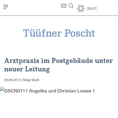
23.9°C
Arztpraxis im Postgebäude unter
neuer Leitung
29.06.2012 | Mägi Walti