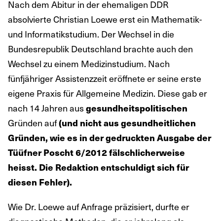
Nach dem Abitur in der ehemaligen DDR
absolvierte Christian Loewe erst ein Mathematik-
und Informatikstudium. Der Wechsel in die
Bundesrepublik Deutschland brachte auch den
Wechsel zu einem Medizinstudium. Nach
fünfjähriger Assistenzzeit eröffnete er seine erste
eigene Praxis für Allgemeine Medizin. Diese gab er
nach 14 Jahren aus
gesundheitspolitischen
Gründen auf
(und nicht aus gesundheitlichen
Gründen, wie es in der gedruckten Ausgabe der
Tüüfner Poscht 6/2012 fälschlicherweise
heisst. Die Redaktion entschuldigt sich für
diesen Fehler).
Wie Dr. Loewe auf Anfrage präzisiert, durfte er