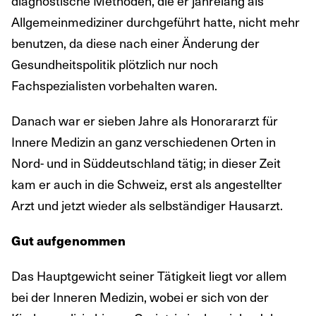
diagnostische Methoden, die er jahrelang als
Allgemeinmediziner durchgeführt hatte, nicht mehr
benutzen, da diese nach einer Änderung der
Gesundheitspolitik plötzlich nur noch
Fachspezialisten vorbehalten waren.
Danach war er sieben Jahre als Honorararzt für
Innere Medizin an ganz verschiedenen Orten in
Nord- und in Süddeutschland tätig; in dieser Zeit
kam er auch in die Schweiz, erst als angestellter
Arzt und jetzt wieder als selbständiger Hausarzt.
Gut aufgenommen
Das Hauptgewicht seiner Tätigkeit liegt vor allem
bei der Inneren Medizin, wobei er sich von der