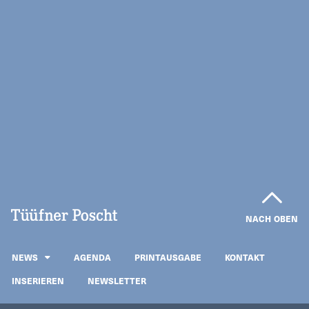
NACH OBEN
NEWS
AGENDA
PRINTAUSGABE
KONTAKT
INSERIEREN
NEWSLETTER