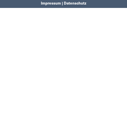
Impressum | Datenschutz