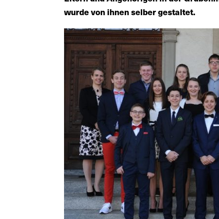
wurde von ihnen selber gestaltet.