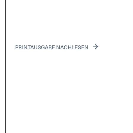
PRINTAUSGABE NACHLESEN