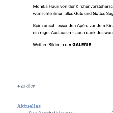
Monika Hauri von der Kirchenvorsteherscha
wünschte ihnen alles Gute und Gottes Seg
Beim anschliessenden Apéro vor dem Kir
ein reger Austausch – auch dank des wun
Weitere Bilder in der
GALERIE
ZURÜCK
Aktuelles