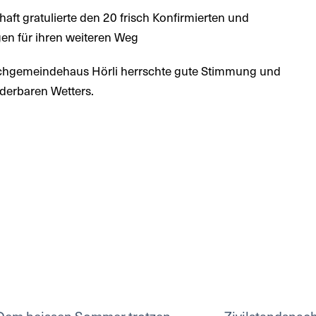
ft gratulierte den 20 frisch Konfirmierten und
en für ihren weiteren Weg
chgemeindehaus Hörli herrschte gute Stimmung und
derbaren Wetters.