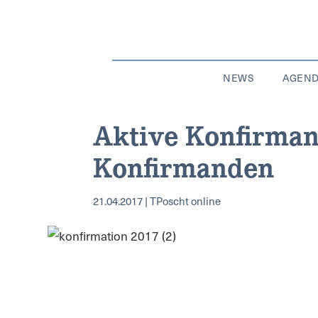
NEWS
AGEN
Aktive Konfirma
Konfirmanden
21.04.2017 | TPoscht online