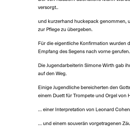
versorgt..
und kurzerhand huckepack genommen, um
zur Pflege zu übergeben.
Für die eigentliche Konfirmation wurden 
Empfang des Segens nach vorne gerufen
Die Jugendarbeiterin Simone Wirth gab ih
auf den Weg.
Einige Jugendliche bereicherten den Gott
einem Duett für Trompete und Orgel von H
… einer Interpretation von Leonard Cohens
… und einem souverän vorgetragenen Zäu