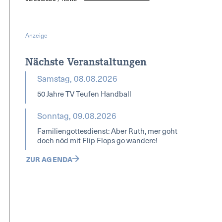
Anzeige
Nächste Veranstaltungen
Samstag, 08.08.2026
50 Jahre TV Teufen Handball
Sonntag, 09.08.2026
Familiengottesdienst: Aber Ruth, mer goht
doch nöd mit Flip Flops go wandere!
ZUR AGENDA