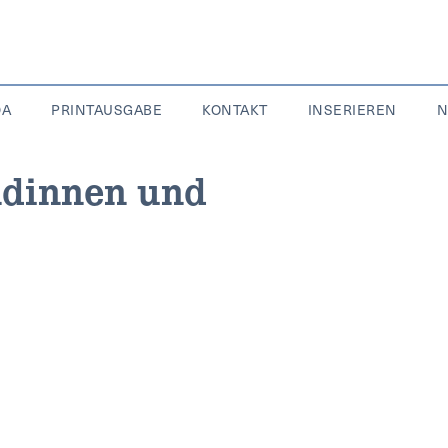
DA
PRINTAUSGABE
KONTAKT
INSERIEREN
N
ndinnen und