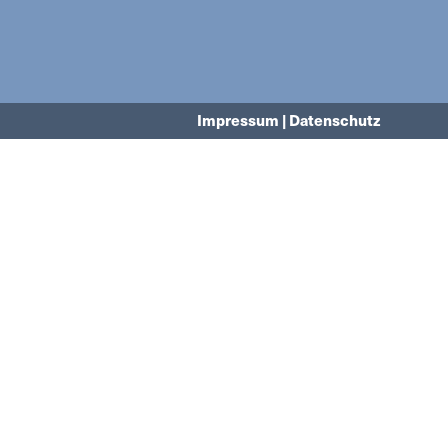
Impressum | Datenschutz