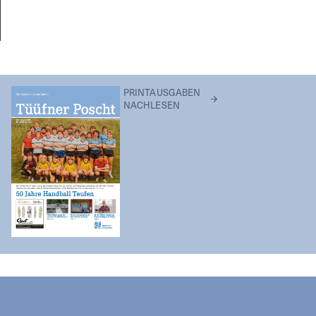
PRINTAUSGABEN
NACHLESEN