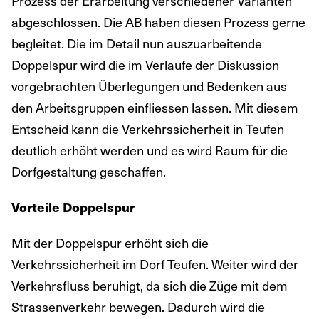
Prozess der Erarbeitung verschiedener Varianten
abgeschlossen. Die AB haben diesen Prozess gerne
begleitet. Die im Detail nun auszuarbeitende
Doppelspur wird die im Verlaufe der Diskussion
vorgebrachten Überlegungen und Bedenken aus
den Arbeitsgruppen einfliessen lassen. Mit diesem
Entscheid kann die Verkehrssicherheit in Teufen
deutlich erhöht werden und es wird Raum für die
Dorfgestaltung geschaffen.
Vorteile Doppelspur
Mit der Doppelspur erhöht sich die
Verkehrssicherheit im Dorf Teufen. Weiter wird der
Verkehrsfluss beruhigt, da sich die Züge mit dem
Strassenverkehr bewegen. Dadurch wird die