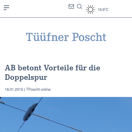
16.9°C
AB betont Vorteile für die
Doppelspur
18.01.2015 | TPoscht online