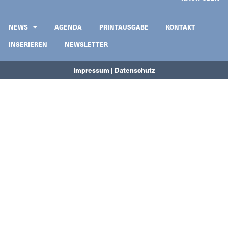
NEWS
AGENDA
PRINTAUSGABE
KONTAKT
INSERIEREN
NEWSLETTER
Impressum | Datenschutz