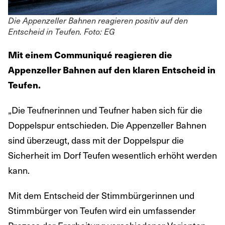
Die Appenzeller Bahnen reagieren positiv auf den
Entscheid in Teufen. Foto: EG
Mit einem Communiqué reagieren die
Appenzeller Bahnen auf den klaren Entscheid in
Teufen.
„Die Teufnerinnen und Teufner haben sich für die
Doppelspur entschieden. Die Appenzeller Bahnen
sind überzeugt, dass mit der Doppelspur die
Sicherheit im Dorf Teufen wesentlich erhöht werden
kann.
Mit dem Entscheid der Stimmbürgerinnen und
Stimmbürger von Teufen wird ein umfassender