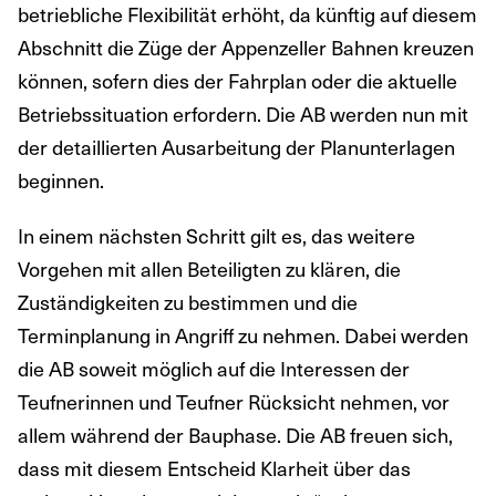
betriebliche Flexibilität erhöht, da künftig auf diesem
Abschnitt die Züge der Appenzeller Bahnen kreuzen
können, sofern dies der Fahrplan oder die aktuelle
Betriebssituation erfordern. Die AB werden nun mit
der detaillierten Ausarbeitung der Planunterlagen
beginnen.
In einem nächsten Schritt gilt es, das weitere
Vorgehen mit allen Beteiligten zu klären, die
Zuständigkeiten zu bestimmen und die
Terminplanung in Angriff zu nehmen. Dabei werden
die AB soweit möglich auf die Interessen der
Teufnerinnen und Teufner Rücksicht nehmen, vor
allem während der Bauphase. Die AB freuen sich,
dass mit diesem Entscheid Klarheit über das