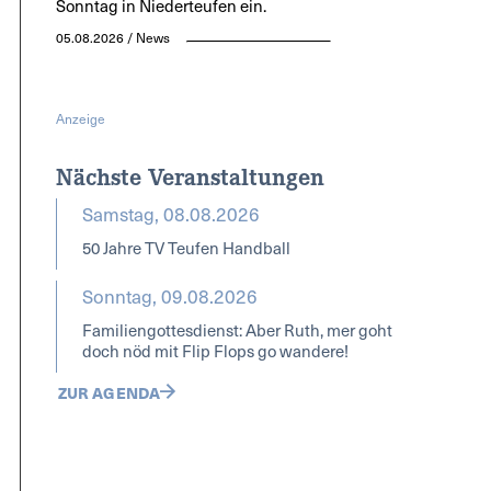
Sonntag in Niederteufen ein.
05.08.2026 / News
Anzeige
Nächste Veranstaltungen
Samstag, 08.08.2026
50 Jahre TV Teufen Handball
Sonntag, 09.08.2026
Familiengottesdienst: Aber Ruth, mer goht
doch nöd mit Flip Flops go wandere!
ZUR AGENDA