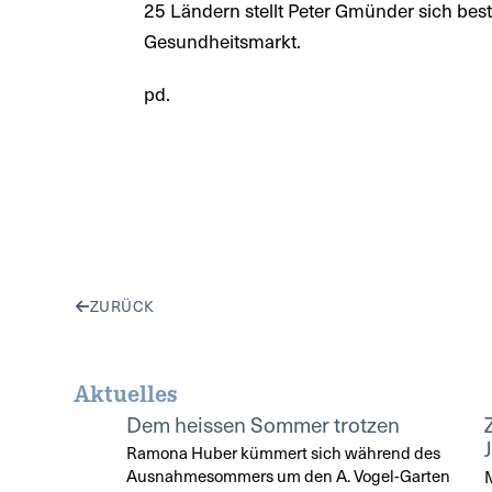
25 Ländern stellt Peter Gmünder sich bes
Gesundheitsmarkt.
pd.
ZURÜCK
Aktuelles
Dem heissen Sommer trotzen
Ramona Huber kümmert sich während des
Ausnahmesommers um den A. Vogel-Garten
M