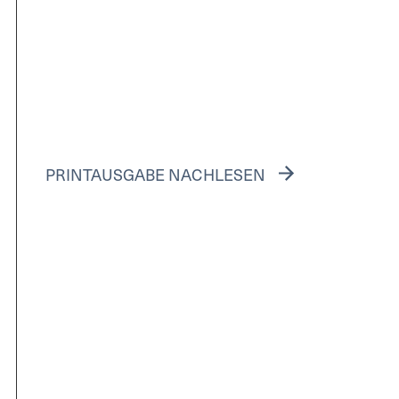
PRINTAUSGABE NACHLESEN