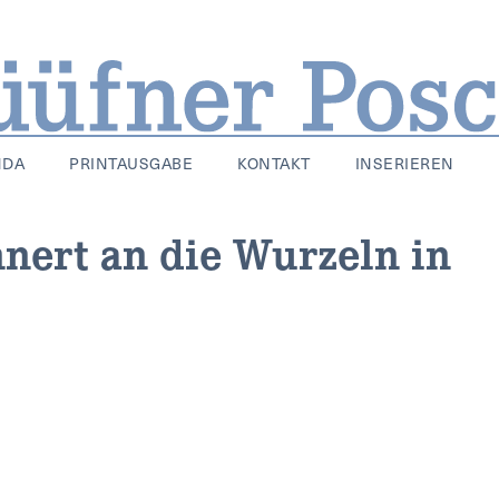
NDA
PRINTAUSGABE
KONTAKT
INSERIEREN
nnert an die Wurzeln in