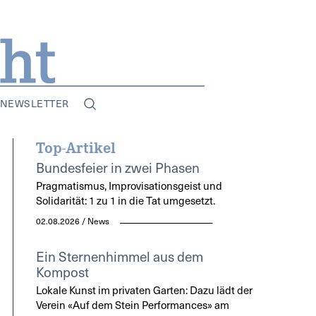
NEWSLETTER
Top-Artikel
Bundesfeier in zwei Phasen
Pragmatismus, Improvisationsgeist und
Solidarität: 1 zu 1 in die Tat umgesetzt.
02.08.2026 / News
Ein Sternenhimmel aus dem
Kompost
Lokale Kunst im privaten Garten: Dazu lädt der
Verein «Auf dem Stein Performances» am