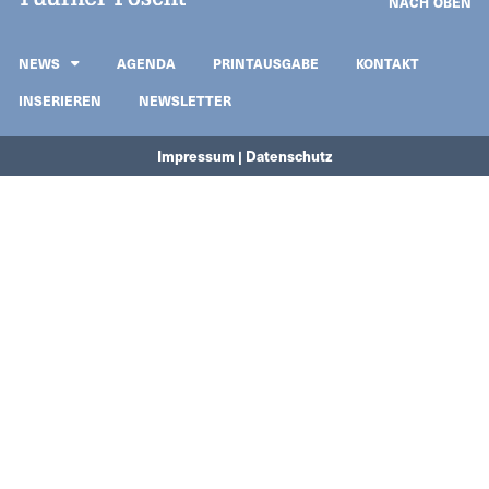
NACH OBEN
NEWS
AGENDA
PRINTAUSGABE
KONTAKT
INSERIEREN
NEWSLETTER
Impressum | Datenschutz