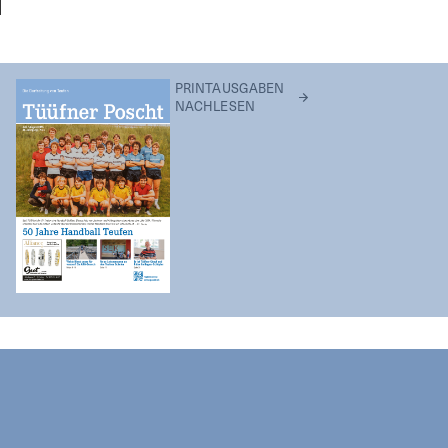
PRINTAUSGABEN
NACHLESEN