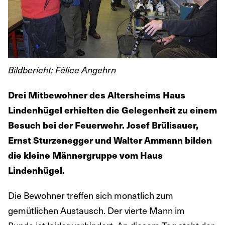
Bildbericht: Félice Angehrn
Drei Mitbewohner des Altersheims Haus
Lindenhügel erhielten die Gelegenheit zu einem
Besuch bei der Feuerwehr. Josef Brülisauer,
Ernst Sturzenegger und Walter Ammann bilden
die kleine Männergruppe vom Haus
Lindenhügel.
Die Bewohner treffen sich monatlich zum
gemütlichen Austausch. Der vierte Mann im