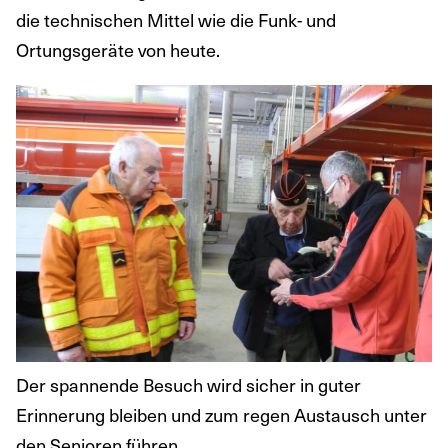
die technischen Mittel wie die Funk- und
Ortungsgeräte von heute.
Der spannende Besuch wird sicher in guter
Erinnerung bleiben und zum regen Austausch unter
den Senioren führen.