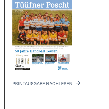
PRINTAUSGABE NACHLESEN