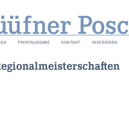
NDA
PRINTAUSGABE
KONTAKT
INSERIEREN
Regionalmeisterschaften