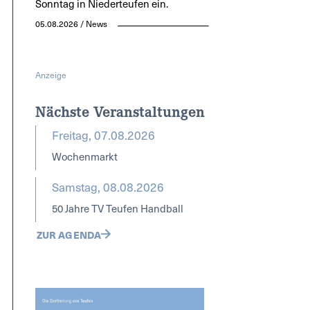
Sonntag in Niederteufen ein.
05.08.2026 / News
Anzeige
Nächste Veranstaltungen
Freitag, 07.08.2026
Wochenmarkt
Samstag, 08.08.2026
50 Jahre TV Teufen Handball
ZUR AGENDA