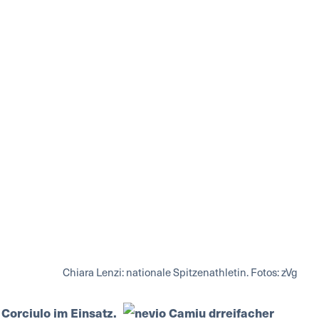
Chiara Lenzi: nationale Spitzenathletin. Fotos: zVg