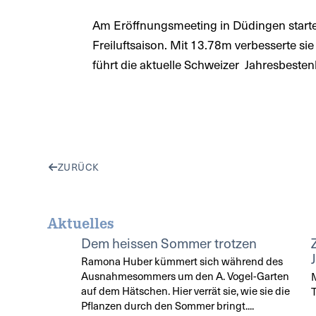
Am Eröffnungsmeeting in Düdingen starte
Freiluftsaison. Mit 13.78m verbesserte sie
führt die aktuelle Schweizer Jahresbestenl
ZURÜCK
Aktuelles
Dem heissen Sommer trotzen
Ramona Huber kümmert sich während des
Ausnahmesommers um den A. Vogel-Garten
M
auf dem Hätschen. Hier verrät sie, wie sie die
T
Pflanzen durch den Sommer bringt....