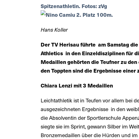
Hans Koller
Der TV Herisau führte am Samstag die
Athletics in den Einzeldisziplinen für 
Medaillen gehörten die Teufner zu den 
den Toppten sind die Ergebnisse einer
Chiara Lenzi mit 3 Medaillen
Leichtathletik ist in Teufen vor allem bei
ausgezeichneten Ergebnisse in den weibli
die Absolventin der Sportlerschule Appenz
siegte sie im Sprint, gewann Silber im W
Bronzemedaillen über die Hürden und im 