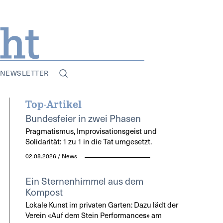
NEWSLETTER
Top-Artikel
Bundesfeier in zwei Phasen
Pragmatismus, Improvisationsgeist und
Solidarität: 1 zu 1 in die Tat umgesetzt.
02.08.2026 / News
Ein Sternenhimmel aus dem
Kompost
Lokale Kunst im privaten Garten: Dazu lädt der
Verein «Auf dem Stein Performances» am