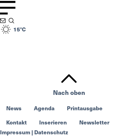
15°C
Nach oben
News
Agenda
Printausgabe
Kontakt
Inserieren
Newsletter
Impressum | Datenschutz