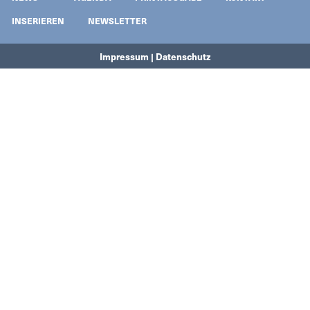
INSERIEREN
NEWSLETTER
Impressum | Datenschutz