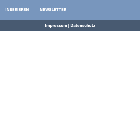
INSERIEREN
NEWSLETTER
Impressum | Datenschutz