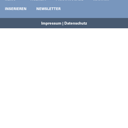
INSERIEREN
NEWSLETTER
Impressum | Datenschutz