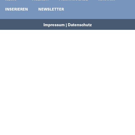
INSERIEREN
NEWSLETTER
Impressum | Datenschutz