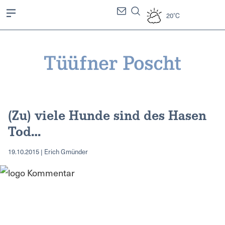
20°C
(Zu) viele Hunde sind des Hasen
Tod…
19.10.2015 | Erich Gmünder