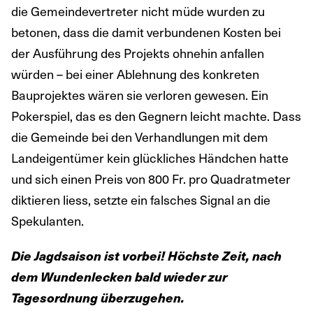
die Gemeindevertreter nicht müde wurden zu
betonen, dass die damit verbundenen Kosten bei
der Ausführung des Projekts ohnehin anfallen
würden – bei einer Ablehnung des konkreten
Bauprojektes wären sie verloren gewesen. Ein
Pokerspiel, das es den Gegnern leicht machte. Dass
die Gemeinde bei den Verhandlungen mit dem
Landeigentümer kein glückliches Händchen hatte
und sich einen Preis von 800 Fr. pro Quadratmeter
diktieren liess, setzte ein falsches Signal an die
Spekulanten.
Die Jagdsaison ist vorbei! Höchste Zeit, nach
dem Wundenlecken bald wieder zur
Tagesordnung überzugehen.