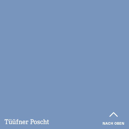
NACH OBEN