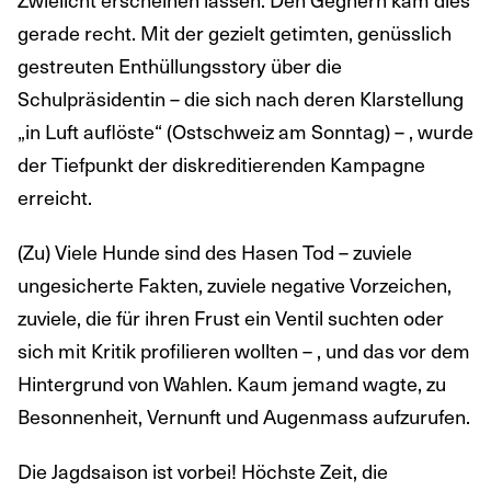
gerade recht. Mit der gezielt getimten, genüsslich
gestreuten Enthüllungsstory über die
Schulpräsidentin – die sich nach deren Klarstellung
„in Luft auflöste“ (Ostschweiz am Sonntag) – , wurde
der Tiefpunkt der diskreditierenden Kampagne
erreicht.
(Zu) Viele Hunde sind des Hasen Tod – zuviele
ungesicherte Fakten, zuviele negative Vorzeichen,
zuviele, die für ihren Frust ein Ventil suchten oder
sich mit Kritik profilieren wollten – , und das vor dem
Hintergrund von Wahlen. Kaum jemand wagte, zu
Besonnenheit, Vernunft und Augenmass aufzurufen.
Die Jagdsaison ist vorbei! Höchste Zeit, die