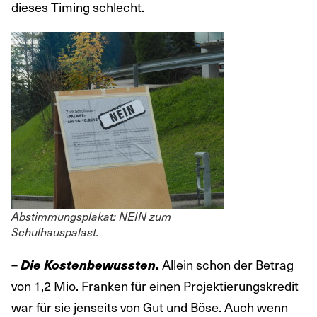
dieses Timing schlecht.
Abstimmungsplakat: NEIN zum
Schulhauspalast.
–
Die Kostenbewussten
.
Allein schon der Betrag
von 1,2 Mio. Franken für einen Projektierungskredit
war für sie jenseits von Gut und Böse. Auch wenn