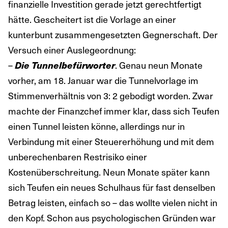
finanzielle Investition gerade jetzt gerechtfertigt
hätte. Gescheitert ist die Vorlage an einer
kunterbunt zusammengesetzten Gegnerschaft. Der
Versuch einer Auslegeordnung:
–
Die Tunnelbefürworter
. Genau neun Monate
vorher, am 18. Januar war die Tunnelvorlage im
Stimmenverhältnis von 3: 2 gebodigt worden. Zwar
machte der Finanzchef immer klar, dass sich Teufen
einen Tunnel leisten könne, allerdings nur in
Verbindung mit einer Steuererhöhung und mit dem
unberechenbaren Restrisiko einer
Kostenüberschreitung. Neun Monate später kann
sich Teufen ein neues Schulhaus für fast denselben
Betrag leisten, einfach so – das wollte vielen nicht in
den Kopf. Schon aus psychologischen Gründen war