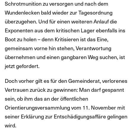
Schrotmunition zu versorgen und nach dem
Wundenlecken bald wieder zur Tagesordnung
überzugehen. Und für einen weiteren Anlauf die
Exponenten aus dem kritischen Lager ebenfalls ins
Boot zu holen – denn Kritisieren ist das Eine,
gemeinsam vorne hin stehen, Verantwortung
übernehmen und einen gangbaren Weg suchen, ist
jetzt gefordert.
Doch vorher gilt es für den Gemeinderat, verlorenes
Vertrauen zurück zu gewinnen: Man darf gespannt
sein, ob ihm das an der öffentlichen
Orientierungsversammlung vom 11. November mit
seiner Erklärung zur Entschädigungsaffäre gelingen
wird.