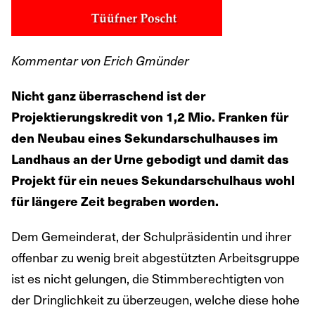
Kommentar von Erich Gmünder
Nicht ganz überraschend ist der
Projektierungskredit von 1,2 Mio. Franken für
den Neubau eines Sekundarschulhauses im
Landhaus an der Urne gebodigt und damit das
Projekt für ein neues Sekundarschulhaus wohl
für längere Zeit begraben worden.
Dem Gemeinderat, der Schulpräsidentin und ihrer
offenbar zu wenig breit abgestützten Arbeitsgruppe
ist es nicht gelungen, die Stimmberechtigten von
der Dringlichkeit zu überzeugen, welche diese hohe