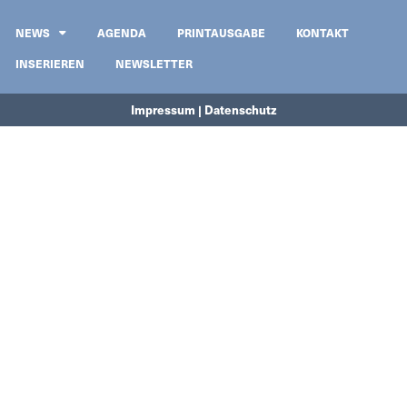
NEWS
AGENDA
PRINTAUSGABE
KONTAKT
INSERIEREN
NEWSLETTER
Impressum | Datenschutz