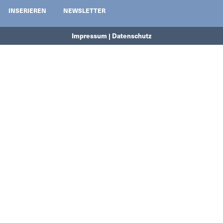
INSERIEREN
NEWSLETTER
Impressum | Datenschutz