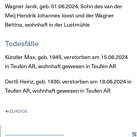
Wagner Janik, geb. 01.06.2024, Sohn des van der
Meij Hendrik Johannes Joost und der Wagner
Bettina, wohnhaft in der Lustmühle
Todesfälle
Künzler Max, geb. 1945, verstorben am 15.06.2024
in Teufen AR, wohnhaft gewesen in Teufen AR
Oertli Heinz, geb. 1930, verstorben am 18.06.2024 in
Teufen AR, wohnhaft gewesen in Teufen AR
ZURÜCK
N