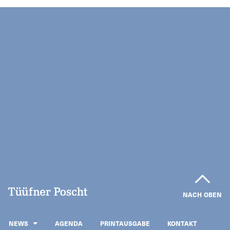
NACH OBEN
NEWS
AGENDA
PRINTAUSGABE
KONTAKT