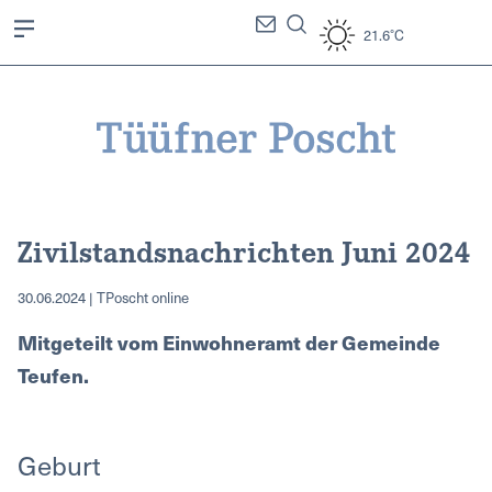
21.6°C
Zivilstandsnachrichten Juni 2024
30.06.2024 | TPoscht online
Mitgeteilt vom Einwohneramt der Gemeinde
Teufen.
Geburt