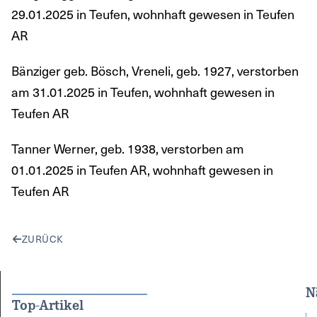
29.01.2025 in Teufen, wohnhaft gewesen in Teufen
AR
Bänziger geb. Bösch, Vreneli, geb. 1927, verstorben
am 31.01.2025 in Teufen, wohnhaft gewesen in
Teufen AR
Tanner Werner, geb. 1938, verstorben am
01.01.2025 in Teufen AR, wohnhaft gewesen in
Teufen AR
ZURÜCK
N
Top-Artikel