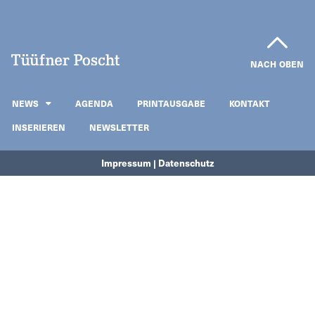
NACH OBEN
NEWS
AGENDA
PRINTAUSGABE
KONTAKT
INSERIEREN
NEWSLETTER
Impressum | Datenschutz