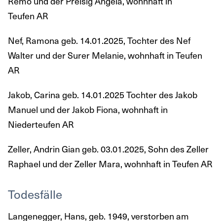
Remo und der Preisig Angela, wohnhaft in
Teufen AR
Nef, Ramona geb. 14.01.2025, Tochter des Nef
Walter und der Surer Melanie, wohnhaft in Teufen
AR
Jakob, Carina geb. 14.01.2025 Tochter des Jakob
Manuel und der Jakob Fiona, wohnhaft in
Niederteufen AR
Zeller, Andrin Gian geb. 03.01.2025, Sohn des Zeller
Raphael und der Zeller Mara, wohnhaft in Teufen AR
Todesfälle
Langenegger, Hans, geb. 1949, verstorben am