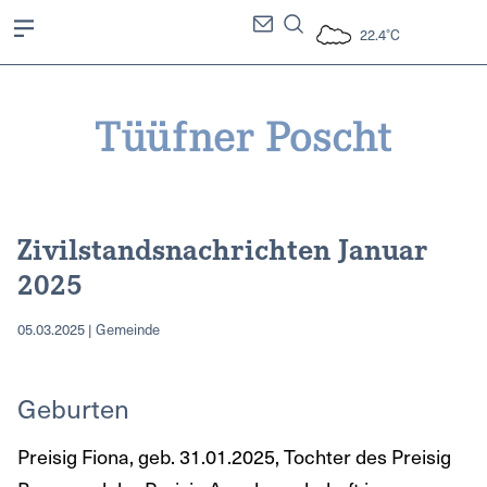
22.4°C
Zivilstandsnachrichten Januar
2025
05.03.2025 | Gemeinde
Geburten
Preisig Fiona, geb. 31.01.2025, Tochter des Preisig