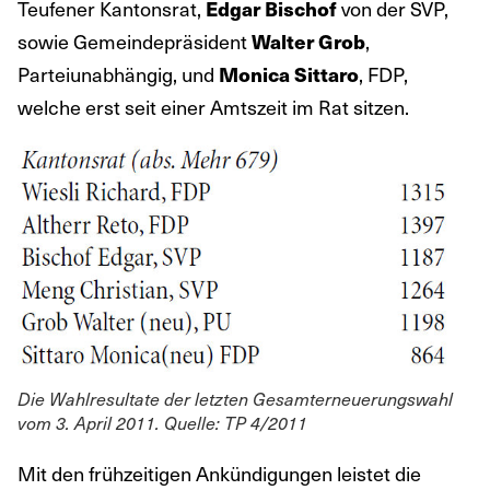
Teufener Kantonsrat,
von der SVP,
Edgar Bischof
sowie Gemeindepräsident
,
Walter Grob
Parteiunabhängig, und
, FDP,
Monica Sittaro
welche erst seit einer Amtszeit im Rat sitzen.
Die Wahlresultate der letzten Gesamterneuerungswahl
vom 3. April 2011. Quelle: TP 4/2011
Mit den frühzeitigen Ankündigungen leistet die