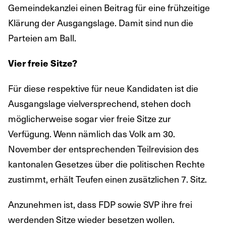
Gemeindekanzlei einen Beitrag für eine frühzeitige
Klärung der Ausgangslage. Damit sind nun die
Parteien am Ball.
Vier freie Sitze?
Für diese respektive für neue Kandidaten ist die
Ausgangslage vielversprechend, stehen doch
möglicherweise sogar vier freie Sitze zur
Verfügung. Wenn nämlich das Volk am 30.
November der entsprechenden Teilrevision des
kantonalen Gesetzes über die politischen Rechte
zustimmt, erhält Teufen einen zusätzlichen 7. Sitz.
Anzunehmen ist, dass FDP sowie SVP ihre frei
werdenden Sitze wieder besetzen wollen.