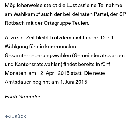
Möglicherweise steigt die Lust auf eine Teilnahme
am Wahlkampf auch der bei kleinsten Partei, der SP
Rotbach mit der Ortsgruppe Teufen.
Allzu viel Zeit bleibt trotzdem nicht mehr: Der 1.
Wahlgang für die kommunalen
Gesamterneuerungswahlen (Gemeinderatswahlen
und Kantonsratswahlen) findet bereits in fünf
Monaten, am 12. April 2015 statt. Die neue
Amtsdauer beginnt am 1. Juni 2015.
Erich Gmünder
ZURÜCK