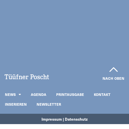
NACH OBEN
NEWS
AGENDA
PRINTAUSGABE
KONTAKT
INSERIEREN
NEWSLETTER
Impressum | Datenschutz