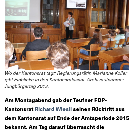
Wo der Kantonsrat tagt: Regierungsrätin Marianne Koller
gibt Einblicke in den Kantonsratssaal. Archivaufnahme:
Jungbürgertag 2013.
Am Montagabend gab der Teufner FDP-
Kantonsrat
Richard Wiesli
seinen Rücktritt aus
dem Kantonsrat auf Ende der Amtsperiode 2015
bekannt. Am Tag darauf überrascht die