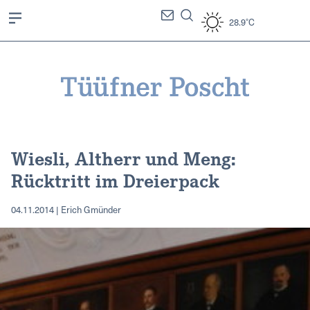
28.9°C
Wiesli, Altherr und Meng:
Rücktritt im Dreierpack
04.11.2014 | Erich Gmünder