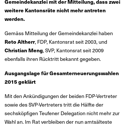
Gemeindekanzlei mit der Mitteilung, dass zwei
weitere Kantonsräte nicht mehr antreten
werden.
Gemäss Mitteilung der Gemeindekanzlei haben
, FDP, Kantonsrat seit 2003, und
Reto Altherr
, SVP, Kantonsrat seit 2009
Christian Meng
ebenfalls ihren Rücktritt bekannt gegeben.
Ausgangslage für Gesamterneuerungswahlen
2015 geklärt
Mit den Ankündigungen der beiden FDP-Vertreter
sowie des SVP-Vertreters tritt die Hälfte der
sechsköpfigen Teufener Delegation nicht mehr zur
Wahl an. Im Rat verbleiben der nun amtsälteste