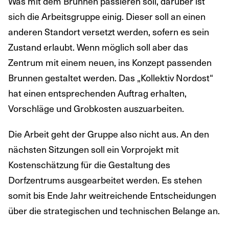
Was mit dem Brunnen passieren soll, darüber ist
sich die Arbeitsgruppe einig. Dieser soll an einen
anderen Standort versetzt werden, sofern es sein
Zustand erlaubt. Wenn möglich soll aber das
Zentrum mit einem neuen, ins Konzept passenden
Brunnen gestaltet werden. Das „Kollektiv Nordost“
hat einen entsprechenden Auftrag erhalten,
Vorschläge und Grobkosten auszuarbeiten.
Die Arbeit geht der Gruppe also nicht aus. An den
nächsten Sitzungen soll ein Vorprojekt mit
Kostenschätzung für die Gestaltung des
Dorfzentrums ausgearbeitet werden. Es stehen
somit bis Ende Jahr weitreichende Entscheidungen
über die strategischen und technischen Belange an.