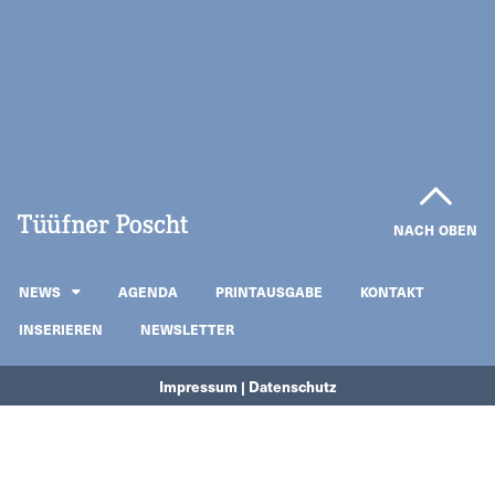
NACH OBEN
NEWS
AGENDA
PRINTAUSGABE
KONTAKT
INSERIEREN
NEWSLETTER
Impressum | Datenschutz