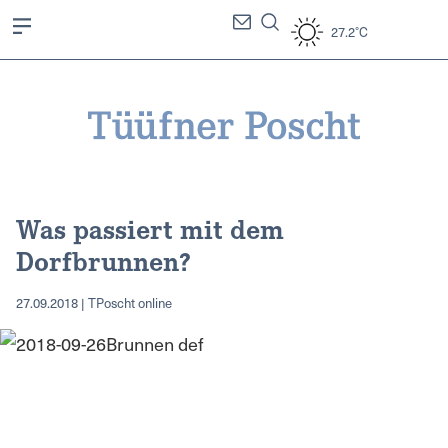
27.2°C
Was passiert mit dem
Dorfbrunnen?
27.09.2018 | TPoscht online