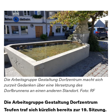
Die Arbeitsgruppe Gestaltung Dorfzentrum macht sich
zurzeit Gedanken über eine Versetzung des
Dorfbrunnens an einen anderen Standort. Foto: RF
Die Arbeitsgruppe Gestaltung Dorfzentrum
Teufen traf sich kürzlich bereits zur 19. Sitzung.