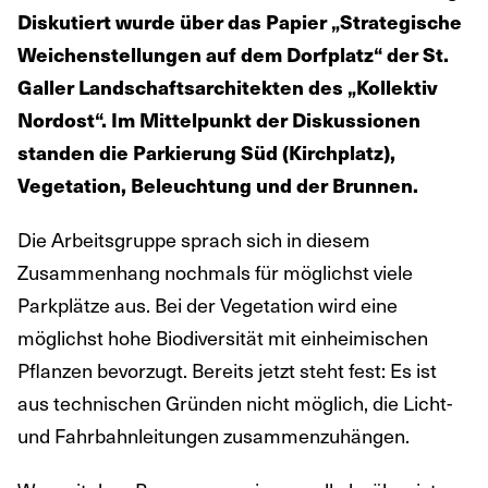
Diskutiert wurde über das Papier „Strategische
Weichenstellungen auf dem Dorfplatz“ der St.
Galler Landschaftsarchitekten des „Kollektiv
Nordost“. Im Mittelpunkt der Diskussionen
standen die Parkierung Süd (Kirchplatz),
Vegetation, Beleuchtung und der Brunnen.
Die Arbeitsgruppe sprach sich in diesem
Zusammenhang nochmals für möglichst viele
Parkplätze aus. Bei der Vegetation wird eine
möglichst hohe Biodiversität mit einheimischen
Pflanzen bevorzugt. Bereits jetzt steht fest: Es ist
aus technischen Gründen nicht möglich, die Licht-
und Fahrbahnleitungen zusammenzuhängen.