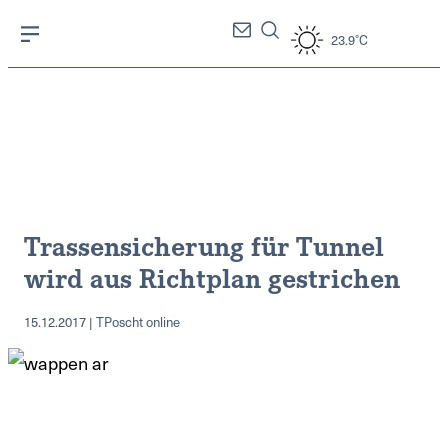
23.9°C
Trassensicherung für Tunnel
wird aus Richtplan gestrichen
15.12.2017 | TPoscht online