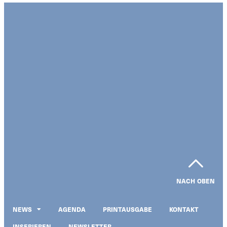
NACH OBEN
NEWS
AGENDA
PRINTAUSGABE
KONTAKT
INSERIEREN
NEWSLETTER