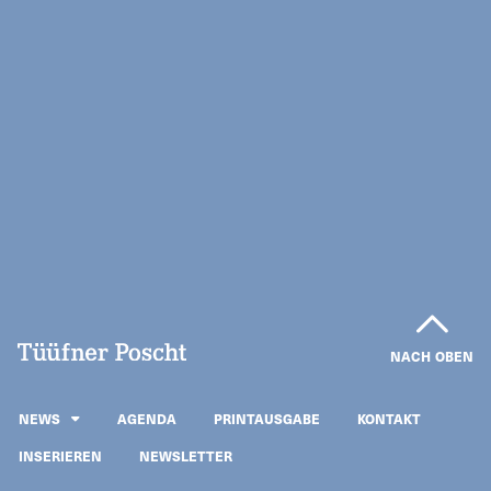
NACH OBEN
NEWS
AGENDA
PRINTAUSGABE
KONTAKT
INSERIEREN
NEWSLETTER