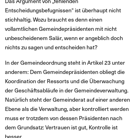
Das Argument von „fehlenden
Entscheidungsbefugnissen“ ist überhaupt nicht
stichhaltig. Wozu braucht es denn einen
vollamtlichen Gemeindepräsidenten mit nicht
unbescheidenem Salär, wenn er angeblich doch
nichts zu sagen und entscheiden hat?
In der Gemeindeordnung steht in Artikel 23 unter
anderem: Dem Gemeindepräsidenten obliegt die
Koordination der Ressorts und die Überwachung
der Geschäftsabläufe in der Gemeindeverwaltung.
Natürlich steht der Gemeinderat auf einer anderen
Ebene als die Verwaltung, aber kontrolliert werden
muss er trotzdem von dessen Präsidenten nach
dem Grundsatz: Vertrauen ist gut, Kontrolle ist
besser.