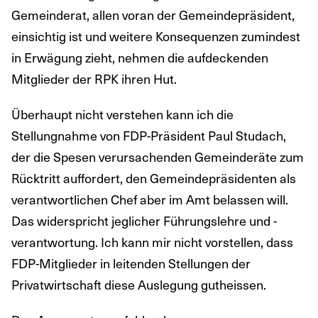
Gemeinderat, allen voran der Gemeindepräsident,
einsichtig ist und weitere Konsequenzen zumindest
in Erwägung zieht, nehmen die aufdeckenden
Mitglieder der RPK ihren Hut.
Überhaupt nicht verstehen kann ich die
Stellungnahme von FDP-Präsident Paul Studach,
der die Spesen verursachenden Gemeinderäte zum
Rücktritt auffordert, den Gemeindepräsidenten als
verantwortlichen Chef aber im Amt belassen will.
Das widerspricht jeglicher Führungslehre und -
verantwortung. Ich kann mir nicht vorstellen, dass
FDP-Mitglieder in leitenden Stellungen der
Privatwirtschaft diese Auslegung gutheissen.