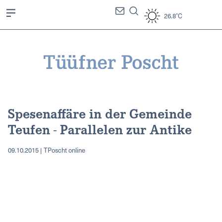
26.8°C
Spesenaffäre in der Gemeinde
Teufen - Parallelen zur Antike
09.10.2015 | TPoscht online