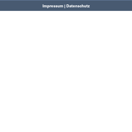
Impressum | Datenschutz