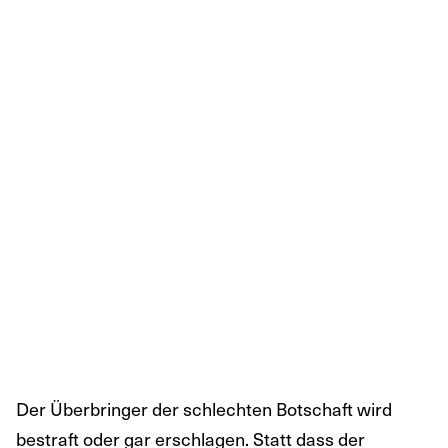
Der Überbringer der schlechten Botschaft wird
bestraft oder gar erschlagen. Statt dass der