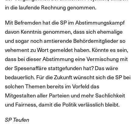
in die laufende Rechnung genommen.
Mit Befremden hat die SP im Abstimmungskampf
davon Kenntnis genommen, dass sich ehemalige
und sogar noch amtierende Behördemitglieder so
vehement zu Wort gemeldet haben. Könnte es sein,
dass bei dieser Abstimmung eine Vermischung mit
der Spesenaffäre stattgefunden hat? Das wäre
bedauerlich. Für die Zukunft wünscht sich die SP bei
solchen Themen bereits im Vorfeld das
Mitgestalten aller Parteien und mehr Sachlichkeit
und Fairness, damit die Politik verlässlich bleibt.
SP Teufen