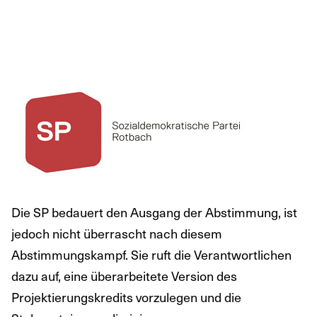
Die SP bedauert den Ausgang der Abstimmung, ist
jedoch nicht überrascht nach diesem
Abstimmungskampf. Sie ruft die Verantwortlichen
dazu auf, eine überarbeitete Version des
Projektierungskredits vorzulegen und die