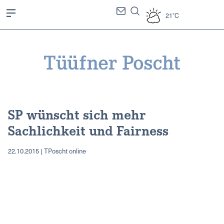
21°C
SP wünscht sich mehr
Sachlichkeit und Fairness
22.10.2015 | TPoscht online