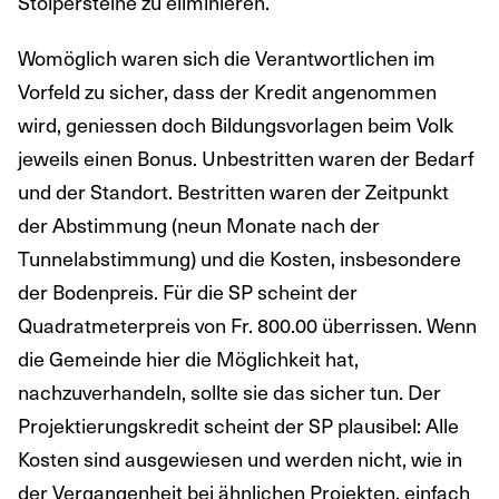
Stolpersteine zu eliminieren.
Womöglich waren sich die Verantwortlichen im
Vorfeld zu sicher, dass der Kredit angenommen
wird, geniessen doch Bildungsvorlagen beim Volk
jeweils einen Bonus. Unbestritten waren der Bedarf
und der Standort. Bestritten waren der Zeitpunkt
der Abstimmung (neun Monate nach der
Tunnelabstimmung) und die Kosten, insbesondere
der Bodenpreis. Für die SP scheint der
Quadratmeterpreis von Fr. 800.00 überrissen. Wenn
die Gemeinde hier die Möglichkeit hat,
nachzuverhandeln, sollte sie das sicher tun. Der
Projektierungskredit scheint der SP plausibel: Alle
Kosten sind ausgewiesen und werden nicht, wie in
der Vergangenheit bei ähnlichen Projekten, einfach