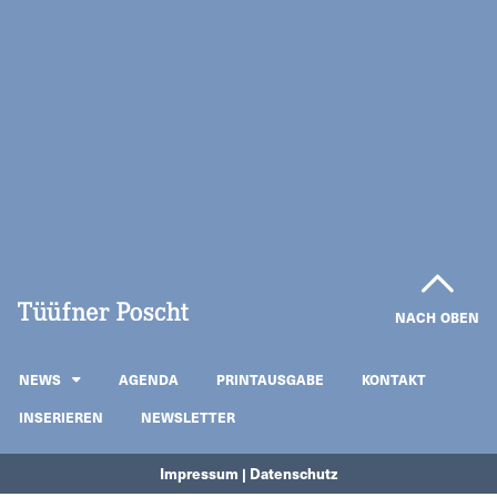
NACH OBEN
NEWS
AGENDA
PRINTAUSGABE
KONTAKT
INSERIEREN
NEWSLETTER
Impressum | Datenschutz